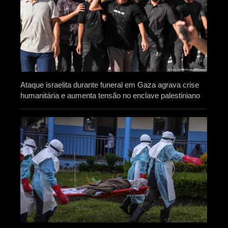
Ataque israelita durante funeral em Gaza agrava crise
humanitária e aumenta tensão no enclave palestiniano