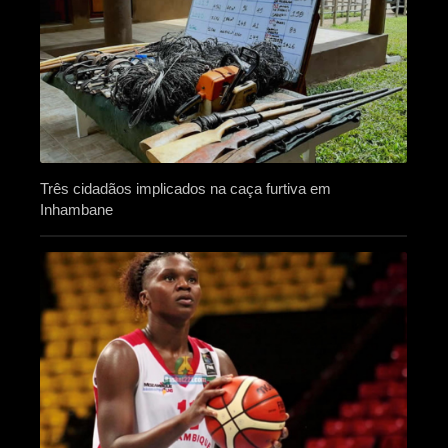
Três cidadãos implicados na caça furtiva em
Inhambane