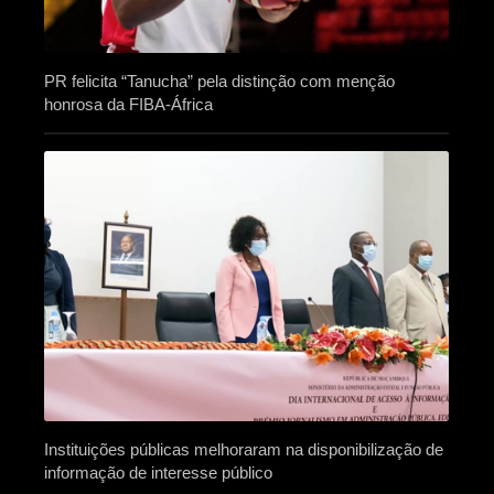
PR felicita “Tanucha” pela distinção com menção
honrosa da FIBA-África
Instituições públicas melhoraram na disponibilização de
informação de interesse público