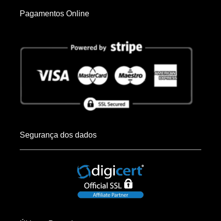
Pagamentos Online
Segurança dos dados