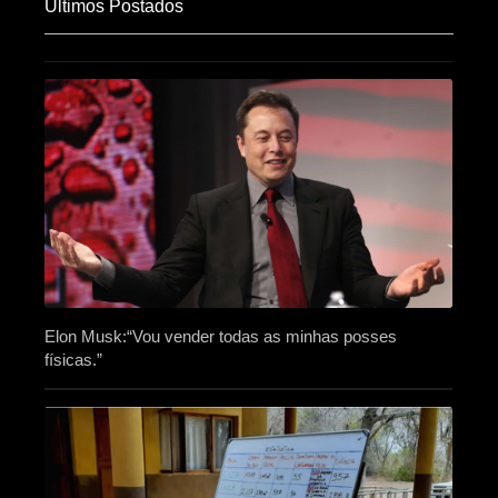
Últimos Postados
Elon Musk:“Vou vender todas as minhas posses
físicas.”