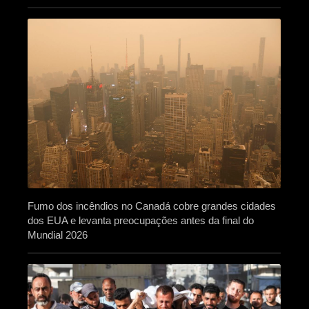
Fumo dos incêndios no Canadá cobre grandes cidades
dos EUA e levanta preocupações antes da final do
Mundial 2026