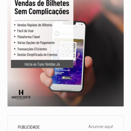
Anuncie aqui!
PUBLICIDADE