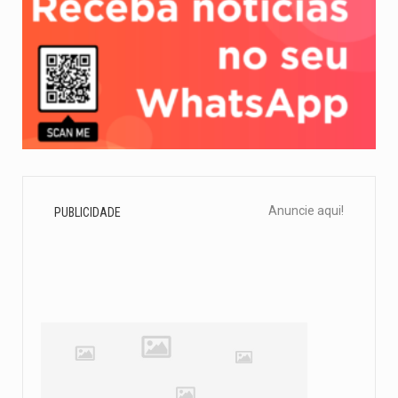
Anuncie aqui!
PUBLICIDADE