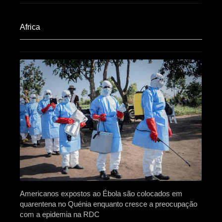
Africa​
Americanos expostos ao Ébola são colocados em
quarentena no Quénia enquanto cresce a preocupação
com a epidemia na RDC