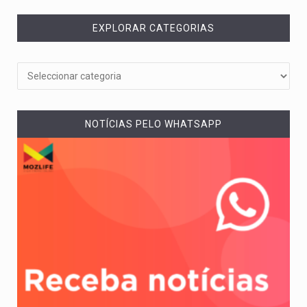
EXPLORAR CATEGORIAS
NOTÍCIAS PELO WHATSAPP