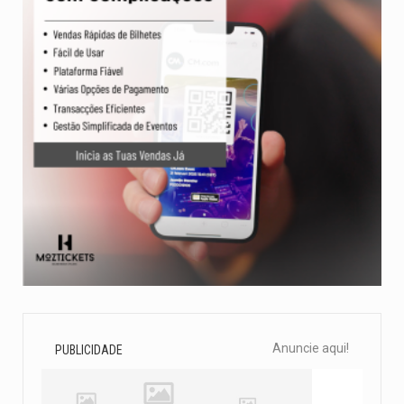
Anuncie aqui!
PUBLICIDADE