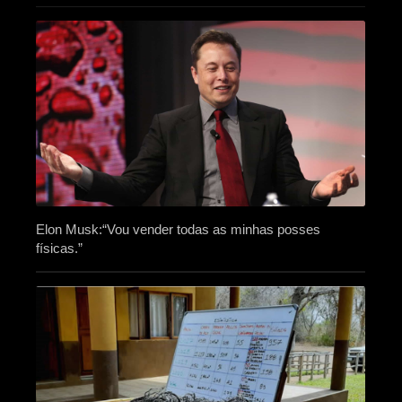
Elon Musk:“Vou vender todas as minhas posses
físicas.”