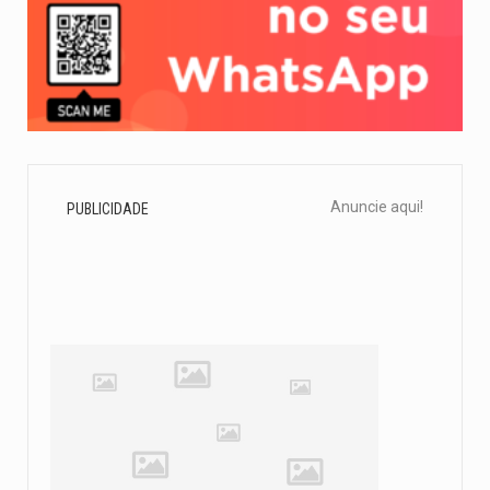
Anuncie aqui!
PUBLICIDADE