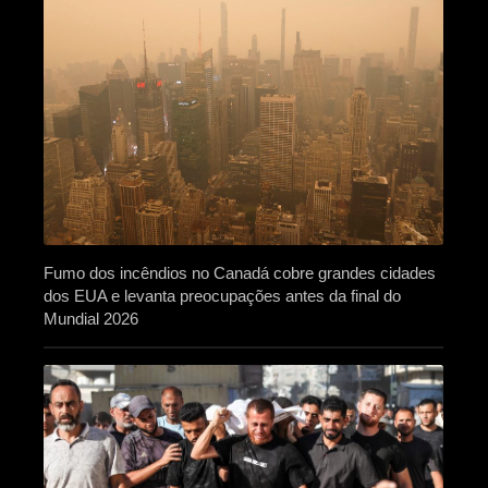
Fumo dos incêndios no Canadá cobre grandes cidades
dos EUA e levanta preocupações antes da final do
Mundial 2026