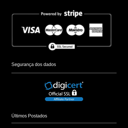
Segurança dos dados
Últimos Postados