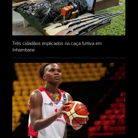
Três cidadãos implicados na caça furtiva em
Inhambane