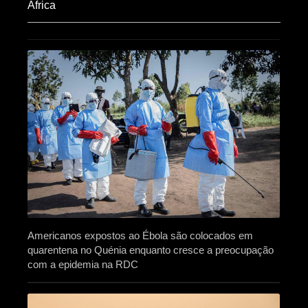
Africa​
Americanos expostos ao Ébola são colocados em
quarentena no Quénia enquanto cresce a preocupação
com a epidemia na RDC