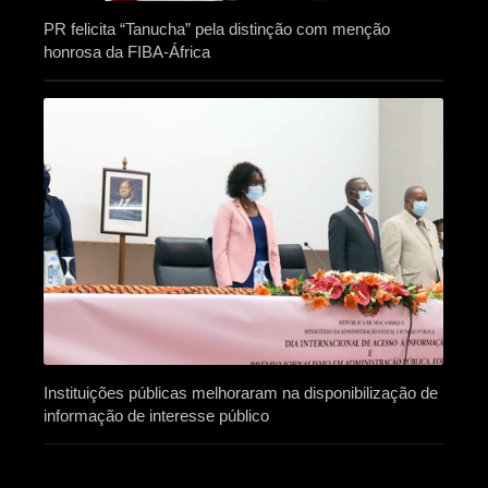
PR felicita “Tanucha” pela distinção com menção
honrosa da FIBA-África
Instituições públicas melhoraram na disponibilização de
informação de interesse público