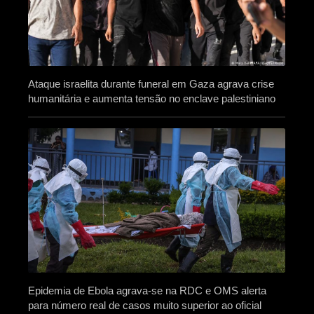
Ataque israelita durante funeral em Gaza agrava crise
humanitária e aumenta tensão no enclave palestiniano
Epidemia de Ebola agrava-se na RDC e OMS alerta
para número real de casos muito superior ao oficial