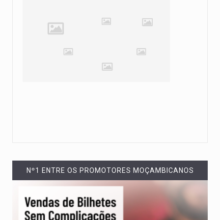
Nº1 ENTRE OS PROMOTORES MOÇAMBICANOS