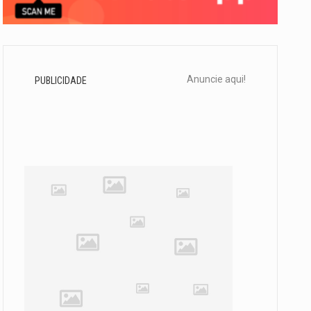
Anuncie aqui!
PUBLICIDADE