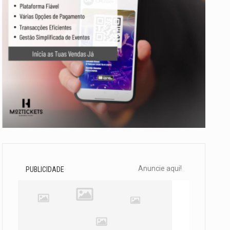
Anuncie aqui!
PUBLICIDADE