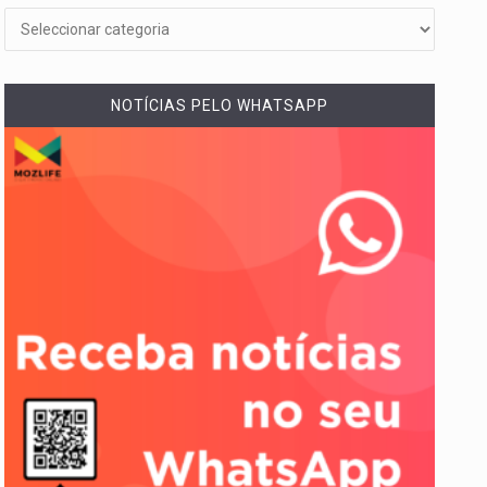
NOTÍCIAS PELO WHATSAPP