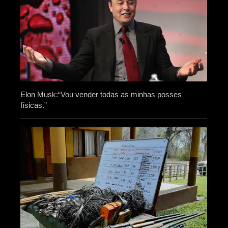
Elon Musk:“Vou vender todas as minhas posses
físicas.”