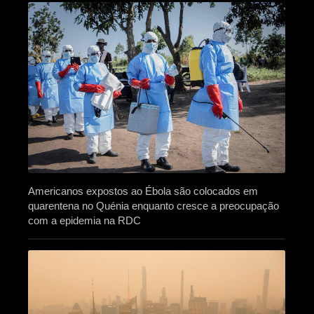
Americanos expostos ao Ébola são colocados em
quarentena no Quénia enquanto cresce a preocupação
com a epidemia na RDC