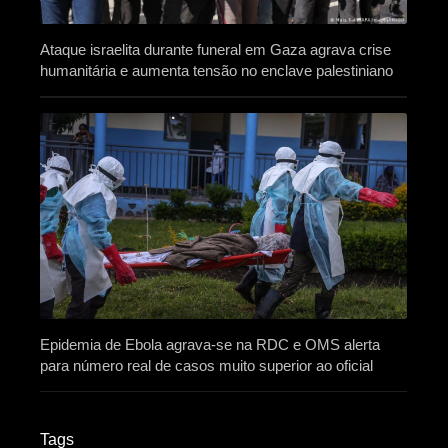
Ataque israelita durante funeral em Gaza agrava crise
humanitária e aumenta tensão no enclave palestiniano
Epidemia de Ebola agrava-se na RDC e OMS alerta
para número real de casos muito superior ao oficial
Tags