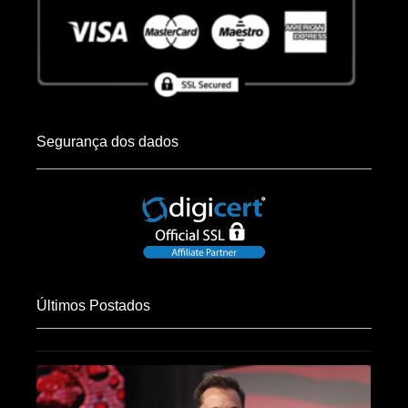
Segurança dos dados
Últimos Postados