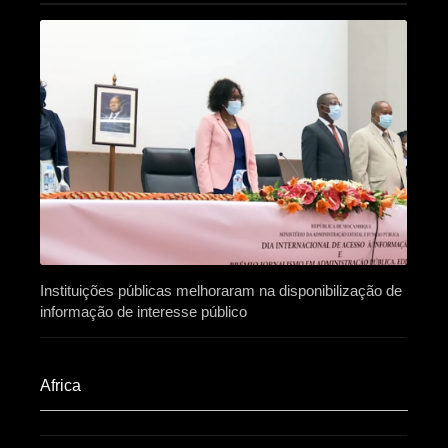
Instituições públicas melhoraram na disponibilização de
informação de interesse público
Africa​