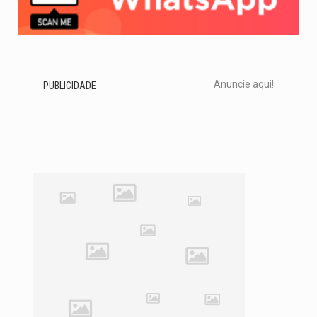
Anuncie aqui!
PUBLICIDADE