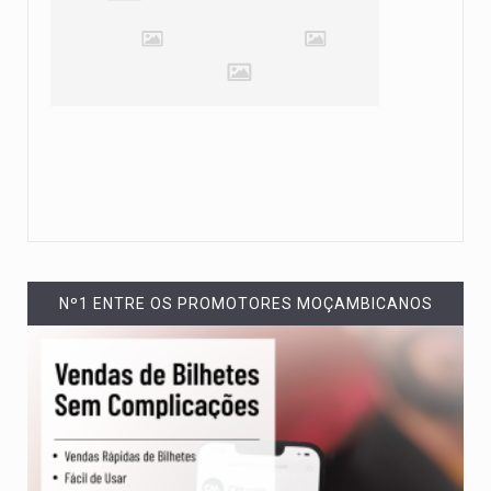
Nº1 ENTRE OS PROMOTORES MOÇAMBICANOS