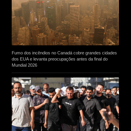
Fumo dos incêndios no Canadá cobre grandes cidades
dos EUA e levanta preocupações antes da final do
Mundial 2026