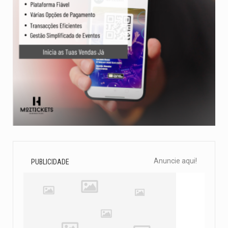
Anuncie aqui!
PUBLICIDADE