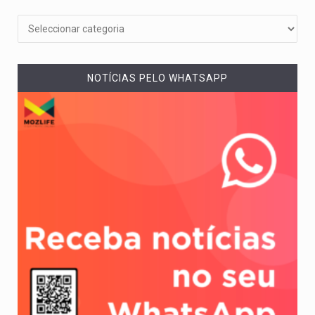
NOTÍCIAS PELO WHATSAPP