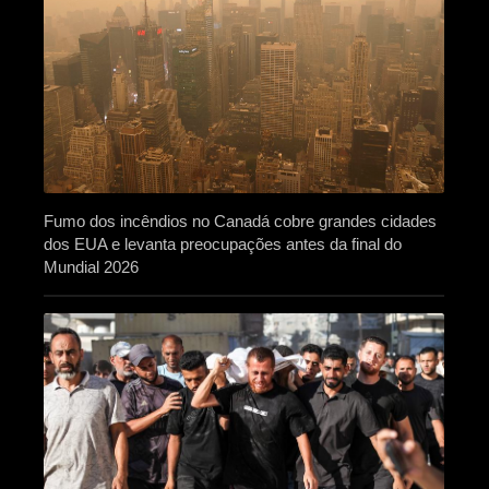
Fumo dos incêndios no Canadá cobre grandes cidades
dos EUA e levanta preocupações antes da final do
Mundial 2026