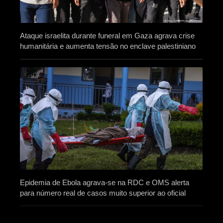
Ataque israelita durante funeral em Gaza agrava crise
humanitária e aumenta tensão no enclave palestiniano
Epidemia de Ebola agrava-se na RDC e OMS alerta
para número real de casos muito superior ao oficial