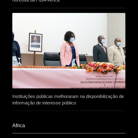
Instituições públicas melhoraram na disponibilização de
informação de interesse público
Africa​