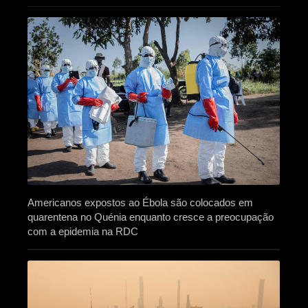
Americanos expostos ao Ébola são colocados em
quarentena no Quénia enquanto cresce a preocupação
com a epidemia na RDC