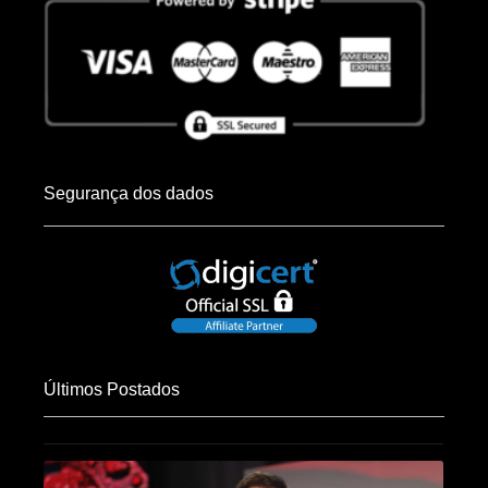
Segurança dos dados
Últimos Postados