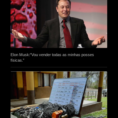
Elon Musk:“Vou vender todas as minhas posses
físicas.”