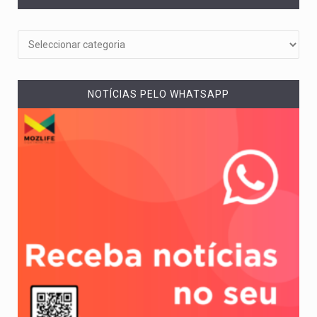
NOTÍCIAS PELO WHATSAPP