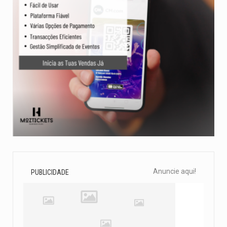
Anuncie aqui!
PUBLICIDADE