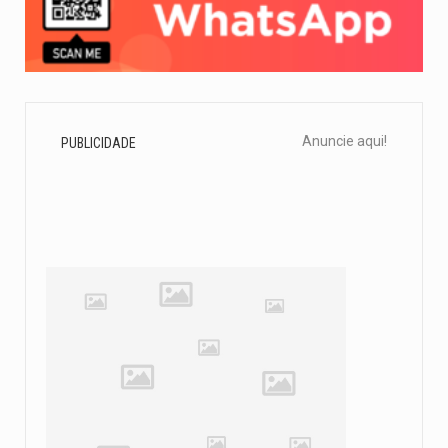
Anuncie aqui!
PUBLICIDADE