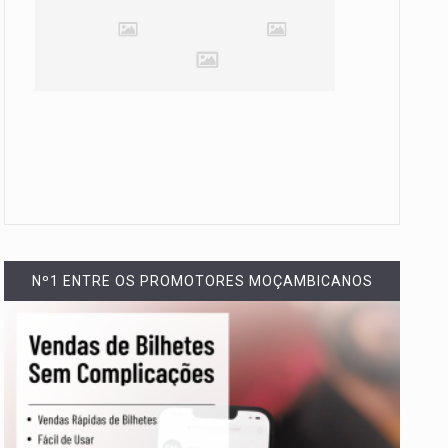
Nº1 ENTRE OS PROMOTORES MOÇAMBICANOS