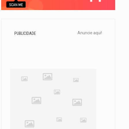
Anuncie aqui!
PUBLICIDADE