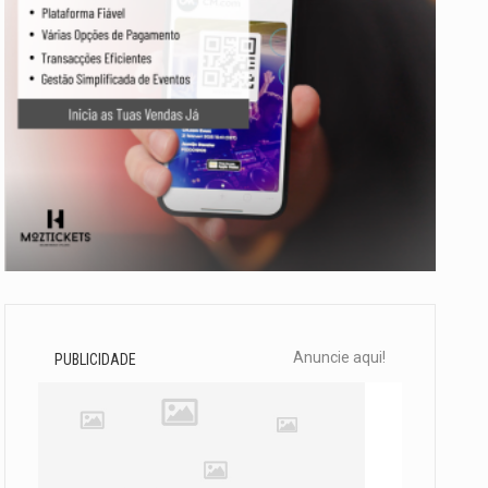
Anuncie aqui!
PUBLICIDADE