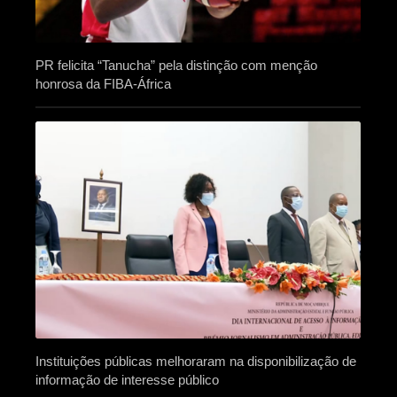
PR felicita “Tanucha” pela distinção com menção
honrosa da FIBA-África
Instituições públicas melhoraram na disponibilização de
informação de interesse público