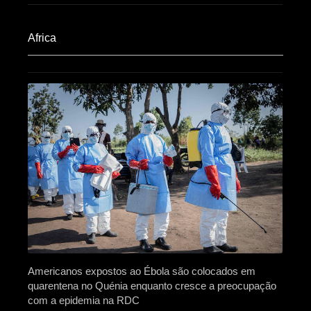
Africa​
Americanos expostos ao Ébola são colocados em
quarentena no Quénia enquanto cresce a preocupação
com a epidemia na RDC