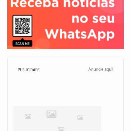
Anuncie aqui!
PUBLICIDADE