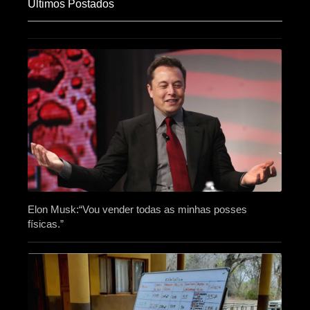
Últimos Postados
Elon Musk:“Vou vender todas as minhas posses
físicas.”