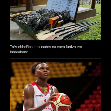
Três cidadãos implicados na caça furtiva em
Inhambane