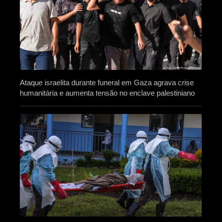
Ataque israelita durante funeral em Gaza agrava crise
humanitária e aumenta tensão no enclave palestiniano