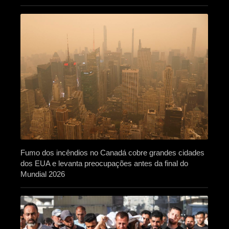
Fumo dos incêndios no Canadá cobre grandes cidades
dos EUA e levanta preocupações antes da final do
Mundial 2026