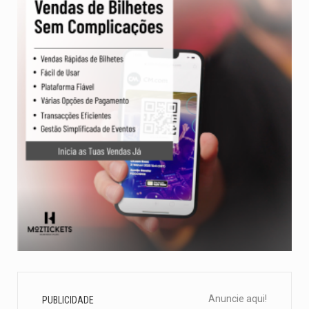
Anuncie aqui!
PUBLICIDADE