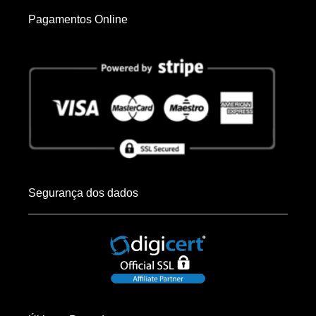
Pagamentos Online
Segurança dos dados