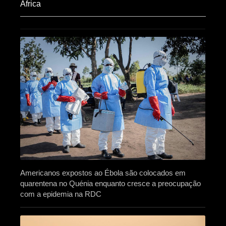
Africa​
Americanos expostos ao Ébola são colocados em
quarentena no Quénia enquanto cresce a preocupação
com a epidemia na RDC