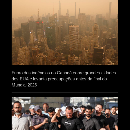
Fumo dos incêndios no Canadá cobre grandes cidades
dos EUA e levanta preocupações antes da final do
Mundial 2026