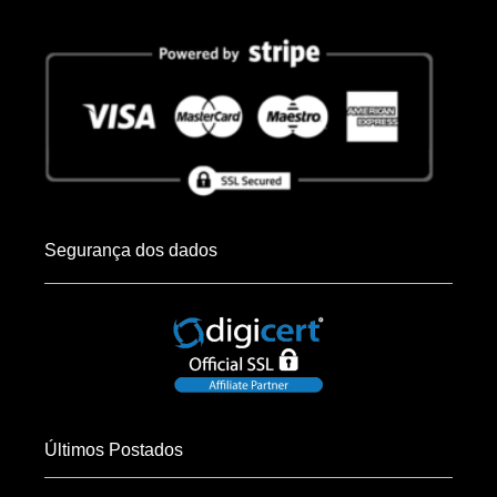
Segurança dos dados
Últimos Postados