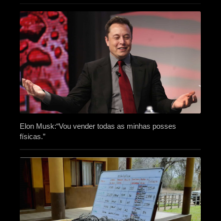
Elon Musk:“Vou vender todas as minhas posses
físicas.”