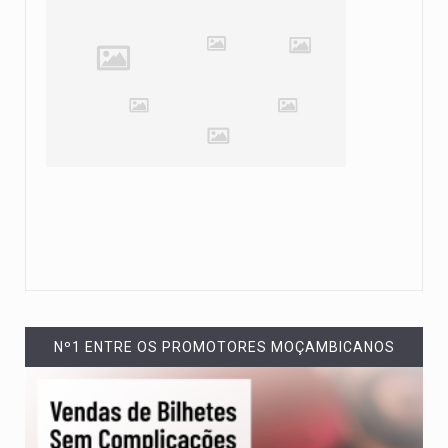
Nº1 ENTRE OS PROMOTORES MOÇAMBICANOS