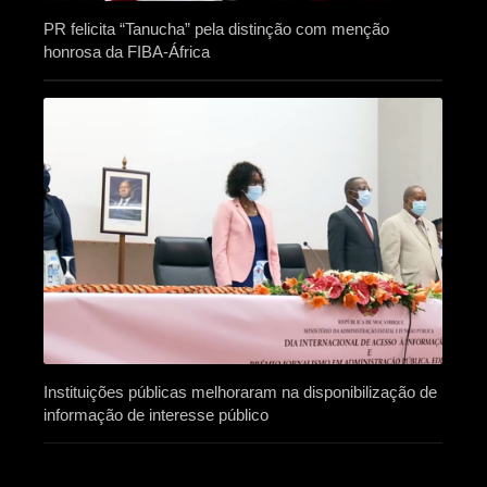
PR felicita “Tanucha” pela distinção com menção
honrosa da FIBA-África
Instituições públicas melhoraram na disponibilização de
informação de interesse público