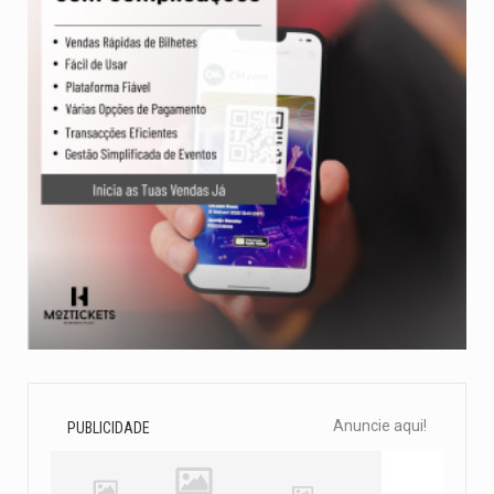
Anuncie aqui!
PUBLICIDADE