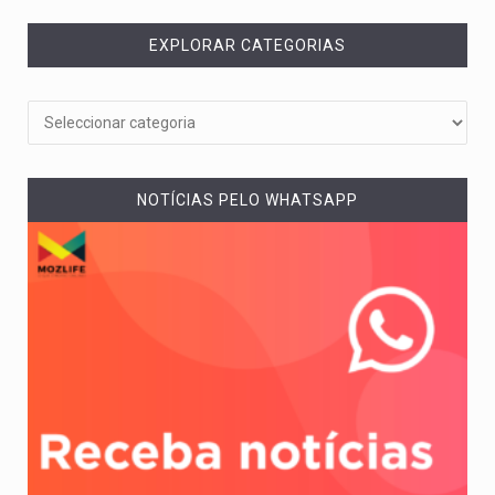
EXPLORAR CATEGORIAS
NOTÍCIAS PELO WHATSAPP