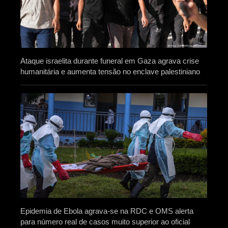
Ataque israelita durante funeral em Gaza agrava crise
humanitária e aumenta tensão no enclave palestiniano
Epidemia de Ebola agrava-se na RDC e OMS alerta
para número real de casos muito superior ao oficial