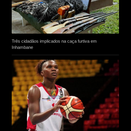
Três cidadãos implicados na caça furtiva em
Inhambane