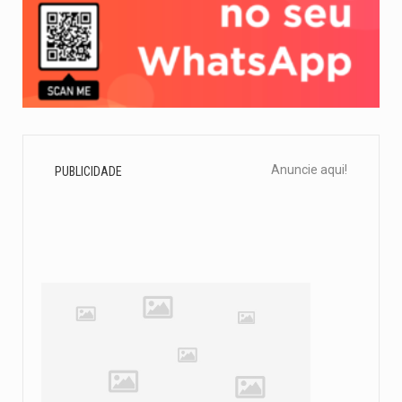
Anuncie aqui!
PUBLICIDADE