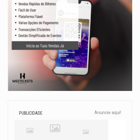
Anuncie aqui!
PUBLICIDADE