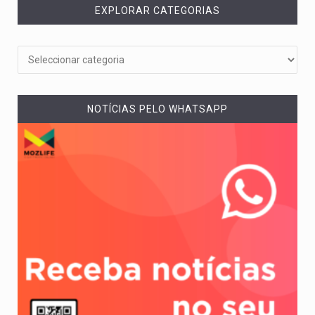
EXPLORAR CATEGORIAS
NOTÍCIAS PELO WHATSAPP