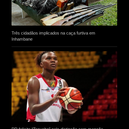
Três cidadãos implicados na caça furtiva em
Inhambane