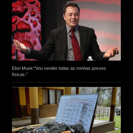
Elon Musk:“Vou vender todas as minhas posses
físicas.”