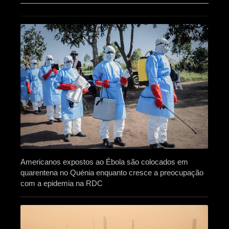
Americanos expostos ao Ébola são colocados em
quarentena no Quénia enquanto cresce a preocupação
com a epidemia na RDC