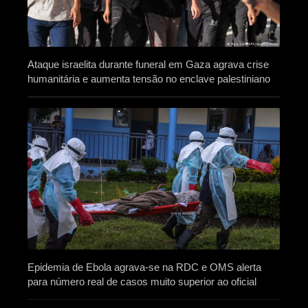
Ataque israelita durante funeral em Gaza agrava crise
humanitária e aumenta tensão no enclave palestiniano
Epidemia de Ebola agrava-se na RDC e OMS alerta
para número real de casos muito superior ao oficial