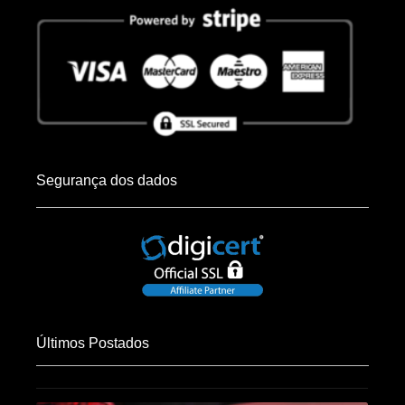
Segurança dos dados
Últimos Postados