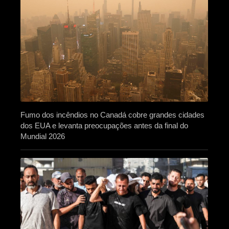
Fumo dos incêndios no Canadá cobre grandes cidades
dos EUA e levanta preocupações antes da final do
Mundial 2026