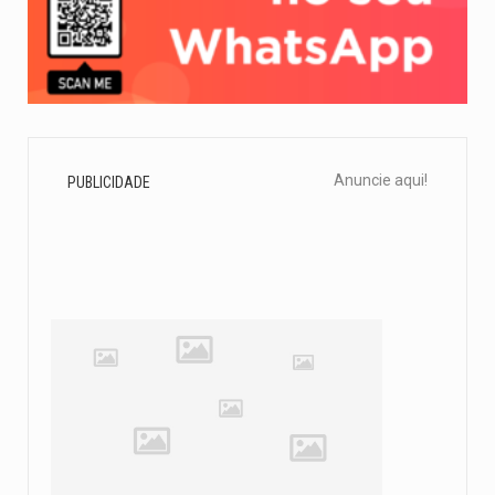
Anuncie aqui!
PUBLICIDADE