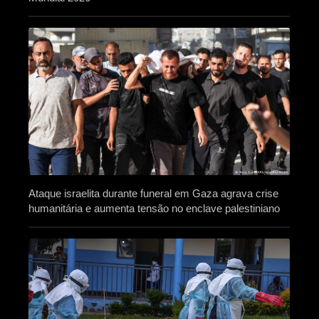
Ataque israelita durante funeral em Gaza agrava crise
humanitária e aumenta tensão no enclave palestiniano