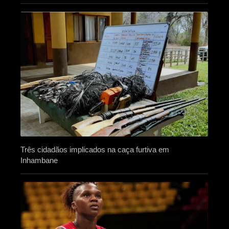
Três cidadãos implicados na caça furtiva em
Inhambane