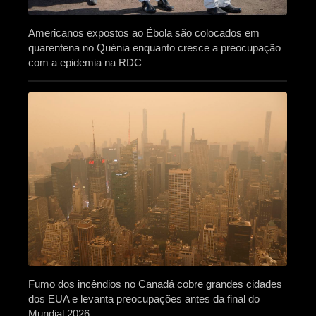
Americanos expostos ao Ébola são colocados em
quarentena no Quénia enquanto cresce a preocupação
com a epidemia na RDC
Fumo dos incêndios no Canadá cobre grandes cidades
dos EUA e levanta preocupações antes da final do
Mundial 2026