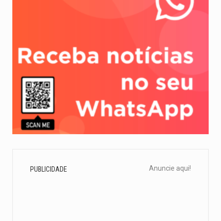
Anuncie aqui!
PUBLICIDADE