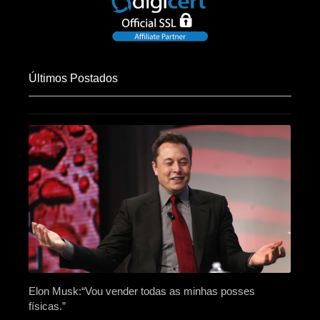
Últimos Postados
Elon Musk:“Vou vender todas as minhas posses
físicas.”