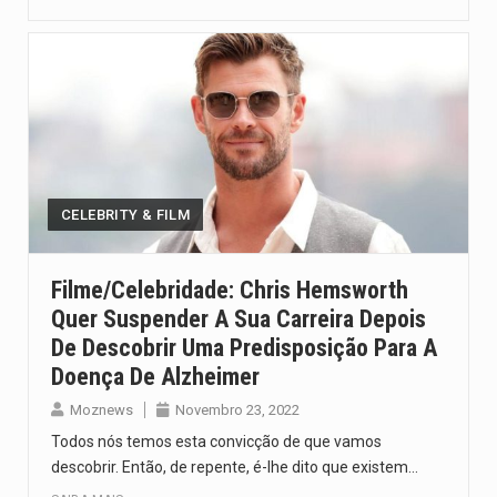
CELEBRITY & FILM
Filme/Celebridade: Chris Hemsworth
Quer Suspender A Sua Carreira Depois
De Descobrir Uma Predisposição Para A
Doença De Alzheimer
Moznews
Novembro 23, 2022
Todos nós temos esta convicção de que vamos
descobrir. Então, de repente, é-lhe dito que existem…