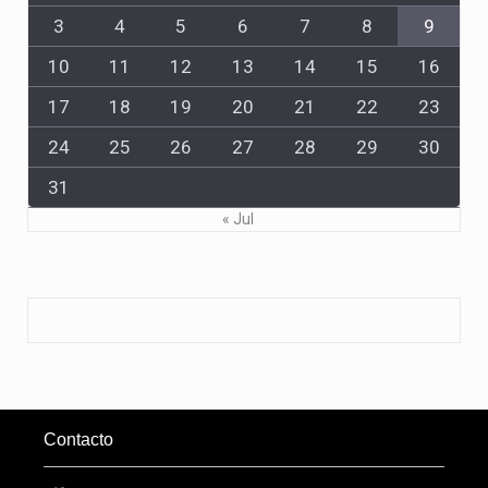
3
4
5
6
7
8
9
10
11
12
13
14
15
16
17
18
19
20
21
22
23
24
25
26
27
28
29
30
31
« Jul
Contacto