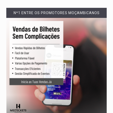
Nº1 ENTRE OS PROMOTORES MOÇAMBICANOS