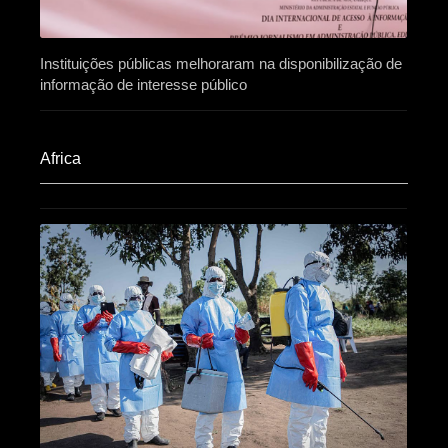
Instituições públicas melhoraram na disponibilização de
informação de interesse público
Africa​