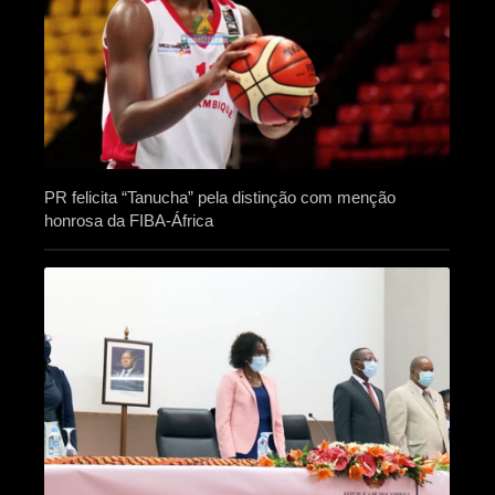
PR felicita “Tanucha” pela distinção com menção
honrosa da FIBA-África