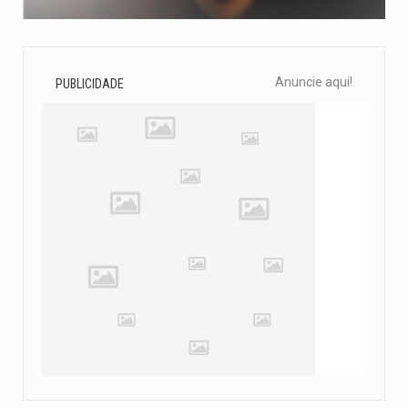
Anuncie aqui!
PUBLICIDADE