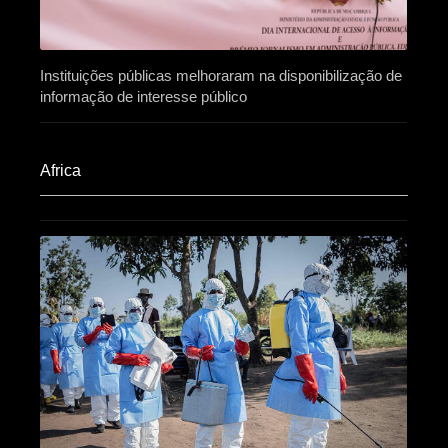
Instituições públicas melhoraram na disponibilização de
informação de interesse público
Africa​