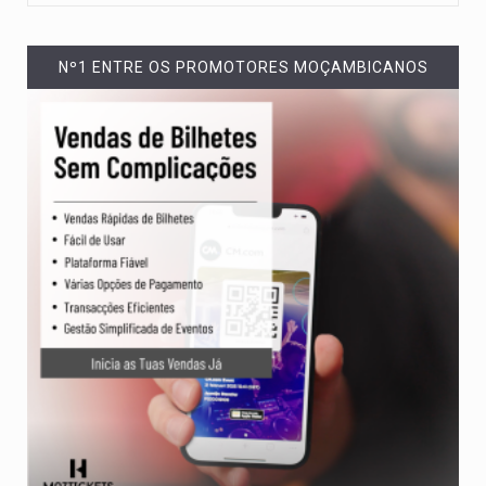
Nº1 ENTRE OS PROMOTORES MOÇAMBICANOS