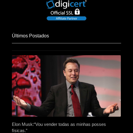
Últimos Postados
Elon Musk:“Vou vender todas as minhas posses
físicas.”