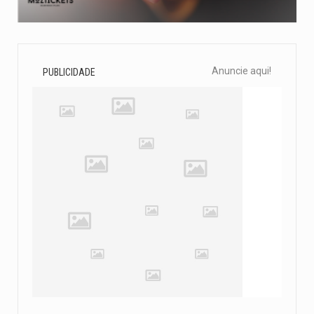
Anuncie aqui!
PUBLICIDADE