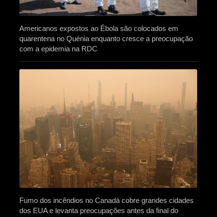
Americanos expostos ao Ébola são colocados em
quarentena no Quénia enquanto cresce a preocupação
com a epidemia na RDC
Fumo dos incêndios no Canadá cobre grandes cidades
dos EUA e levanta preocupações antes da final do