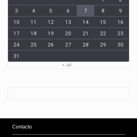
3
4
5
6
7
8
9
10
11
12
13
14
15
16
17
18
19
20
21
22
23
24
25
26
27
28
29
30
31
« Jul
Contacto