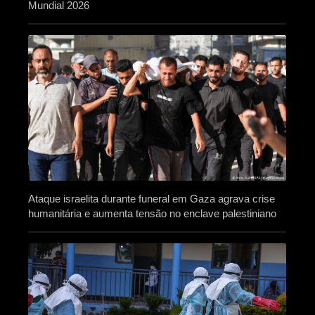
Mundial 2026
Ataque israelita durante funeral em Gaza agrava crise
humanitária e aumenta tensão no enclave palestiniano