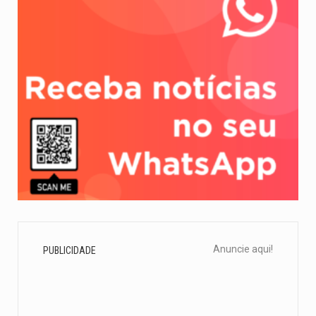
Anuncie aqui!
PUBLICIDADE