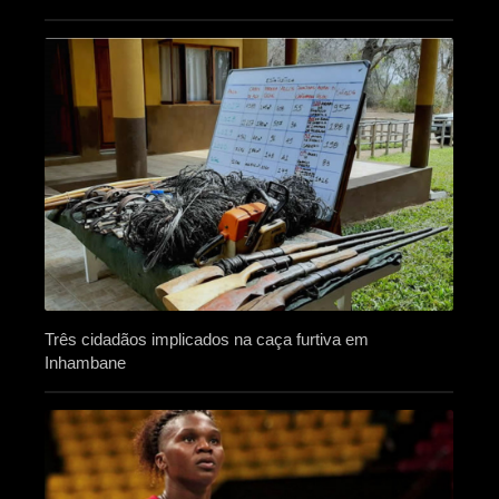
Três cidadãos implicados na caça furtiva em
Inhambane