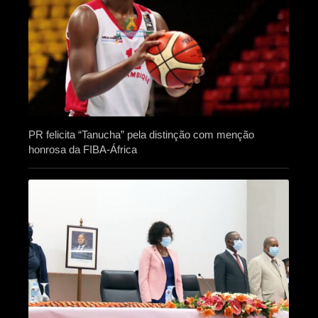
PR felicita “Tanucha” pela distinção com menção
honrosa da FIBA-África