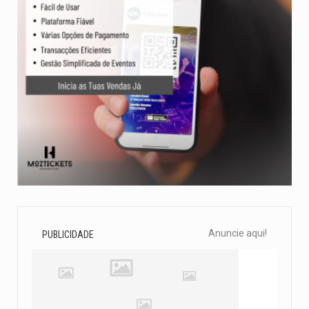
Anuncie aqui!
PUBLICIDADE