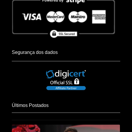
Segurança dos dados
Últimos Postados