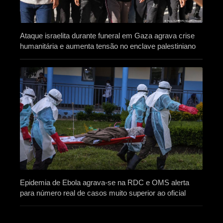
Ataque israelita durante funeral em Gaza agrava crise
humanitária e aumenta tensão no enclave palestiniano
Epidemia de Ebola agrava-se na RDC e OMS alerta
para número real de casos muito superior ao oficial