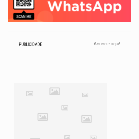
Anuncie aqui!
PUBLICIDADE