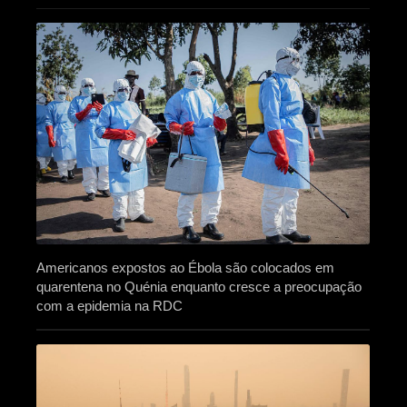
Americanos expostos ao Ébola são colocados em
quarentena no Quénia enquanto cresce a preocupação
com a epidemia na RDC