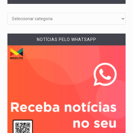
NOTÍCIAS PELO WHATSAPP