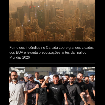
Fumo dos incêndios no Canadá cobre grandes cidades
dos EUA e levanta preocupações antes da final do
Mundial 2026