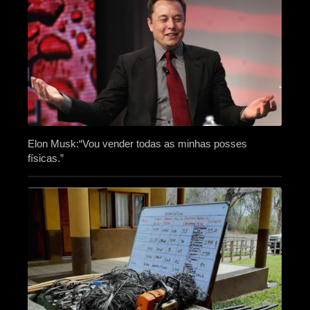
Elon Musk:“Vou vender todas as minhas posses
físicas.”