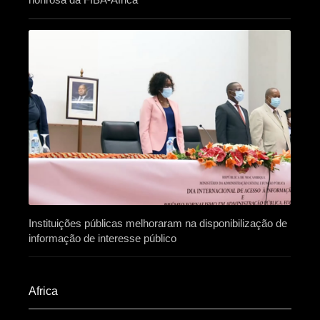
Instituições públicas melhoraram na disponibilização de
informação de interesse público
Africa​