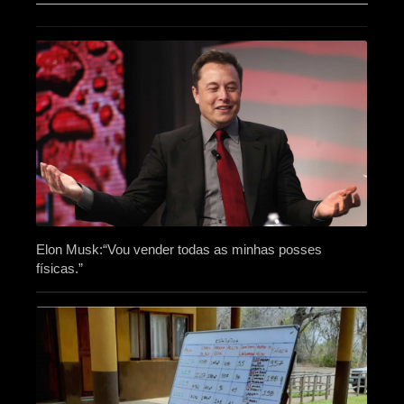
Elon Musk:“Vou vender todas as minhas posses
físicas.”