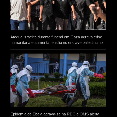
Ataque israelita durante funeral em Gaza agrava crise
humanitária e aumenta tensão no enclave palestiniano
Epidemia de Ebola agrava-se na RDC e OMS alerta