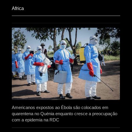
Africa​
Americanos expostos ao Ébola são colocados em
quarentena no Quénia enquanto cresce a preocupação
com a epidemia na RDC