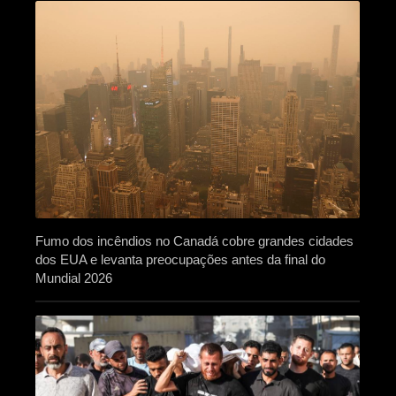
Fumo dos incêndios no Canadá cobre grandes cidades
dos EUA e levanta preocupações antes da final do
Mundial 2026