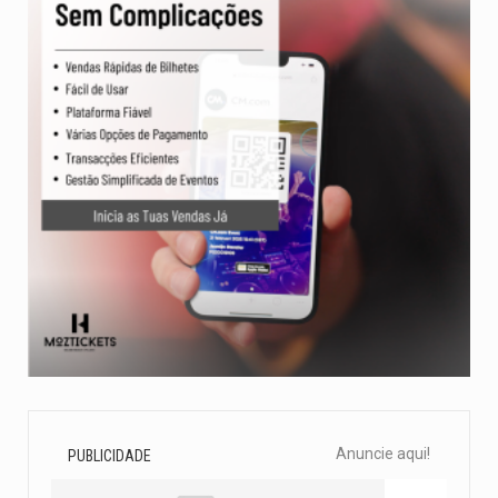
Anuncie aqui!
PUBLICIDADE