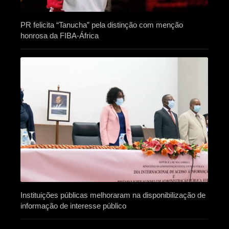
PR felicita “Tanucha” pela distinção com menção
honrosa da FIBA-África
Instituições públicas melhoraram na disponibilização de
informação de interesse público