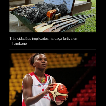
Três cidadãos implicados na caça furtiva em
Inhambane