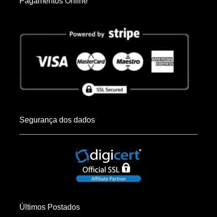
Pagamentos Online
Segurança dos dados
Últimos Postados