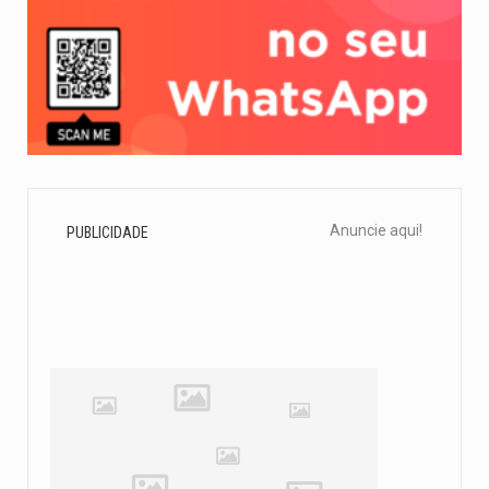
Anuncie aqui!
PUBLICIDADE