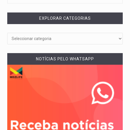
EXPLORAR CATEGORIAS
NOTÍCIAS PELO WHATSAPP