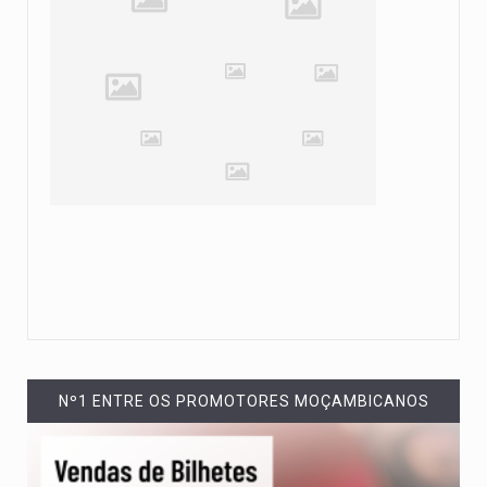
Nº1 ENTRE OS PROMOTORES MOÇAMBICANOS