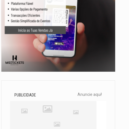
Anuncie aqui!
PUBLICIDADE