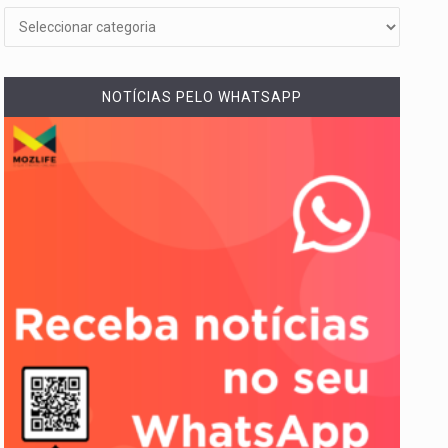
NOTÍCIAS PELO WHATSAPP