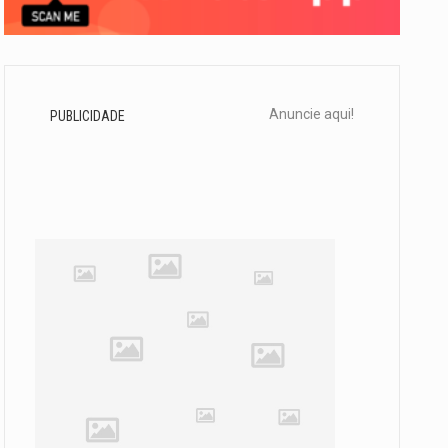
Anuncie aqui!
PUBLICIDADE