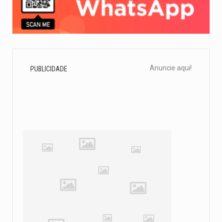
Anuncie aqui!
PUBLICIDADE