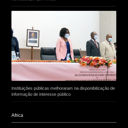
Instituições públicas melhoraram na disponibilização de
informação de interesse público
Africa​