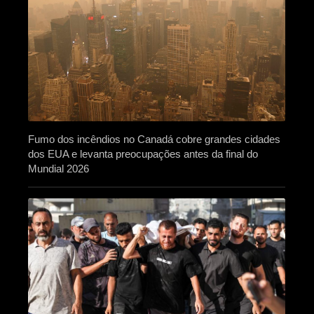
Fumo dos incêndios no Canadá cobre grandes cidades
dos EUA e levanta preocupações antes da final do
Mundial 2026