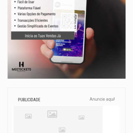
Anuncie aqui!
PUBLICIDADE