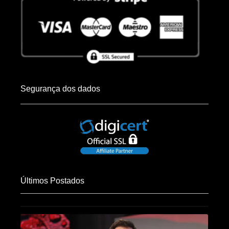
Segurança dos dados
Últimos Postados