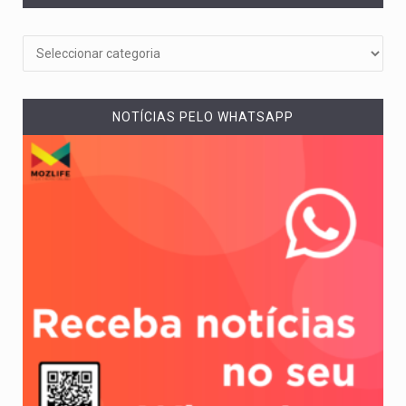
NOTÍCIAS PELO WHATSAPP