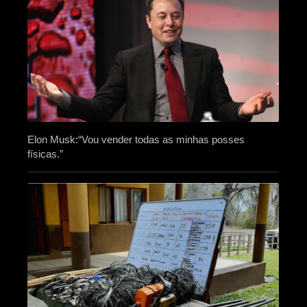
Elon Musk:“Vou vender todas as minhas posses
físicas.”