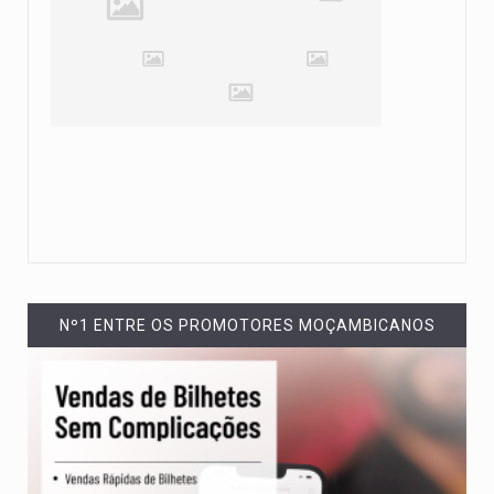
Nº1 ENTRE OS PROMOTORES MOÇAMBICANOS