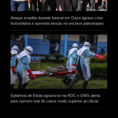
Ataque israelita durante funeral em Gaza agrava crise
humanitária e aumenta tensão no enclave palestiniano
Epidemia de Ebola agrava-se na RDC e OMS alerta
para número real de casos muito superior ao oficial