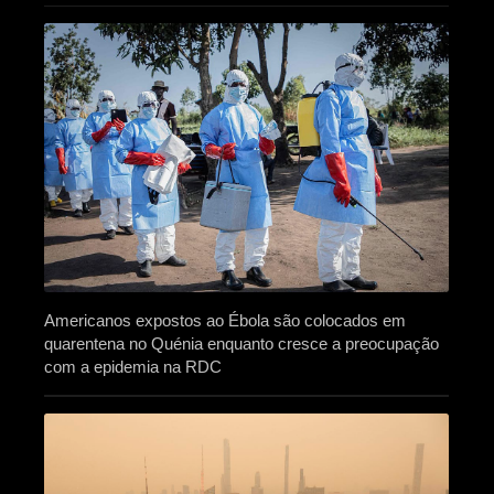
Americanos expostos ao Ébola são colocados em
quarentena no Quénia enquanto cresce a preocupação
com a epidemia na RDC