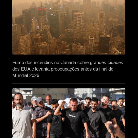
Fumo dos incêndios no Canadá cobre grandes cidades
dos EUA e levanta preocupações antes da final do
Mundial 2026