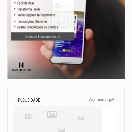
Anuncie aqui!
PUBLICIDADE