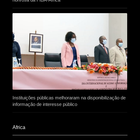
Instituições públicas melhoraram na disponibilização de
informação de interesse público
Africa​