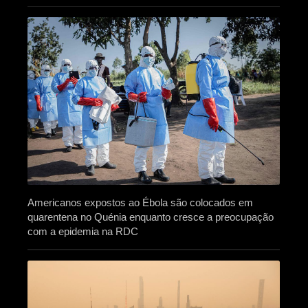
Americanos expostos ao Ébola são colocados em
quarentena no Quénia enquanto cresce a preocupação
com a epidemia na RDC