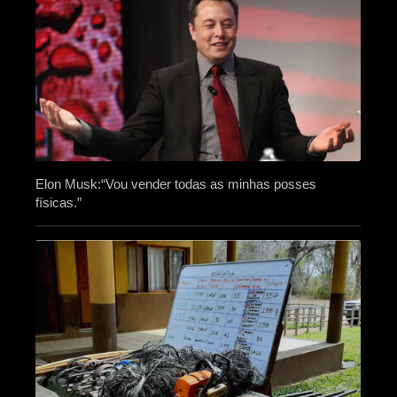
Elon Musk:“Vou vender todas as minhas posses
físicas.”