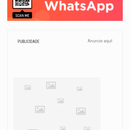
Anuncie aqui!
PUBLICIDADE