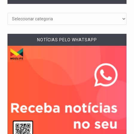
NOTÍCIAS PELO WHATSAPP