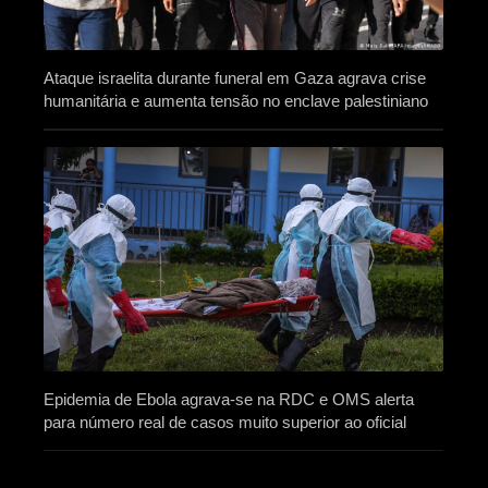
Ataque israelita durante funeral em Gaza agrava crise
humanitária e aumenta tensão no enclave palestiniano
Epidemia de Ebola agrava-se na RDC e OMS alerta
para número real de casos muito superior ao oficial