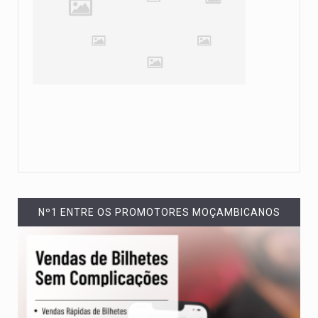
Nº1 ENTRE OS PROMOTORES MOÇAMBICANOS