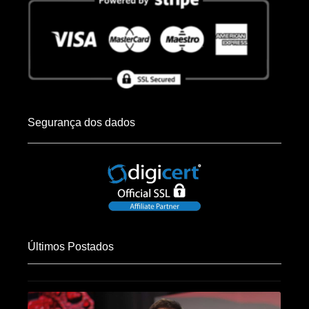
Segurança dos dados
Últimos Postados