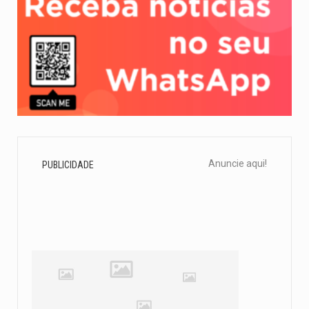
Anuncie aqui!
PUBLICIDADE