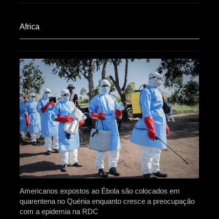
Africa​
Americanos expostos ao Ébola são colocados em
quarentena no Quénia enquanto cresce a preocupação
com a epidemia na RDC