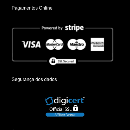
Pagamentos Online
Segurança dos dados