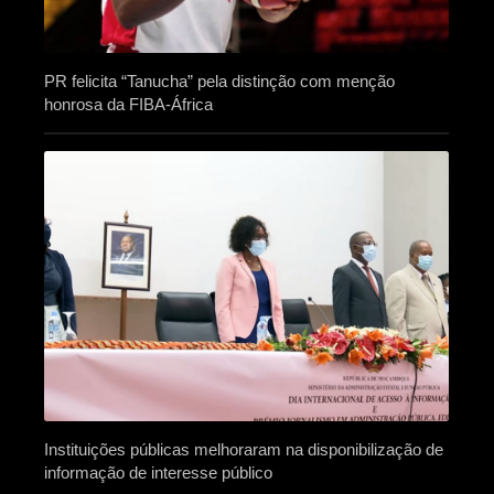
PR felicita “Tanucha” pela distinção com menção
honrosa da FIBA-África
Instituições públicas melhoraram na disponibilização de
informação de interesse público