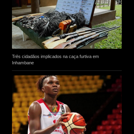
Três cidadãos implicados na caça furtiva em
Inhambane