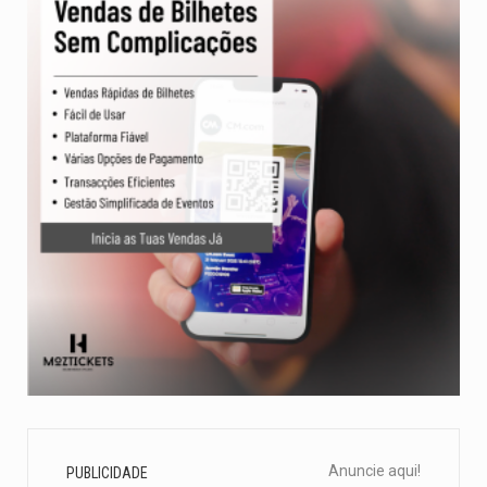
Anuncie aqui!
PUBLICIDADE