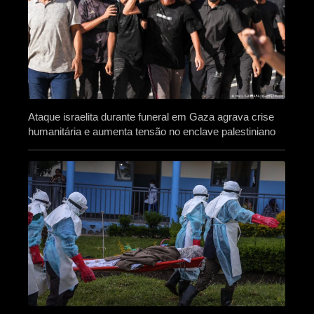
Ataque israelita durante funeral em Gaza agrava crise
humanitária e aumenta tensão no enclave palestiniano