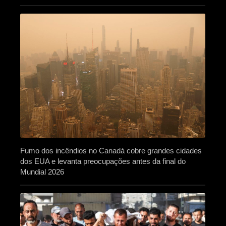
Fumo dos incêndios no Canadá cobre grandes cidades
dos EUA e levanta preocupações antes da final do
Mundial 2026