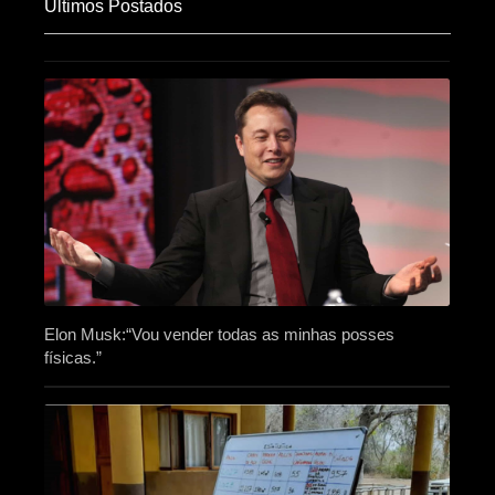
Últimos Postados
Elon Musk:“Vou vender todas as minhas posses
físicas.”