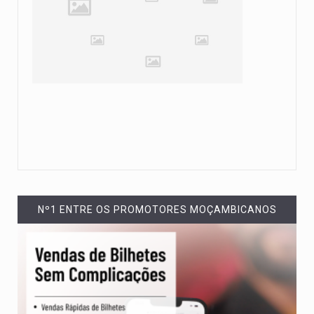
Nº1 ENTRE OS PROMOTORES MOÇAMBICANOS