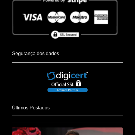
Segurança dos dados
Últimos Postados