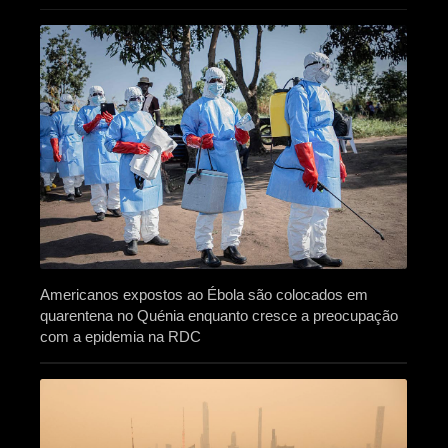
Americanos expostos ao Ébola são colocados em
quarentena no Quénia enquanto cresce a preocupação
com a epidemia na RDC