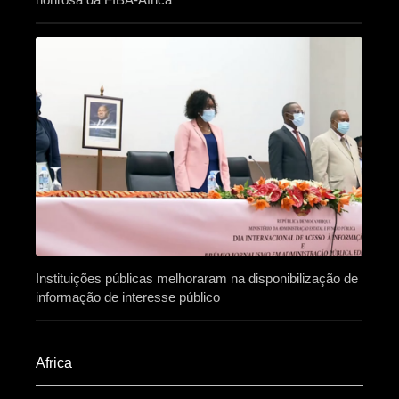
Instituições públicas melhoraram na disponibilização de
informação de interesse público
Africa​