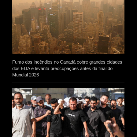
Fumo dos incêndios no Canadá cobre grandes cidades
dos EUA e levanta preocupações antes da final do
Mundial 2026