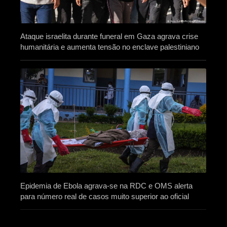
Ataque israelita durante funeral em Gaza agrava crise
humanitária e aumenta tensão no enclave palestiniano
Epidemia de Ebola agrava-se na RDC e OMS alerta
para número real de casos muito superior ao oficial