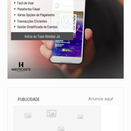
Anuncie aqui!
PUBLICIDADE