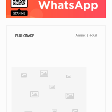
Anuncie aqui!
PUBLICIDADE