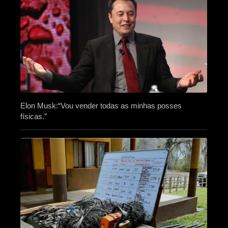
Elon Musk:“Vou vender todas as minhas posses
físicas.”