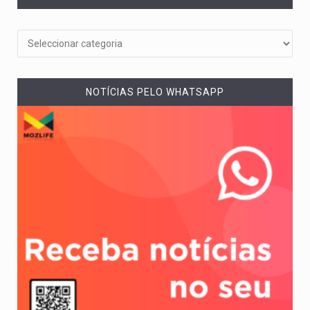
NOTÍCIAS PELO WHATSAPP