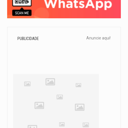
Anuncie aqui!
PUBLICIDADE