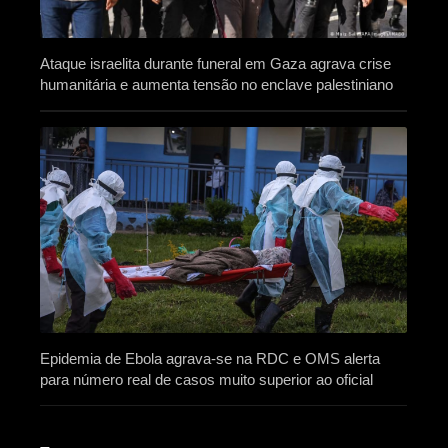
Ataque israelita durante funeral em Gaza agrava crise
humanitária e aumenta tensão no enclave palestiniano
Epidemia de Ebola agrava-se na RDC e OMS alerta
para número real de casos muito superior ao oficial