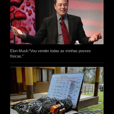
Elon Musk:“Vou vender todas as minhas posses
físicas.”