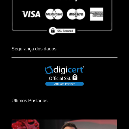
Segurança dos dados
Últimos Postados