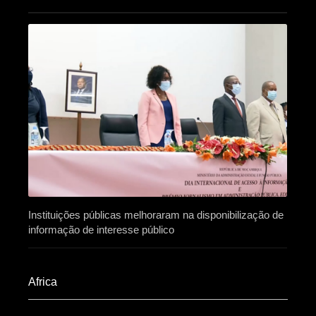
Instituições públicas melhoraram na disponibilização de
informação de interesse público
Africa​