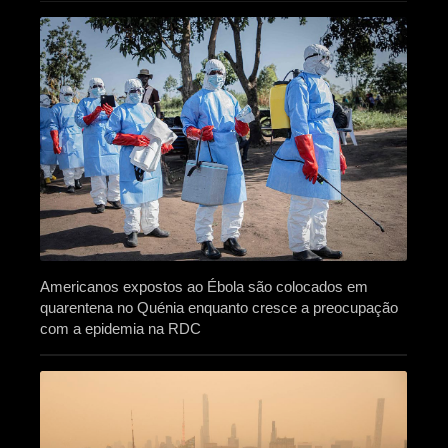
Americanos expostos ao Ébola são colocados em
quarentena no Quénia enquanto cresce a preocupação
com a epidemia na RDC