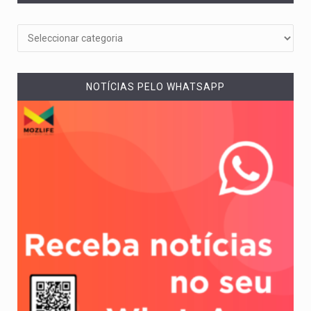
NOTÍCIAS PELO WHATSAPP