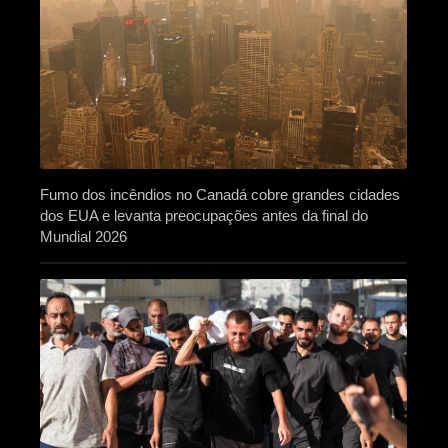
Fumo dos incêndios no Canadá cobre grandes cidades
dos EUA e levanta preocupações antes da final do
Mundial 2026