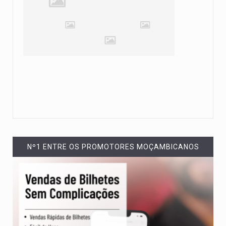
Nº1 ENTRE OS PROMOTORES MOÇAMBICANOS