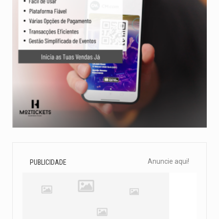
Anuncie aqui!
PUBLICIDADE