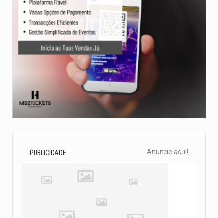
Anuncie aqui!
PUBLICIDADE