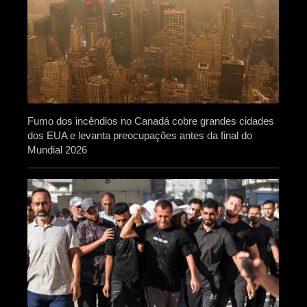
Fumo dos incêndios no Canadá cobre grandes cidades
dos EUA e levanta preocupações antes da final do
Mundial 2026