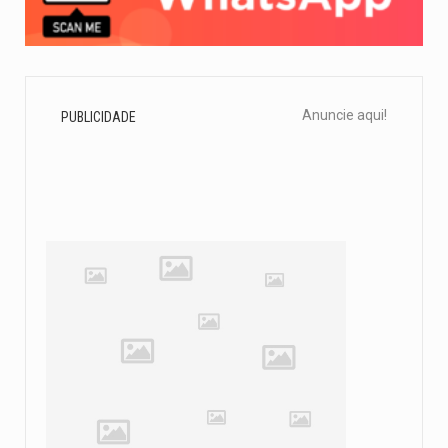
Anuncie aqui!
PUBLICIDADE