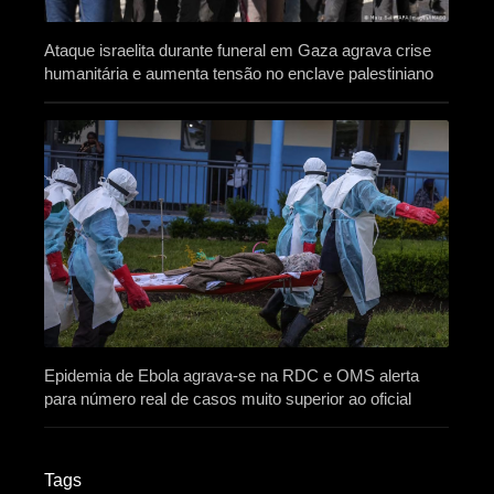
Ataque israelita durante funeral em Gaza agrava crise
humanitária e aumenta tensão no enclave palestiniano
Epidemia de Ebola agrava-se na RDC e OMS alerta
para número real de casos muito superior ao oficial
Tags