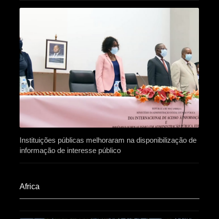
Instituições públicas melhoraram na disponibilização de
informação de interesse público
Africa​