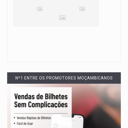
Nº1 ENTRE OS PROMOTORES MOÇAMBICANOS