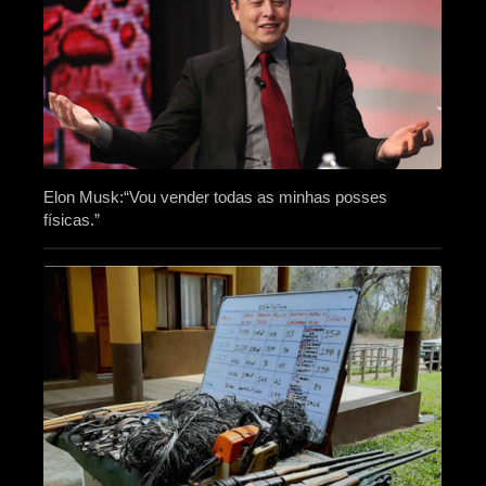
Elon Musk:“Vou vender todas as minhas posses
físicas.”