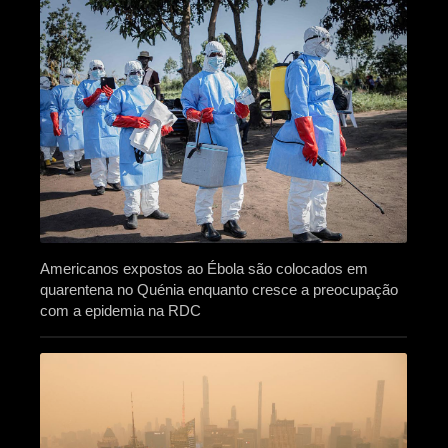
Americanos expostos ao Ébola são colocados em
quarentena no Quénia enquanto cresce a preocupação
com a epidemia na RDC