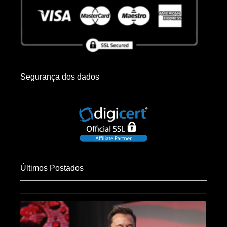
Segurança dos dados
Últimos Postados