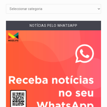
NOTÍCIAS PELO WHATSAPP