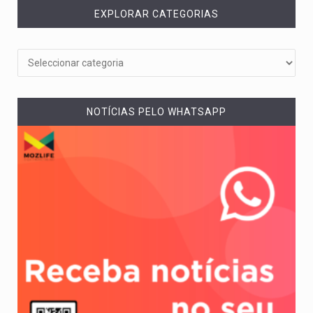
EXPLORAR CATEGORIAS
NOTÍCIAS PELO WHATSAPP