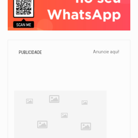
Anuncie aqui!
PUBLICIDADE