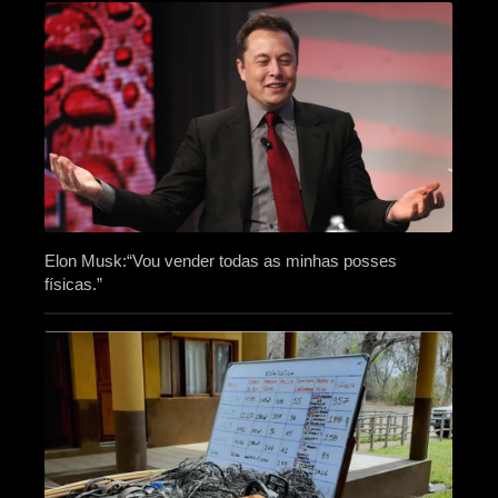
Elon Musk:“Vou vender todas as minhas posses
físicas.”