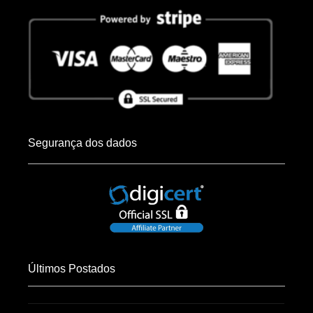
Segurança dos dados
Últimos Postados