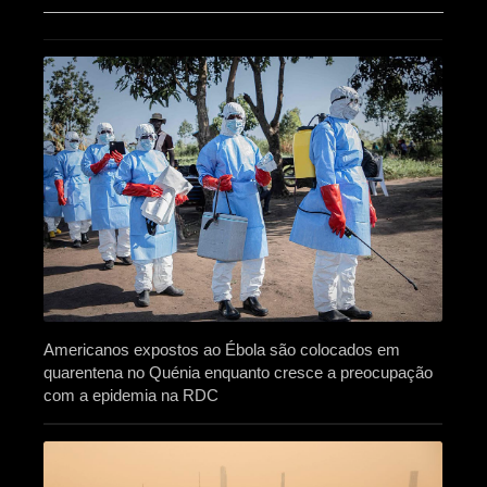
Americanos expostos ao Ébola são colocados em
quarentena no Quénia enquanto cresce a preocupação
com a epidemia na RDC