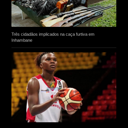
Três cidadãos implicados na caça furtiva em
Inhambane