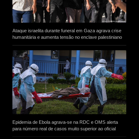
Ataque israelita durante funeral em Gaza agrava crise
humanitária e aumenta tensão no enclave palestiniano
Epidemia de Ebola agrava-se na RDC e OMS alerta
para número real de casos muito superior ao oficial