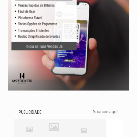
Anuncie aqui!
PUBLICIDADE