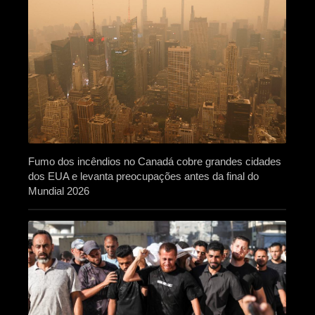
Fumo dos incêndios no Canadá cobre grandes cidades
dos EUA e levanta preocupações antes da final do
Mundial 2026