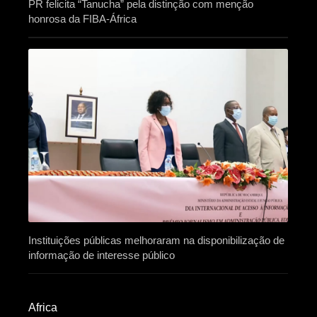
PR felicita “Tanucha” pela distinção com menção
honrosa da FIBA-África
Instituições públicas melhoraram na disponibilização de
informação de interesse público
Africa​