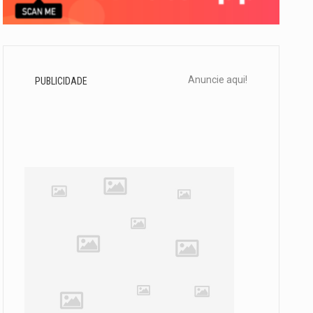
Anuncie aqui!
PUBLICIDADE