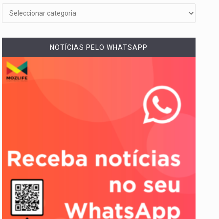
NOTÍCIAS PELO WHATSAPP