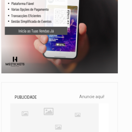
Anuncie aqui!
PUBLICIDADE