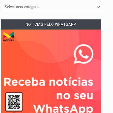
NOTÍCIAS PELO WHATSAPP