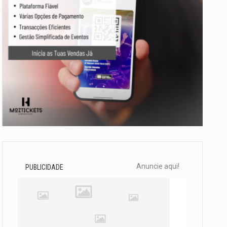
Anuncie aqui!
PUBLICIDADE