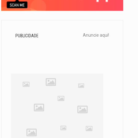
Anuncie aqui!
PUBLICIDADE