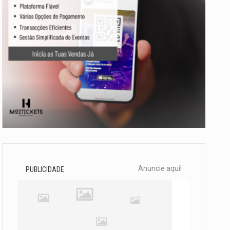
Anuncie aqui!
PUBLICIDADE