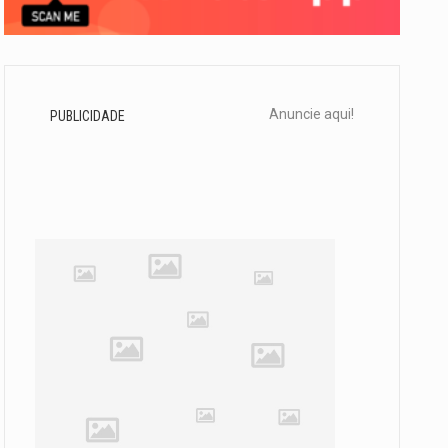
Anuncie aqui!
PUBLICIDADE