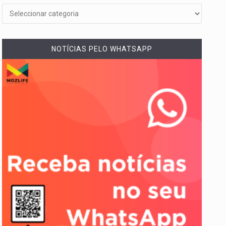
NOTÍCIAS PELO WHATSAPP