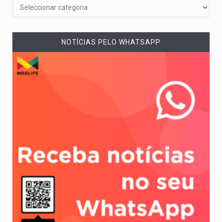
NOTÍCIAS PELO WHATSAPP