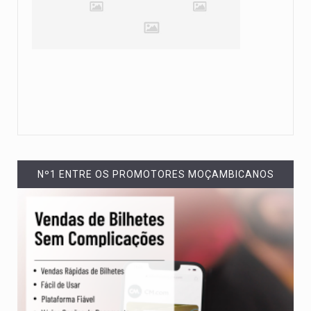
Nº1 ENTRE OS PROMOTORES MOÇAMBICANOS