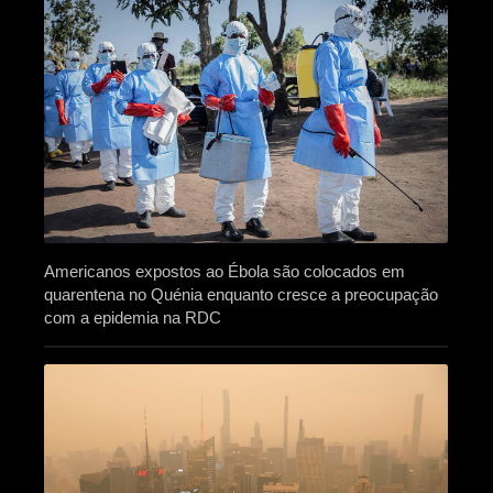
Americanos expostos ao Ébola são colocados em
quarentena no Quénia enquanto cresce a preocupação
com a epidemia na RDC