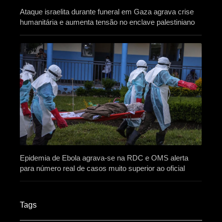
Ataque israelita durante funeral em Gaza agrava crise
humanitária e aumenta tensão no enclave palestiniano
Epidemia de Ebola agrava-se na RDC e OMS alerta
para número real de casos muito superior ao oficial
Tags