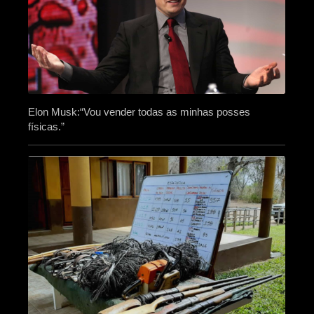
Elon Musk:“Vou vender todas as minhas posses
físicas.”