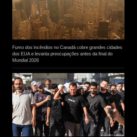
Fumo dos incêndios no Canadá cobre grandes cidades
dos EUA e levanta preocupações antes da final do
Mundial 2026