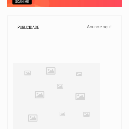
Anuncie aqui!
PUBLICIDADE