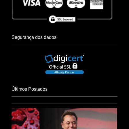
Segurança dos dados
Últimos Postados