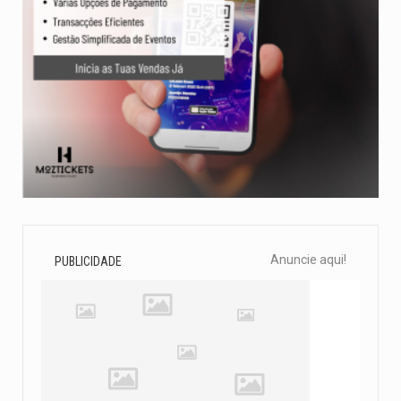
Anuncie aqui!
PUBLICIDADE