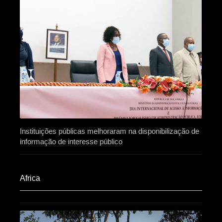
Instituições públicas melhoraram na disponibilização de
informação de interesse público
Africa​