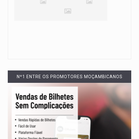
Nº1 ENTRE OS PROMOTORES MOÇAMBICANOS