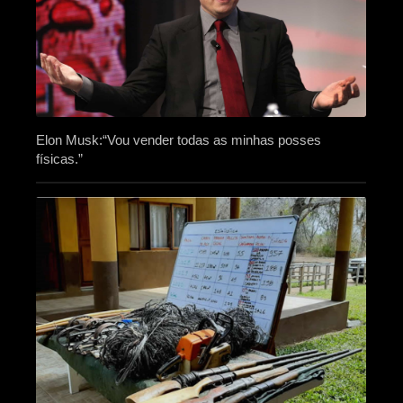
Elon Musk:“Vou vender todas as minhas posses
físicas.”