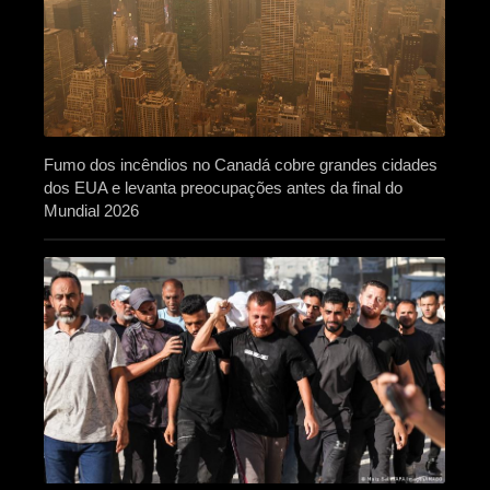
Fumo dos incêndios no Canadá cobre grandes cidades
dos EUA e levanta preocupações antes da final do
Mundial 2026