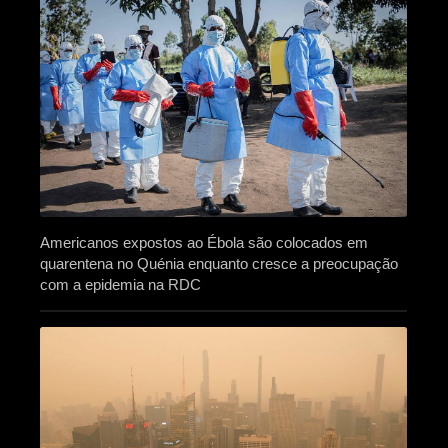
Americanos expostos ao Ébola são colocados em
quarentena no Quénia enquanto cresce a preocupação
com a epidemia na RDC