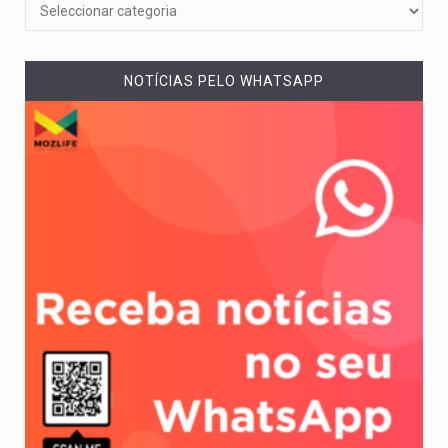
NOTÍCIAS PELO WHATSAPP