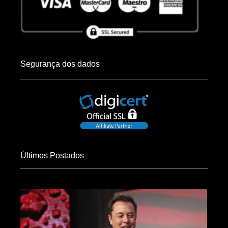
Segurança dos dados
Últimos Postados