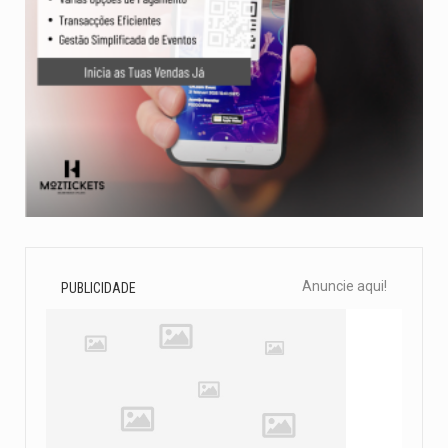
Anuncie aqui!
PUBLICIDADE