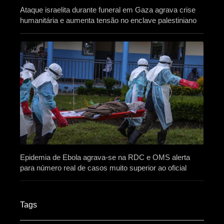
Ataque israelita durante funeral em Gaza agrava crise
humanitária e aumenta tensão no enclave palestiniano
Epidemia de Ebola agrava-se na RDC e OMS alerta
para número real de casos muito superior ao oficial
Tags