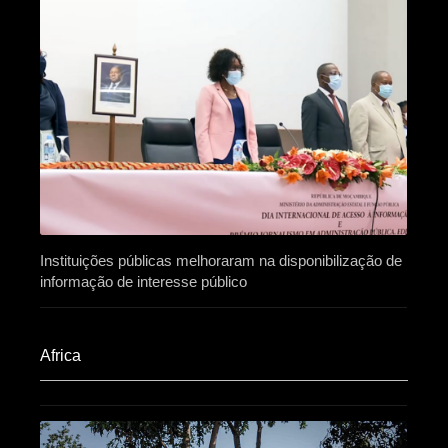
Instituições públicas melhoraram na disponibilização de
informação de interesse público
Africa​