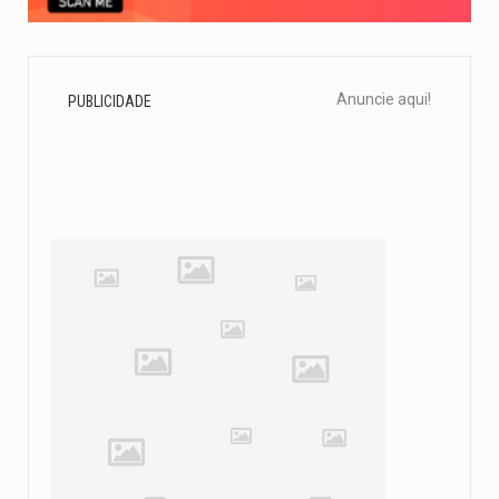
Anuncie aqui!
PUBLICIDADE