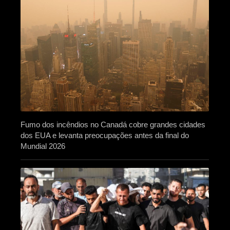
Fumo dos incêndios no Canadá cobre grandes cidades
dos EUA e levanta preocupações antes da final do
Mundial 2026