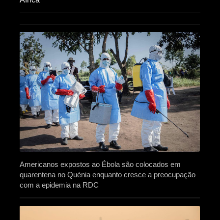
Americanos expostos ao Ébola são colocados em
quarentena no Quénia enquanto cresce a preocupação
com a epidemia na RDC