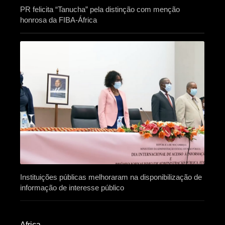
PR felicita “Tanucha” pela distinção com menção
honrosa da FIBA-África
Instituições públicas melhoraram na disponibilização de
informação de interesse público
Africa​