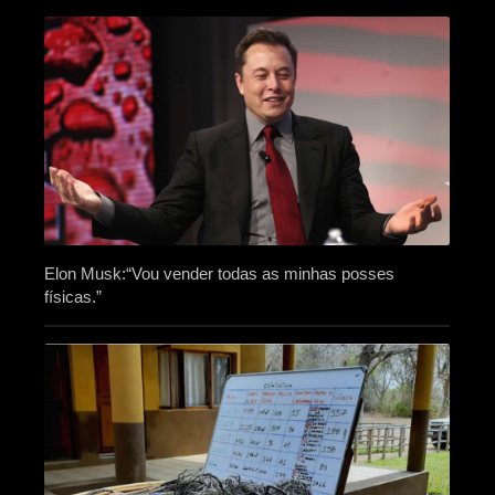
Elon Musk:“Vou vender todas as minhas posses
físicas.”