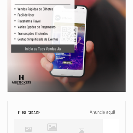
Anuncie aqui!
PUBLICIDADE