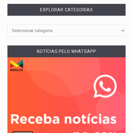
EXPLORAR CATEGORIAS
NOTÍCIAS PELO WHATSAPP