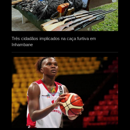
Três cidadãos implicados na caça furtiva em
Inhambane