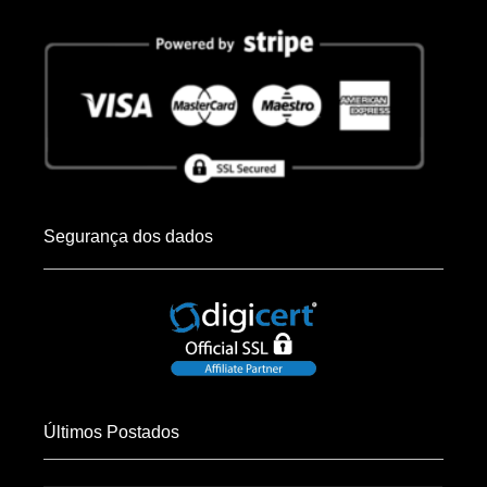
Segurança dos dados
Últimos Postados