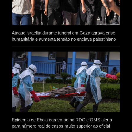
Ataque israelita durante funeral em Gaza agrava crise
humanitária e aumenta tensão no enclave palestiniano
Epidemia de Ebola agrava-se na RDC e OMS alerta
para número real de casos muito superior ao oficial