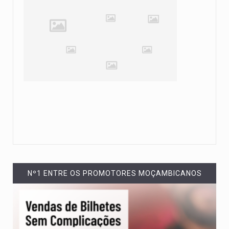
Nº1 ENTRE OS PROMOTORES MOÇAMBICANOS