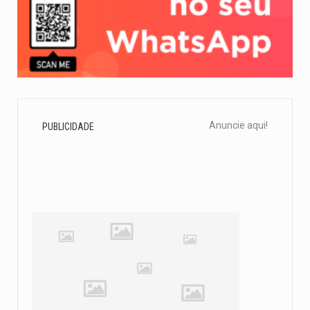
Anuncie aqui!
PUBLICIDADE