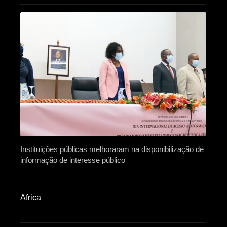
Instituições públicas melhoraram na disponibilização de
informação de interesse público
Africa​