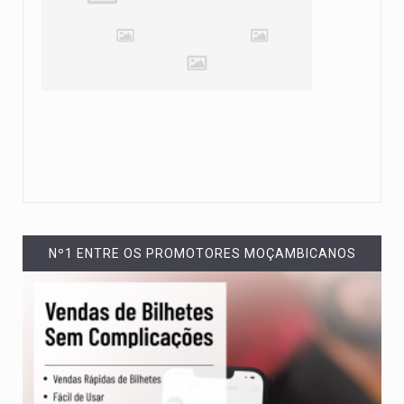
Nº1 ENTRE OS PROMOTORES MOÇAMBICANOS