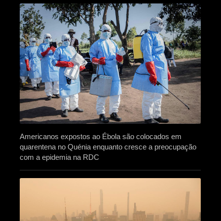
Americanos expostos ao Ébola são colocados em
quarentena no Quénia enquanto cresce a preocupação
com a epidemia na RDC