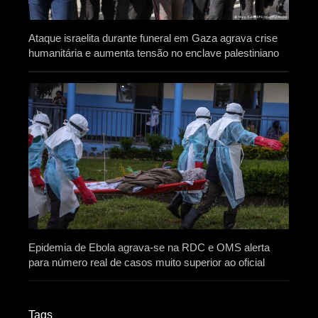
Ataque israelita durante funeral em Gaza agrava crise
humanitária e aumenta tensão no enclave palestiniano
Epidemia de Ebola agrava-se na RDC e OMS alerta
para número real de casos muito superior ao oficial
Tags