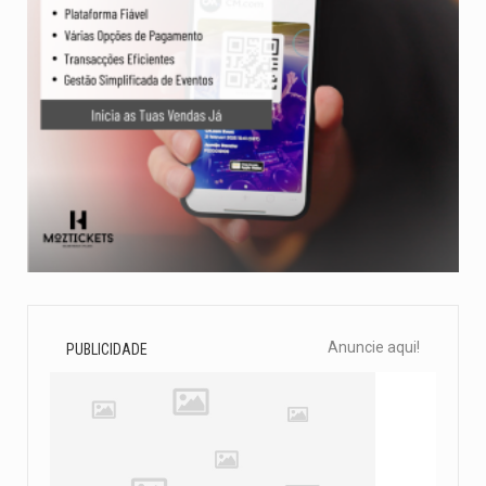
Anuncie aqui!
PUBLICIDADE