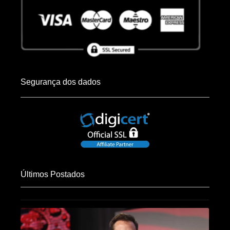
Segurança dos dados
Últimos Postados