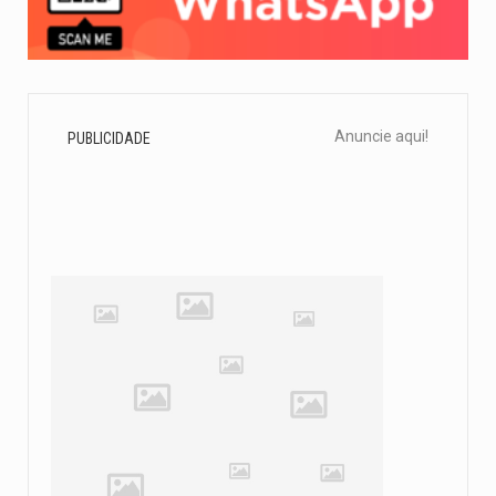
Anuncie aqui!
PUBLICIDADE