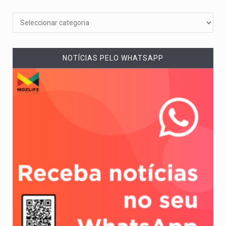
NOTÍCIAS PELO WHATSAPP