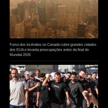
Fumo dos incêndios no Canadá cobre grandes cidades
dos EUA e levanta preocupações antes da final do
Mundial 2026