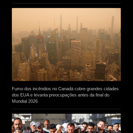
Fumo dos incêndios no Canadá cobre grandes cidades
dos EUA e levanta preocupações antes da final do
Mundial 2026