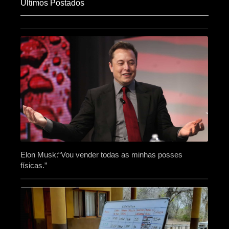
Últimos Postados
Elon Musk:“Vou vender todas as minhas posses
físicas.”