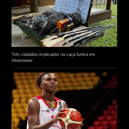
Três cidadãos implicados na caça furtiva em
Inhambane