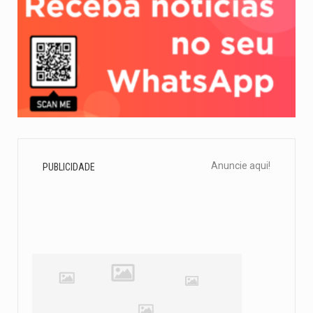
Anuncie aqui!
PUBLICIDADE