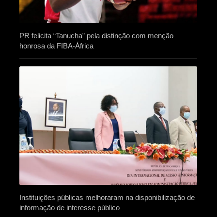
PR felicita “Tanucha” pela distinção com menção
honrosa da FIBA-África
Instituições públicas melhoraram na disponibilização de
informação de interesse público