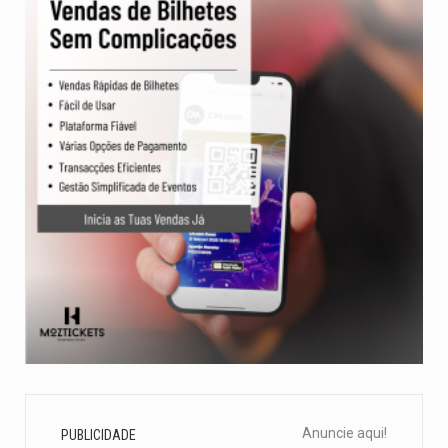
Anuncie aqui!
PUBLICIDADE