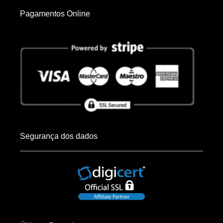
Pagamentos Online
Segurança dos dados