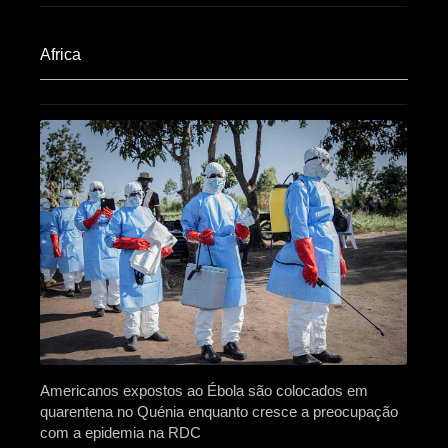
Africa​
Americanos expostos ao Ébola são colocados em
quarentena no Quénia enquanto cresce a preocupação
com a epidemia na RDC