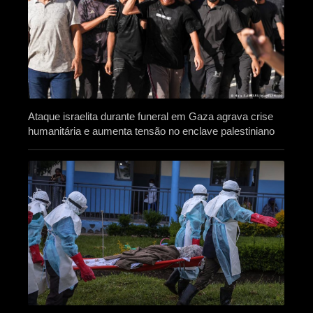
Ataque israelita durante funeral em Gaza agrava crise
humanitária e aumenta tensão no enclave palestiniano