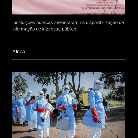
Instituições públicas melhoraram na disponibilização de
informação de interesse público
Africa​