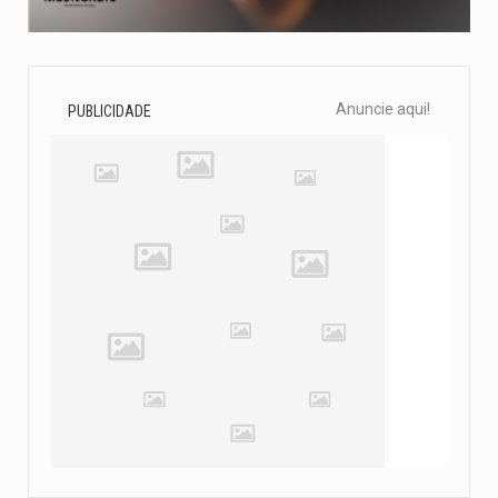
Anuncie aqui!
PUBLICIDADE