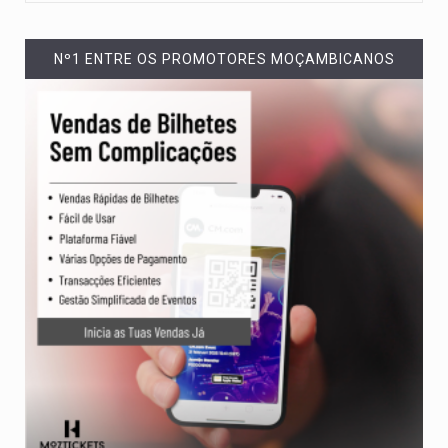
Nº1 ENTRE OS PROMOTORES MOÇAMBICANOS