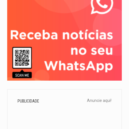
Anuncie aqui!
PUBLICIDADE