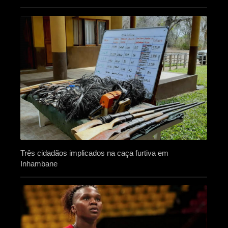
Três cidadãos implicados na caça furtiva em
Inhambane