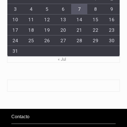
3
4
5
6
7
8
9
10
11
12
13
14
15
16
17
18
19
20
21
22
23
24
25
26
27
28
29
30
31
« Jul
Contacto