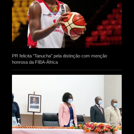
PR felicita “Tanucha” pela distinção com menção
honrosa da FIBA-África