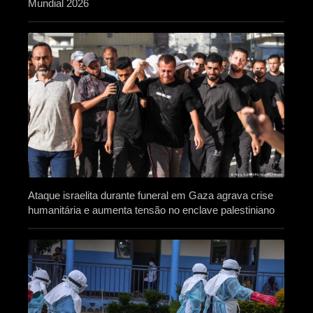
Mundial 2026
Ataque israelita durante funeral em Gaza agrava crise
humanitária e aumenta tensão no enclave palestiniano