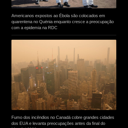
Americanos expostos ao Ébola são colocados em
quarentena no Quénia enquanto cresce a preocupação
com a epidemia na RDC
Fumo dos incêndios no Canadá cobre grandes cidades
dos EUA e levanta preocupações antes da final do