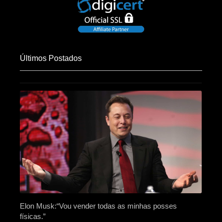
Últimos Postados
Elon Musk:“Vou vender todas as minhas posses
físicas.”