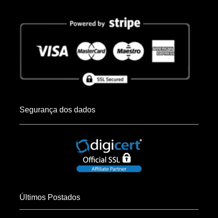
Segurança dos dados
Últimos Postados