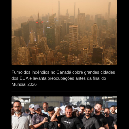
Fumo dos incêndios no Canadá cobre grandes cidades
dos EUA e levanta preocupações antes da final do
Mundial 2026