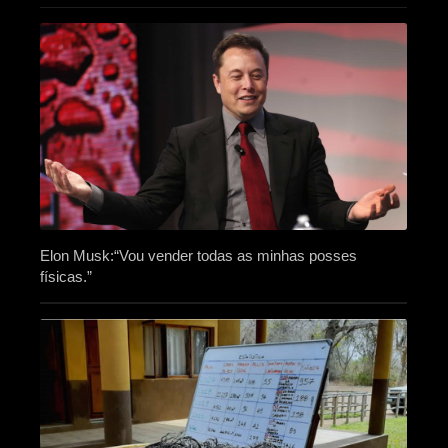
Elon Musk:“Vou vender todas as minhas posses
físicas.”