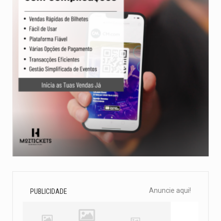
Anuncie aqui!
PUBLICIDADE