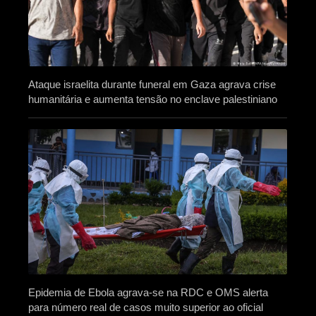
Ataque israelita durante funeral em Gaza agrava crise
humanitária e aumenta tensão no enclave palestiniano
Epidemia de Ebola agrava-se na RDC e OMS alerta
para número real de casos muito superior ao oficial