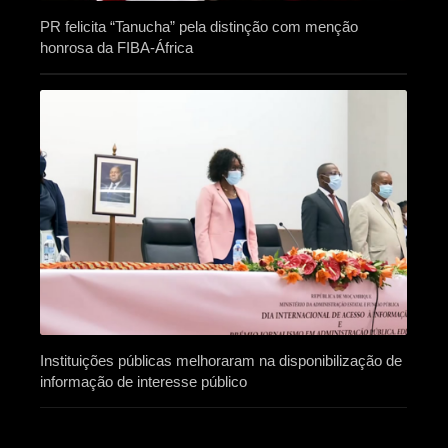
PR felicita “Tanucha” pela distinção com menção
honrosa da FIBA-África
Instituições públicas melhoraram na disponibilização de
informação de interesse público