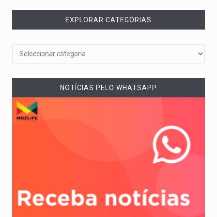
EXPLORAR CATEGORIAS
NOTÍCIAS PELO WHATSAPP