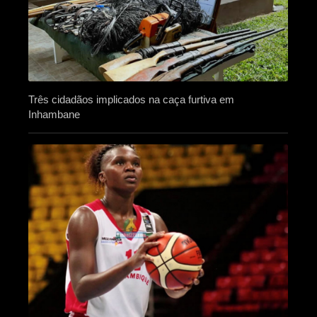
Três cidadãos implicados na caça furtiva em
Inhambane