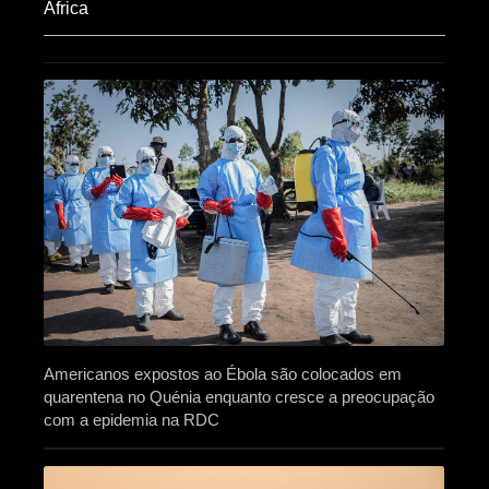
Africa​
Americanos expostos ao Ébola são colocados em
quarentena no Quénia enquanto cresce a preocupação
com a epidemia na RDC