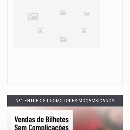
Nº1 ENTRE OS PROMOTORES MOÇAMBICANOS