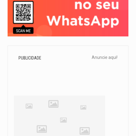
Anuncie aqui!
PUBLICIDADE