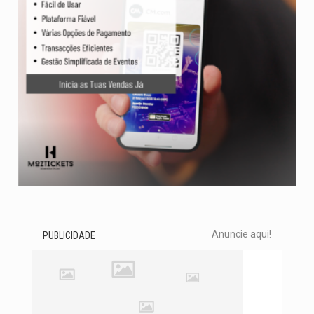
Anuncie aqui!
PUBLICIDADE