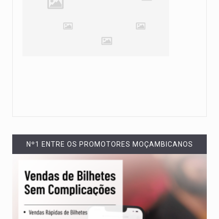
Nº1 ENTRE OS PROMOTORES MOÇAMBICANOS