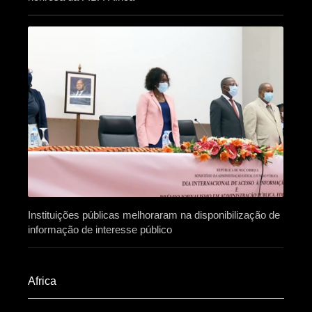
Instituições públicas melhoraram na disponibilização de
informação de interesse público
Africa​