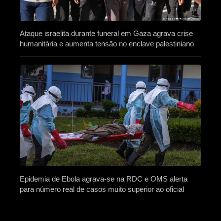
Ataque israelita durante funeral em Gaza agrava crise
humanitária e aumenta tensão no enclave palestiniano
Epidemia de Ebola agrava-se na RDC e OMS alerta
para número real de casos muito superior ao oficial