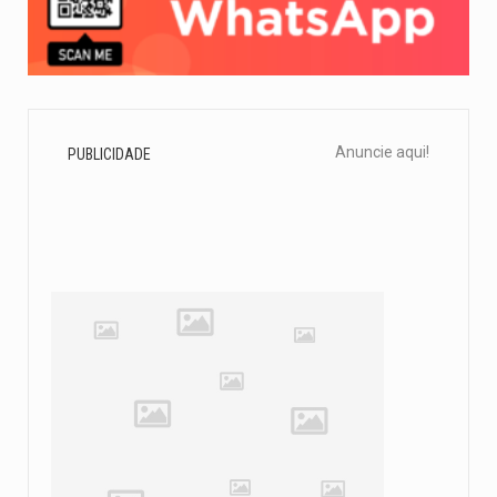
Anuncie aqui!
PUBLICIDADE