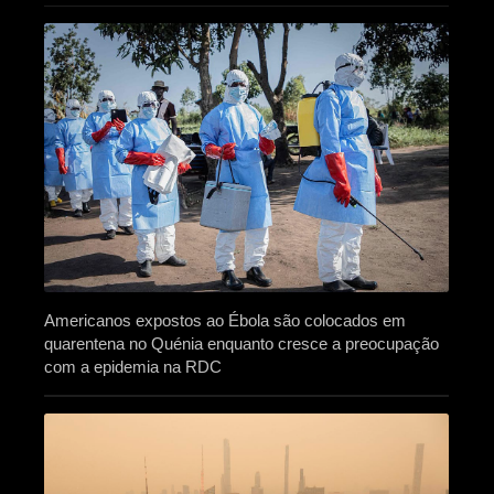
Americanos expostos ao Ébola são colocados em
quarentena no Quénia enquanto cresce a preocupação
com a epidemia na RDC