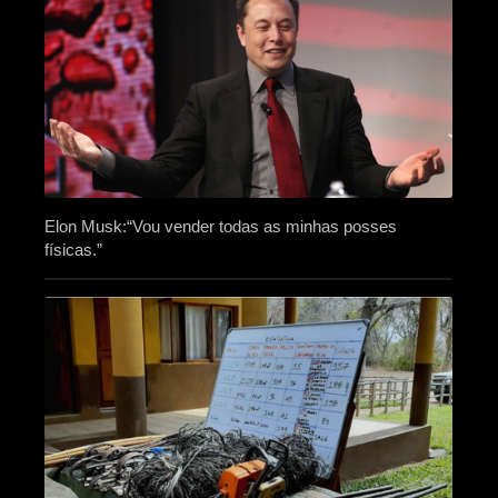
Elon Musk:“Vou vender todas as minhas posses
físicas.”