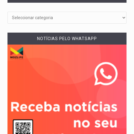
NOTÍCIAS PELO WHATSAPP