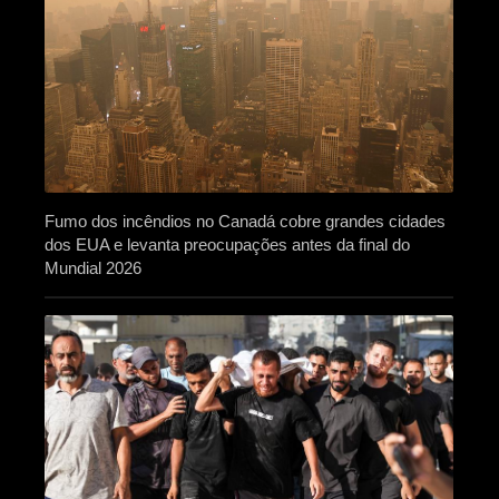
Fumo dos incêndios no Canadá cobre grandes cidades
dos EUA e levanta preocupações antes da final do
Mundial 2026