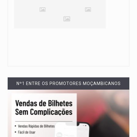
Nº1 ENTRE OS PROMOTORES MOÇAMBICANOS