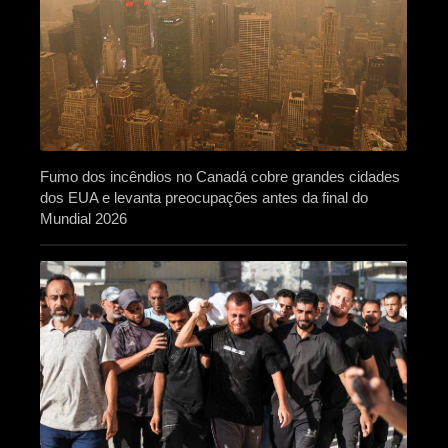
Fumo dos incêndios no Canadá cobre grandes cidades
dos EUA e levanta preocupações antes da final do
Mundial 2026