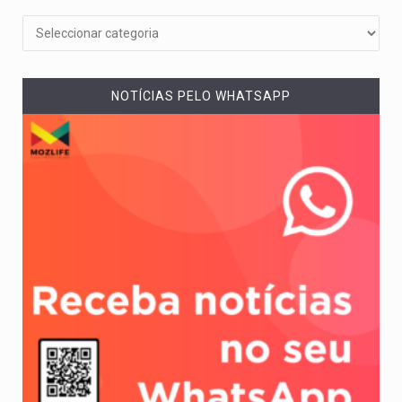
NOTÍCIAS PELO WHATSAPP