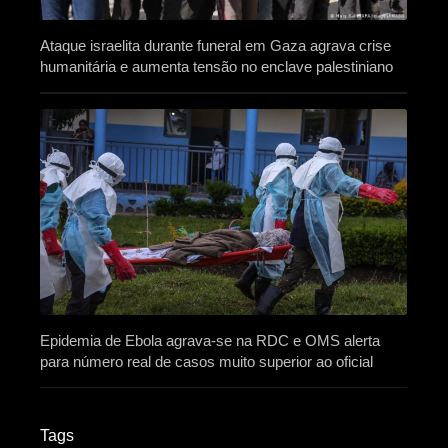
Ataque israelita durante funeral em Gaza agrava crise
humanitária e aumenta tensão no enclave palestiniano
Epidemia de Ebola agrava-se na RDC e OMS alerta
para número real de casos muito superior ao oficial
Tags