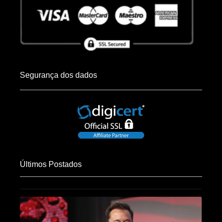
Segurança dos dados
Últimos Postados