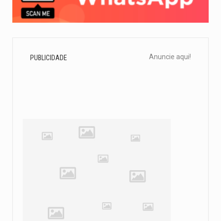
Anuncie aqui!
PUBLICIDADE