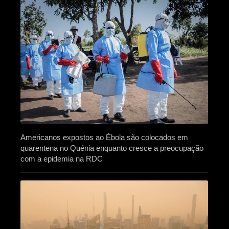
Americanos expostos ao Ébola são colocados em
quarentena no Quénia enquanto cresce a preocupação
com a epidemia na RDC