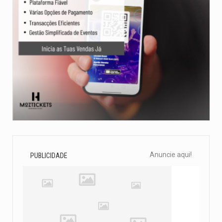
Anuncie aqui!
PUBLICIDADE