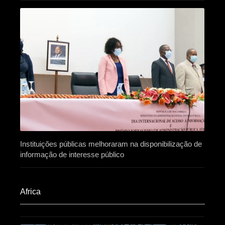
Instituições públicas melhoraram na disponibilização de
informação de interesse público
Africa​