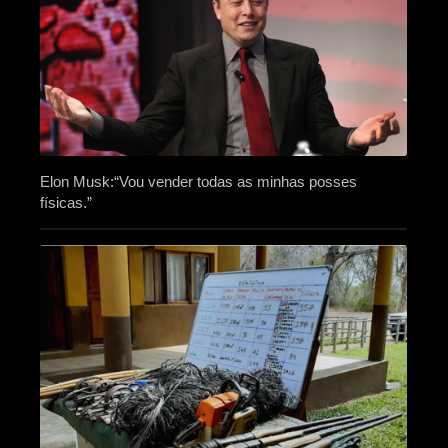
Elon Musk:“Vou vender todas as minhas posses
físicas.”