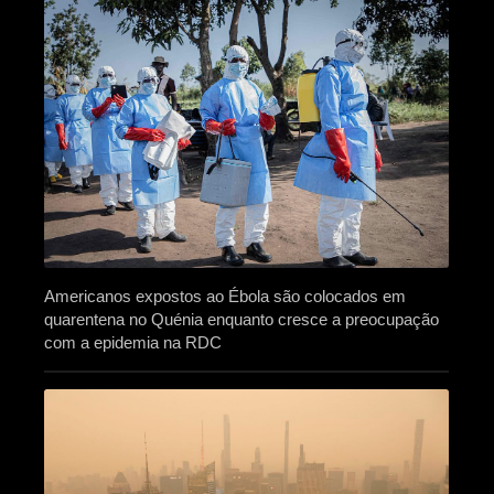
Americanos expostos ao Ébola são colocados em
quarentena no Quénia enquanto cresce a preocupação
com a epidemia na RDC