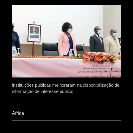
Instituições públicas melhoraram na disponibilização de
informação de interesse público
Africa​