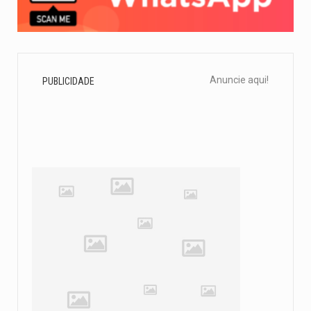
Anuncie aqui!
PUBLICIDADE