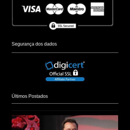
Segurança dos dados
Últimos Postados