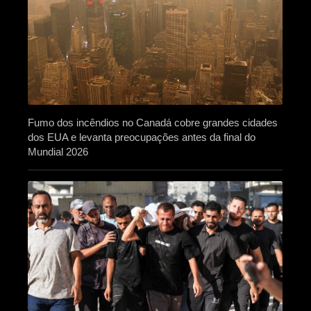
Fumo dos incêndios no Canadá cobre grandes cidades
dos EUA e levanta preocupações antes da final do
Mundial 2026