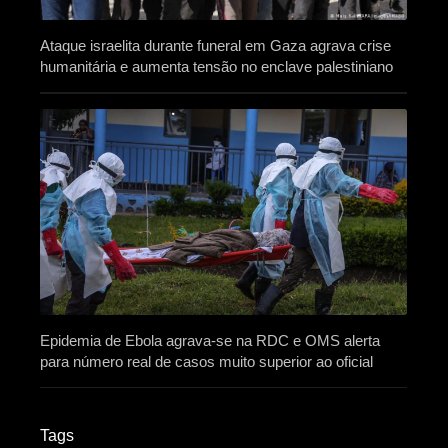
Ataque israelita durante funeral em Gaza agrava crise
humanitária e aumenta tensão no enclave palestiniano
Epidemia de Ebola agrava-se na RDC e OMS alerta
para número real de casos muito superior ao oficial
Tags