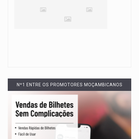
Nº1 ENTRE OS PROMOTORES MOÇAMBICANOS