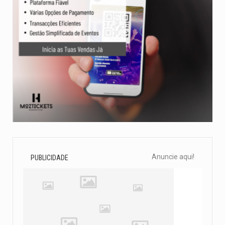
Anuncie aqui!
PUBLICIDADE