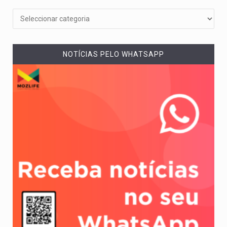
NOTÍCIAS PELO WHATSAPP