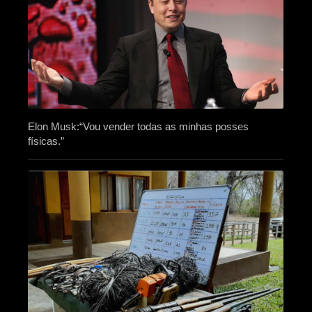
Elon Musk:“Vou vender todas as minhas posses
físicas.”