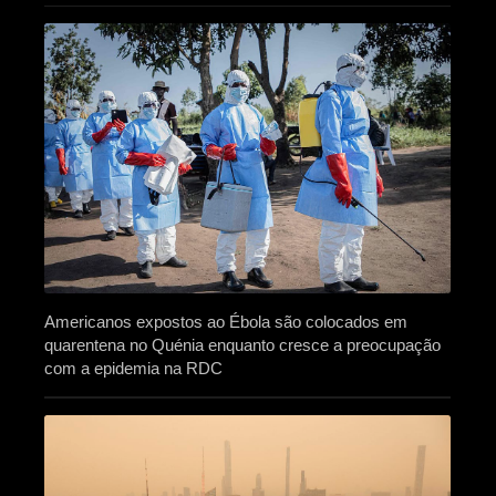
Americanos expostos ao Ébola são colocados em
quarentena no Quénia enquanto cresce a preocupação
com a epidemia na RDC