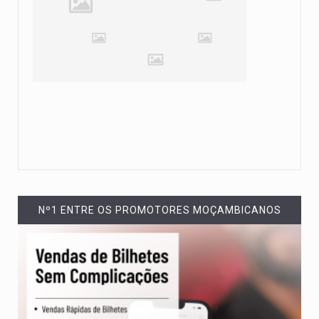
Nº1 ENTRE OS PROMOTORES MOÇAMBICANOS