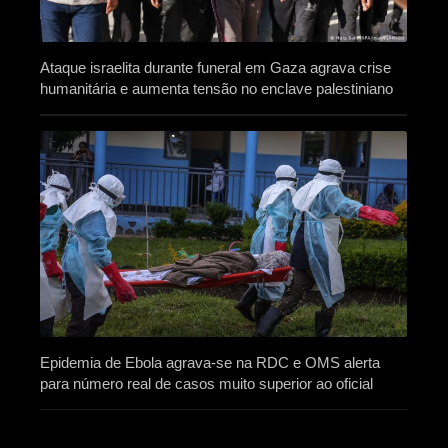
Ataque israelita durante funeral em Gaza agrava crise
humanitária e aumenta tensão no enclave palestiniano
Epidemia de Ebola agrava-se na RDC e OMS alerta
para número real de casos muito superior ao oficial