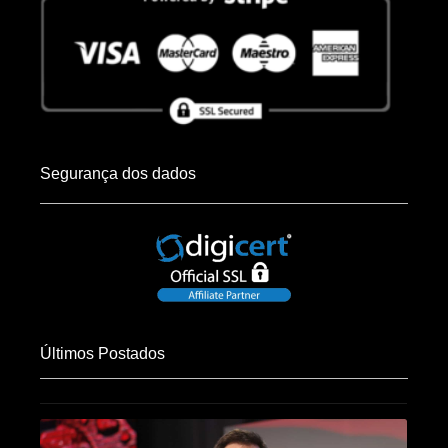
Segurança dos dados
Últimos Postados