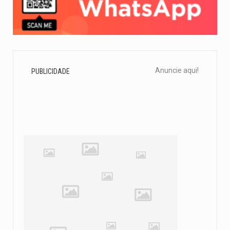
Anuncie aqui!
PUBLICIDADE