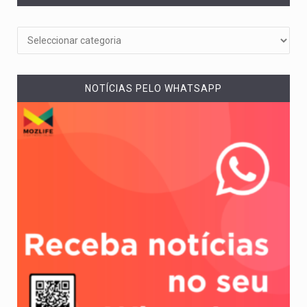
NOTÍCIAS PELO WHATSAPP