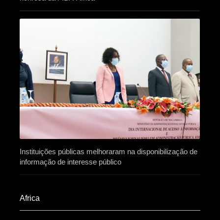
Instituições públicas melhoraram na disponibilização de
informação de interesse público
Africa​