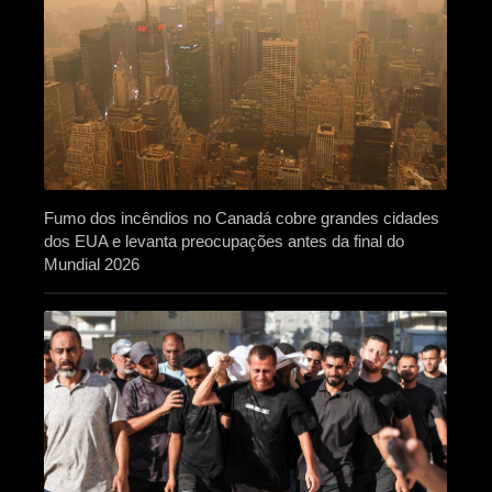
Fumo dos incêndios no Canadá cobre grandes cidades
dos EUA e levanta preocupações antes da final do
Mundial 2026