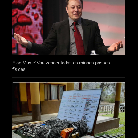
Elon Musk:“Vou vender todas as minhas posses
físicas.”