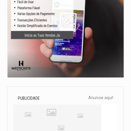
Anuncie aqui!
PUBLICIDADE