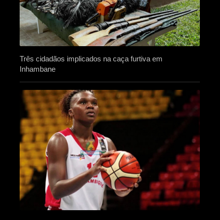
Três cidadãos implicados na caça furtiva em
Inhambane