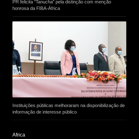
PR felicita “Tanucha” pela distinção com menção
honrosa da FIBA-África
Instituições públicas melhoraram na disponibilização de
informação de interesse público
Africa​