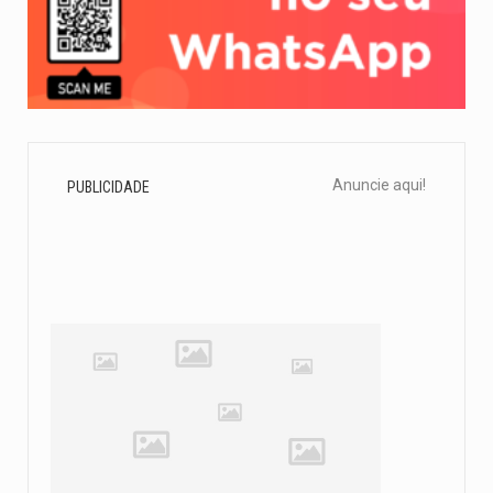
Anuncie aqui!
PUBLICIDADE