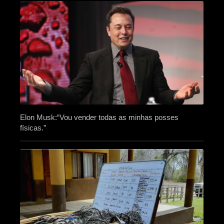
Elon Musk:“Vou vender todas as minhas posses
físicas.”