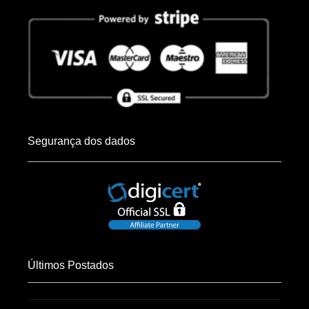
Segurança dos dados
Últimos Postados