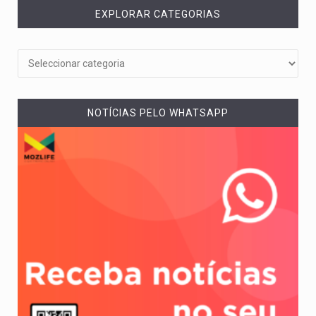
EXPLORAR CATEGORIAS
NOTÍCIAS PELO WHATSAPP