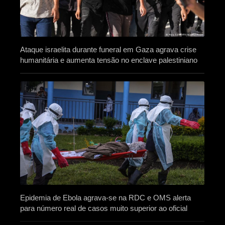
Ataque israelita durante funeral em Gaza agrava crise
humanitária e aumenta tensão no enclave palestiniano
Epidemia de Ebola agrava-se na RDC e OMS alerta
para número real de casos muito superior ao oficial