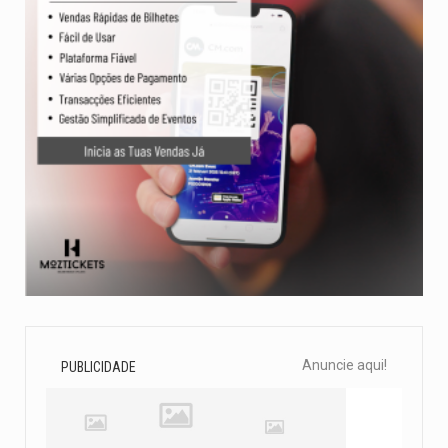
Anuncie aqui!
PUBLICIDADE