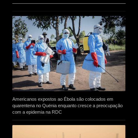
Americanos expostos ao Ébola são colocados em
quarentena no Quénia enquanto cresce a preocupação
com a epidemia na RDC