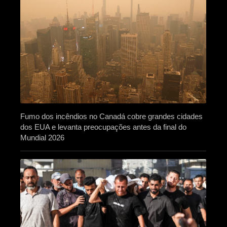
Fumo dos incêndios no Canadá cobre grandes cidades
dos EUA e levanta preocupações antes da final do
Mundial 2026