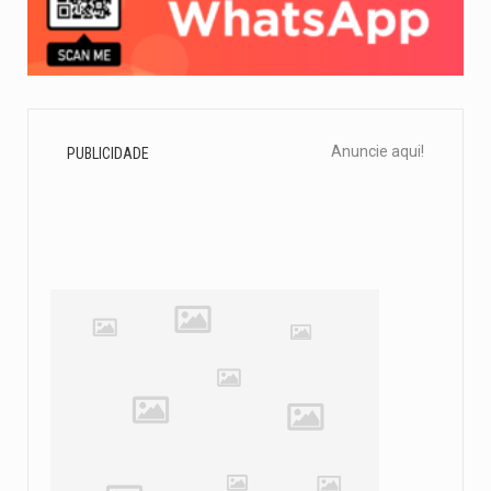
Anuncie aqui!
PUBLICIDADE