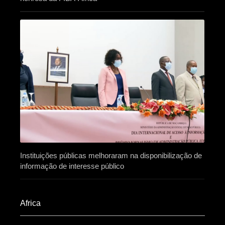
Instituições públicas melhoraram na disponibilização de
informação de interesse público
Africa​