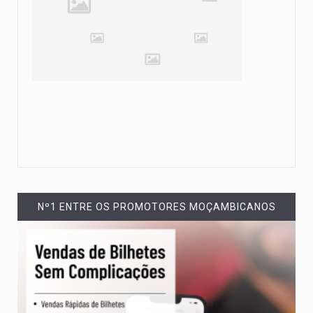
Nº1 ENTRE OS PROMOTORES MOÇAMBICANOS