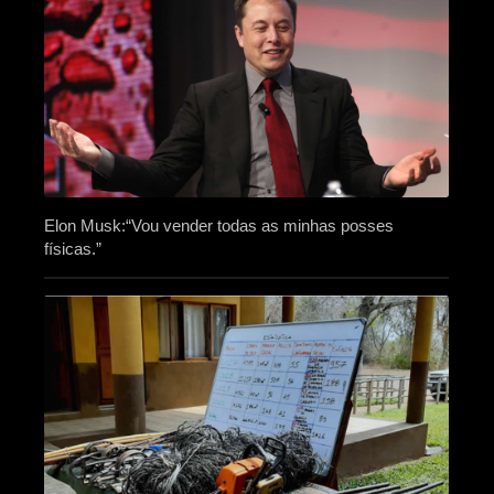
Elon Musk:“Vou vender todas as minhas posses
físicas.”