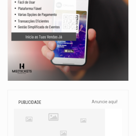
Anuncie aqui!
PUBLICIDADE