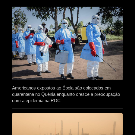
Americanos expostos ao Ébola são colocados em
quarentena no Quénia enquanto cresce a preocupação
com a epidemia na RDC