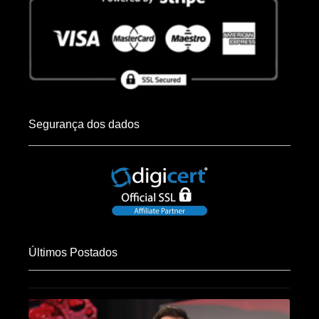
Segurança dos dados
Últimos Postados