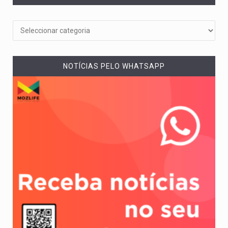
NOTÍCIAS PELO WHATSAPP