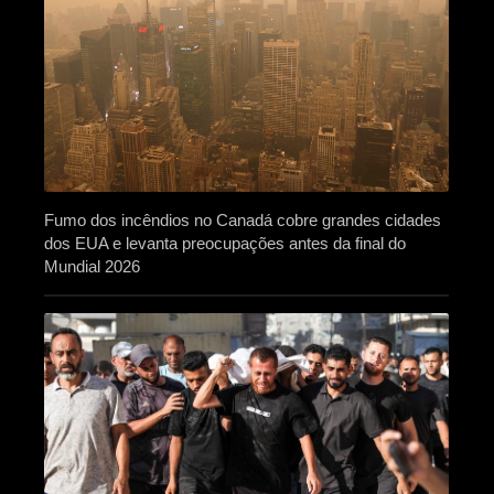
Fumo dos incêndios no Canadá cobre grandes cidades
dos EUA e levanta preocupações antes da final do
Mundial 2026