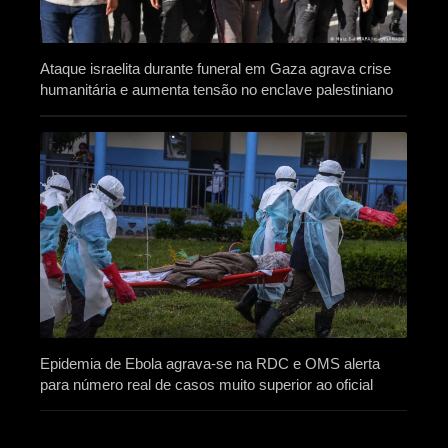
Ataque israelita durante funeral em Gaza agrava crise
humanitária e aumenta tensão no enclave palestiniano
Epidemia de Ebola agrava-se na RDC e OMS alerta
para número real de casos muito superior ao oficial