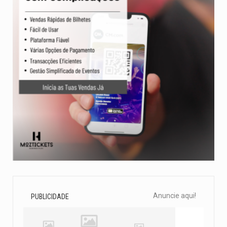
Anuncie aqui!
PUBLICIDADE