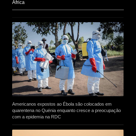
Africa​
Americanos expostos ao Ébola são colocados em
quarentena no Quénia enquanto cresce a preocupação
com a epidemia na RDC