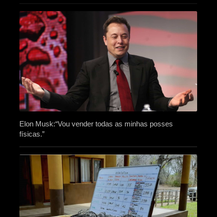
Elon Musk:“Vou vender todas as minhas posses
físicas.”