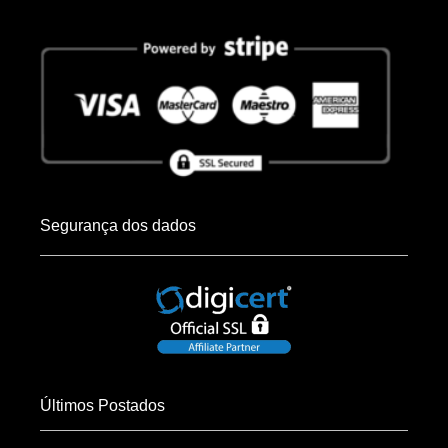
Segurança dos dados
Últimos Postados