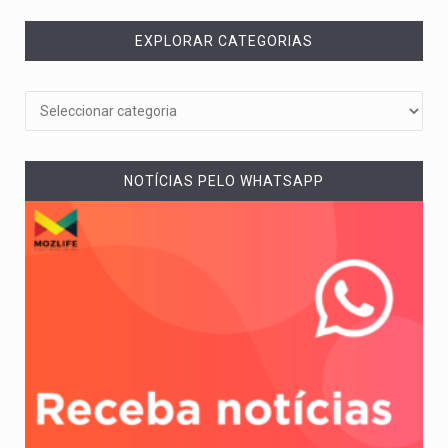
EXPLORAR CATEGORIAS
NOTÍCIAS PELO WHATSAPP