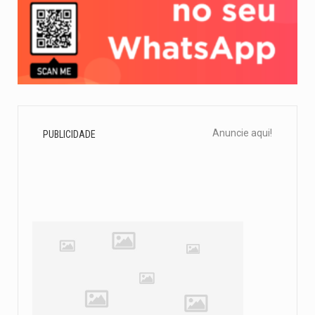
Anuncie aqui!
PUBLICIDADE