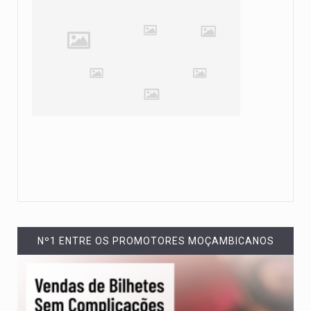
Nº1 ENTRE OS PROMOTORES MOÇAMBICANOS