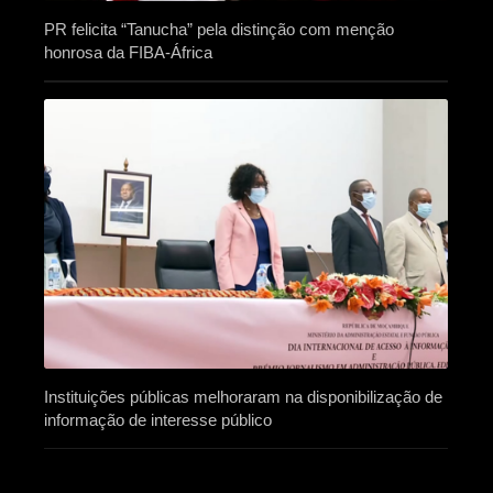
PR felicita “Tanucha” pela distinção com menção
honrosa da FIBA-África
Instituições públicas melhoraram na disponibilização de
informação de interesse público