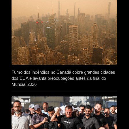
Fumo dos incêndios no Canadá cobre grandes cidades
dos EUA e levanta preocupações antes da final do
Mundial 2026