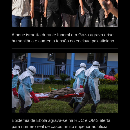
Ataque israelita durante funeral em Gaza agrava crise
humanitária e aumenta tensão no enclave palestiniano
Epidemia de Ebola agrava-se na RDC e OMS alerta
para número real de casos muito superior ao oficial