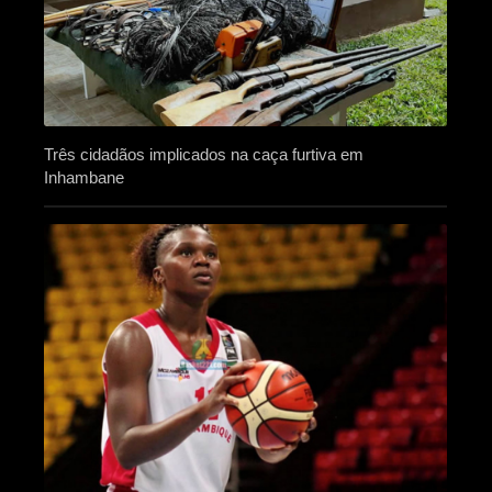
Três cidadãos implicados na caça furtiva em
Inhambane