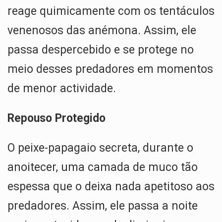
reage quimicamente com os tentáculos
venenosos das anémona. Assim, ele
passa despercebido e se protege no
meio desses predadores em momentos
de menor actividade.
Repouso Protegido
O peixe-papagaio secreta, durante o
anoitecer, uma camada de muco tão
espessa que o deixa nada apetitoso aos
predadores. Assim, ele passa a noite