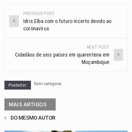
PREVIOUS POST
Idris Elba com o futuro incerto devido ao
coronavírus
NEXT POST
Cidadãos de seis países em quarentena em
Moçambique
Sem categoria
Posted in:
MAIS ARTIGOS
DO MESMO AUTOR