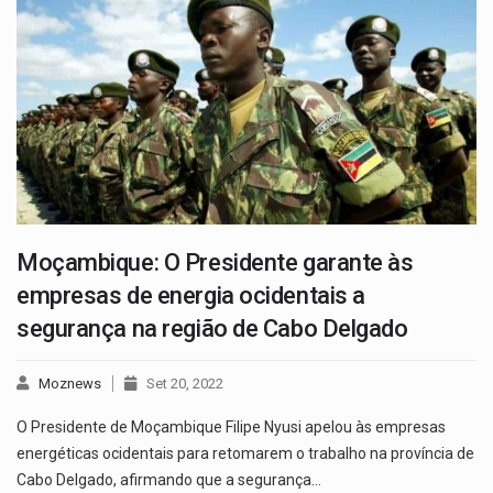
Moçambique: O Presidente garante às
empresas de energia ocidentais a
segurança na região de Cabo Delgado
Moznews
Set 20, 2022
O Presidente de Moçambique Filipe Nyusi apelou às empresas
energéticas ocidentais para retomarem o trabalho na província de
Cabo Delgado, afirmando que a segurança…