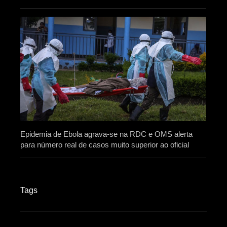
Epidemia de Ebola agrava-se na RDC e OMS alerta
para número real de casos muito superior ao oficial
Tags