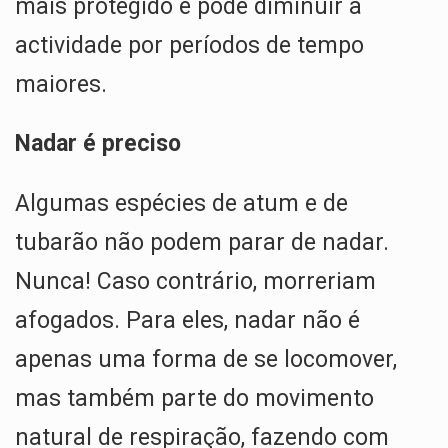
mais protegido e pode diminuir a
actividade por períodos de tempo
maiores.
Nadar
é preciso
Algumas espécies de atum e de
tubarão não podem parar de nadar.
Nunca! Caso contrário, morreriam
afogados. Para eles, nadar não é
apenas uma forma de se locomover,
mas também parte do movimento
natural de respiração, fazendo com