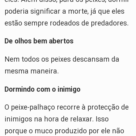
poderia significar a morte, já que eles
estão sempre rodeados de predadores.
De olhos bem abertos
Nem todos os peixes descansam da
mesma maneira.
Dormindo com o inimigo
O peixe-palhaço recorre à protecção de
inimigos na hora de relaxar. Isso
porque o muco produzido por ele não