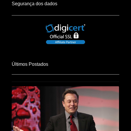
Segurança dos dados
Últimos Postados