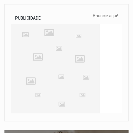
Anuncie aqui!
PUBLICIDADE