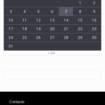
1
2
3
4
5
6
7
8
9
10
11
12
13
14
15
16
17
18
19
20
21
22
23
24
25
26
27
28
29
30
31
« Jul
Contacto