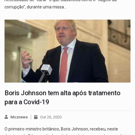
corrupção”, durante uma missa…
Boris Johnson tem alta após tratamento
para a Covid-19
Moznews
Out 26, 2020
O primeiro-ministro britânico, Boris Johnson, recebeu, neste