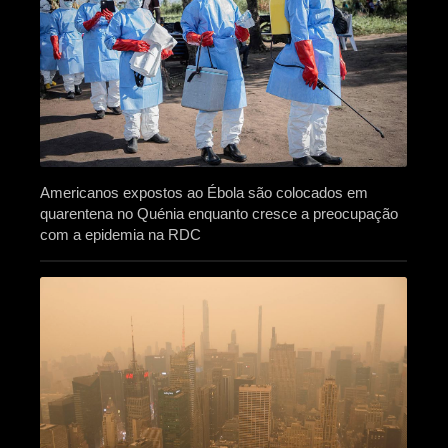
Americanos expostos ao Ébola são colocados em
quarentena no Quénia enquanto cresce a preocupação
com a epidemia na RDC