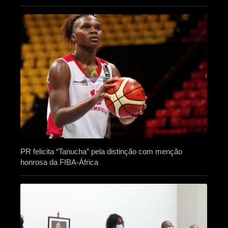
PR felicita “Tanucha” pela distinção com menção
honrosa da FIBA-África