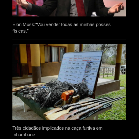
Elon Musk:“Vou vender todas as minhas posses
físicas.”
Três cidadãos implicados na caça furtiva em
Inhambane