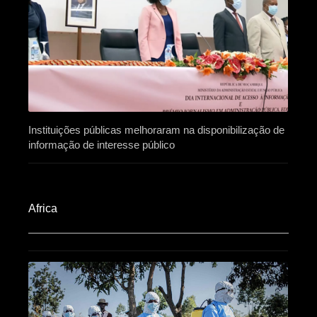
Instituições públicas melhoraram na disponibilização de
informação de interesse público
Africa​