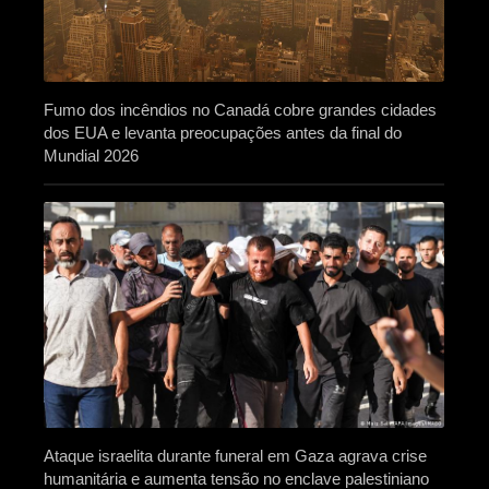
Fumo dos incêndios no Canadá cobre grandes cidades
dos EUA e levanta preocupações antes da final do
Mundial 2026
Ataque israelita durante funeral em Gaza agrava crise
humanitária e aumenta tensão no enclave palestiniano