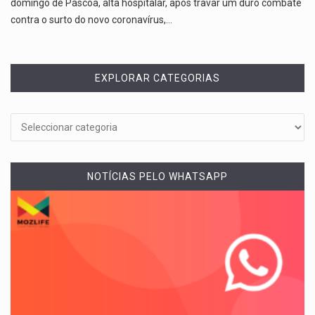
domingo de Páscoa, alta hospitalar, após travar um duro combate
contra o surto do novo coronavírus,…
EXPLORAR CATEGORIAS
NOTÍCIAS PELO WHATSAPP