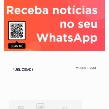
Anuncie aqui!
PUBLICIDADE