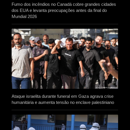
Fumo dos incêndios no Canadá cobre grandes cidades
dos EUA e levanta preocupações antes da final do
Mundial 2026
Ataque israelita durante funeral em Gaza agrava crise
humanitária e aumenta tensão no enclave palestiniano