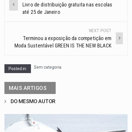
Livro de distribuição gratuita nas escolas
até 25 de Janeiro
NEXT POST
Terminou a exposição da competição em
Moda Sustentável GREEN IS THE NEW BLACK
Sem categoria
Posted in:
MAIS ARTIGOS
DO MESMO AUTOR