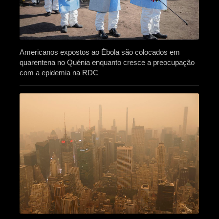
Americanos expostos ao Ébola são colocados em
quarentena no Quénia enquanto cresce a preocupação
com a epidemia na RDC