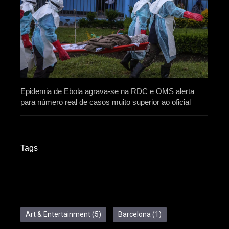
Epidemia de Ebola agrava-se na RDC e OMS alerta
para número real de casos muito superior ao oficial
Tags
Art & Entertainment
(5)
Barcelona
(1)