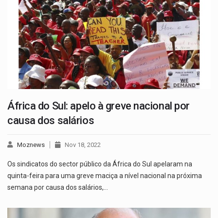
África do Sul: apelo à greve nacional por
causa dos salários
Moznews
Nov 18, 2022
Os sindicatos do sector público da África do Sul apelaram na
quinta-feira para uma greve maciça a nível nacional na próxima
semana por causa dos salários,…