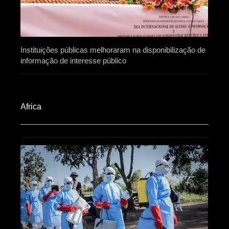
Instituições públicas melhoraram na disponibilização de
informação de interesse público
Africa​