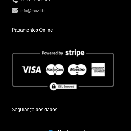
info@moz.life
Pagamentos Online
Segurança dos dados