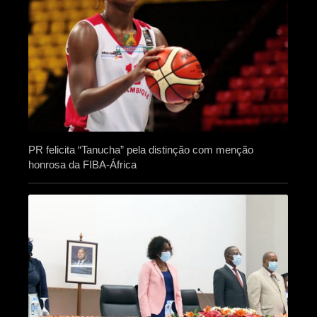
PR felicita “Tanucha” pela distinção com menção
honrosa da FIBA-África