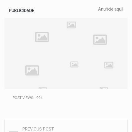
Anuncie aqui!
PUBLICIDADE
POST VIEWS:
994
PREVIOUS POST