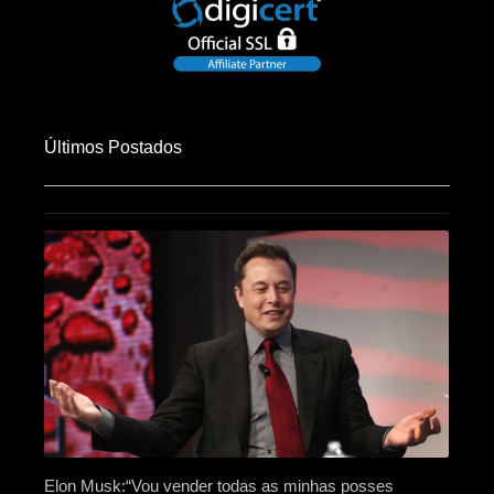
Últimos Postados
Elon Musk:“Vou vender todas as minhas posses