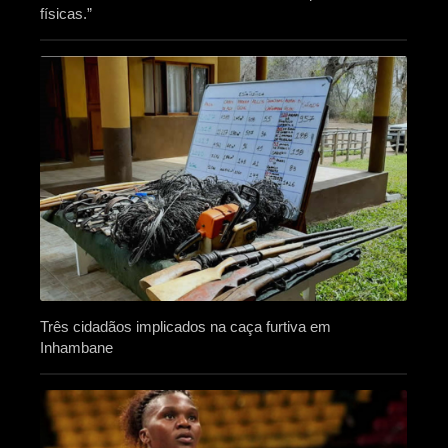
físicas.”
Três cidadãos implicados na caça furtiva em
Inhambane