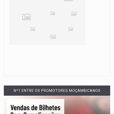
Nº1 ENTRE OS PROMOTORES MOÇAMBICANOS