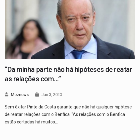
“Da minha parte não há hipóteses de reatar
as relações com…”
Moznews
Jun 3, 2020
Sem êxitar Pinto da Costa garante que não há qualquer hipótese
de reatar relações com o Benfica. "As relações com o Benfica
estão cortadas há muitos…