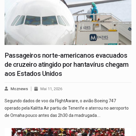
Passageiros norte-americanos evacuados
de cruzeiro atingido por hantavírus chegam
aos Estados Unidos
Moznews
Mai 11, 2026
Segundo dados de voo da FlightAware, o avião Boeing 747
operado pela Kalitta Air partiu de Tenerife e aterrou no aeroporto
de Omaha pouco antes das 2h30 da madrugada.…