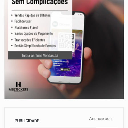
Anuncie aqui!
PUBLICIDADE