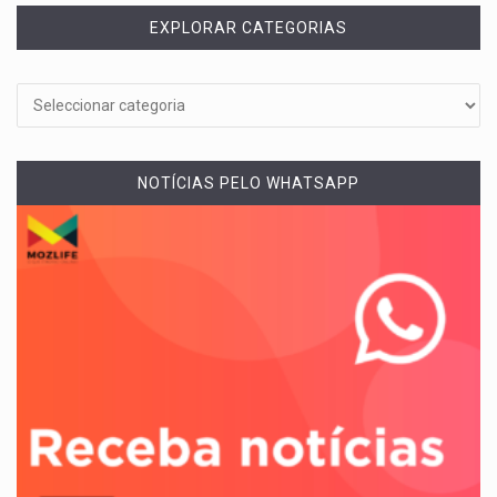
EXPLORAR CATEGORIAS
NOTÍCIAS PELO WHATSAPP