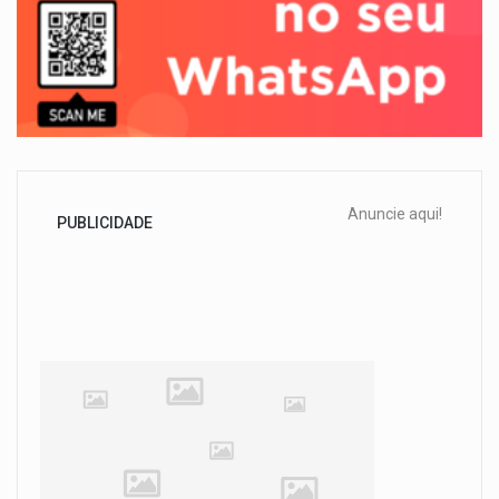
Anuncie aqui!
PUBLICIDADE