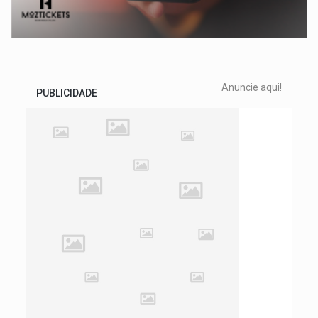
Anuncie aqui!
PUBLICIDADE