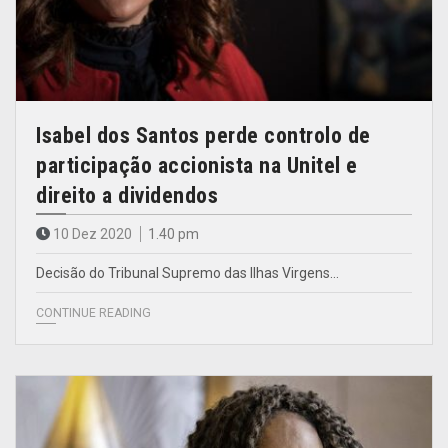
Isabel dos Santos perde controlo de
participação accionista na Unitel e
direito a dividendos
10 Dez 2020
1.40 pm
Decisão do Tribunal Supremo das Ilhas Virgens…
CONTINUE READING