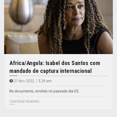
Africa/Angola: Isabel dos Santos com
mandado de captura internacional
21 Nov 2022
5.29 am
No documento, emitido no passado dia 03…
CONTINUE READING