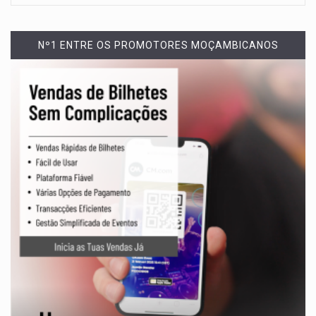
Nº1 ENTRE OS PROMOTORES MOÇAMBICANOS