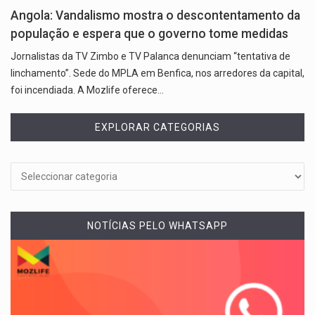
Angola: Vandalismo mostra o descontentamento da
população e espera que o governo tome medidas
Jornalistas da TV Zimbo e TV Palanca denunciam “tentativa de
linchamento”. Sede do MPLA em Benfica, nos arredores da capital,
foi incendiada. A Mozlife oferece…
EXPLORAR CATEGORIAS
NOTÍCIAS PELO WHATSAPP