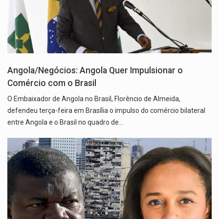
Angola/Negócios: Angola Quer Impulsionar o
Comércio com o Brasil
O Embaixador de Angola no Brasil, Florêncio de Almeida,
defendeu terça-feira em Brasília o impulso do comércio bilateral
entre Angola e o Brasil no quadro de…