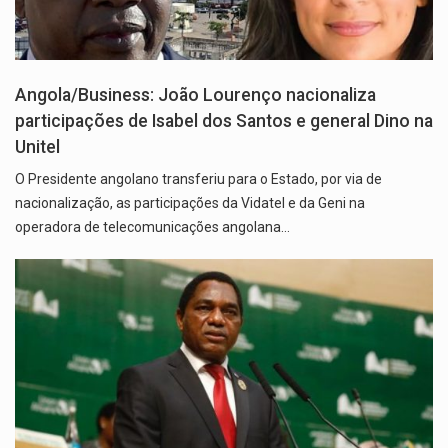
Angola/Business: João Lourenço nacionaliza
participações de Isabel dos Santos e general Dino na
Unitel
O Presidente angolano transferiu para o Estado, por via de
nacionalização, as participações da Vidatel e da Geni na
operadora de telecomunicações angolana…