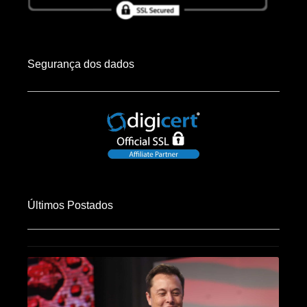
Segurança dos dados
Últimos Postados