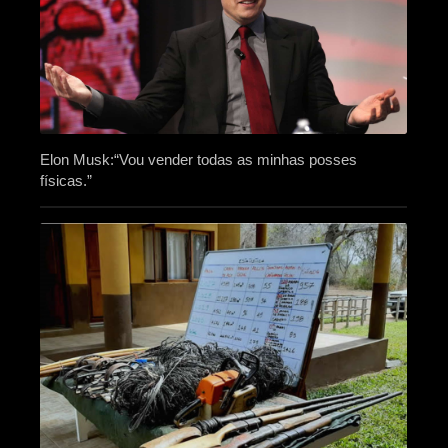
Elon Musk:“Vou vender todas as minhas posses
físicas.”