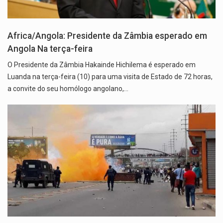
Africa/Angola: Presidente da Zâmbia esperado em
Angola Na terça-feira
O Presidente da Zâmbia Hakainde Hichilema é esperado em
Luanda na terça-feira (10) para uma visita de Estado de 72 horas,
a convite do seu homólogo angolano,…