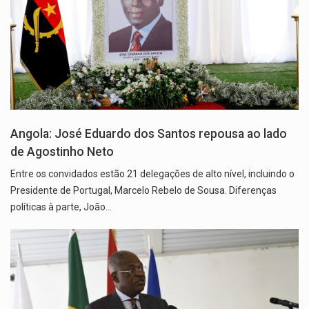
Angola: José Eduardo dos Santos repousa ao lado
de Agostinho Neto
Entre os convidados estão 21 delegações de alto nível, incluindo o
Presidente de Portugal, Marcelo Rebelo de Sousa. Diferenças
políticas à parte, João…