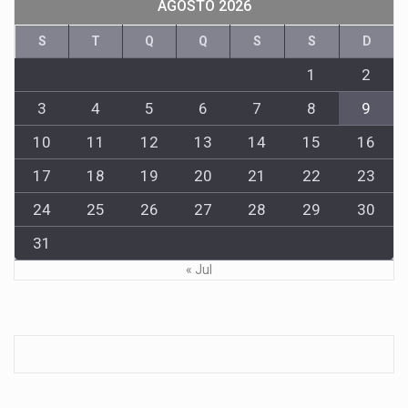
AGOSTO 2026
S
T
Q
Q
S
S
D
1
2
3
4
5
6
7
8
9
10
11
12
13
14
15
16
17
18
19
20
21
22
23
24
25
26
27
28
29
30
31
« Jul