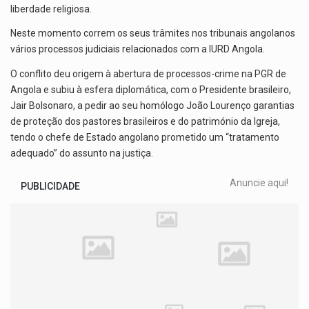
liberdade religiosa.
Neste momento correm os seus trâmites nos tribunais angolanos
vários processos judiciais relacionados com a IURD Angola.
O conflito deu origem à abertura de processos-crime na PGR de
Angola e subiu à esfera diplomática, com o Presidente brasileiro,
Jair Bolsonaro, a pedir ao seu homólogo João Lourenço garantias
de proteção dos pastores brasileiros e do património da Igreja,
tendo o chefe de Estado angolano prometido um “tratamento
adequado” do assunto na justiça.
Anuncie aqui!
PUBLICIDADE