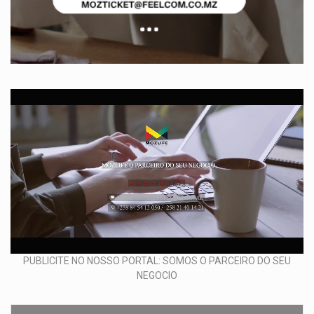
PUBLICITE NO NOSSO PORTAL: SOMOS O PARCEIRO DO SEU
NEGOCIO