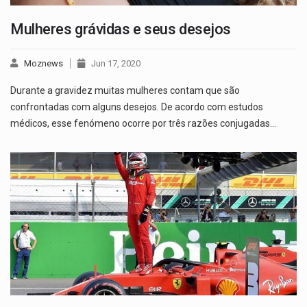
Mulheres grávidas e seus desejos
Moznews
Jun 17, 2020
Durante a gravidez muitas mulheres contam que são
confrontadas com alguns desejos. De acordo com estudos
médicos, esse fenómeno ocorre por três razões conjugadas…