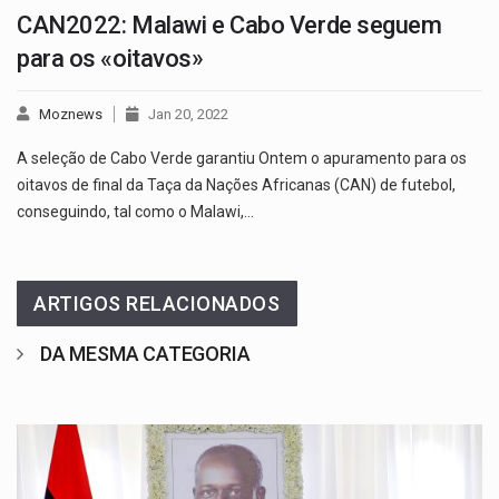
CAN2022: Malawi e Cabo Verde seguem
para os «oitavos»
Moznews
Jan 20, 2022
A seleção de Cabo Verde garantiu Ontem o apuramento para os
oitavos de final da Taça da Nações Africanas (CAN) de futebol,
conseguindo, tal como o Malawi,…
ARTIGOS RELACIONADOS
DA MESMA CATEGORIA