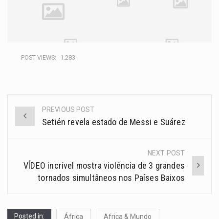
POST VIEWS:
1.283
PREVIOUS POST
Setién revela estado de Messi e Suárez
NEXT POST
VÍDEO incrível mostra violência de 3 grandes
tornados simultâneos nos Países Baixos
Posted in:
África
Africa & Mundo