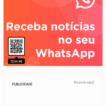
Anuncie aqui!
PUBLICIDADE