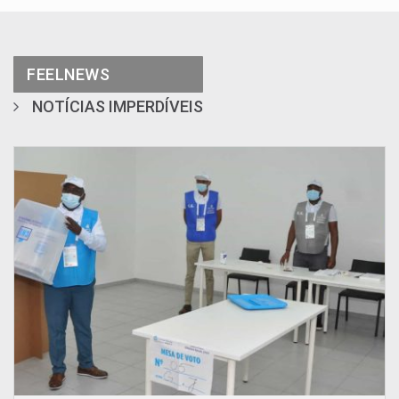
FEELNEWS
NOTÍCIAS IMPERDÍVEIS