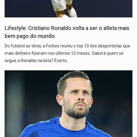
Lifestyle: Cristiano Ronaldo volta a ser o atleta mais
bem pago do mundo
Do futebol ao ténis, a Forbes reuniu o top 10 dos desportistas que
mais dinheiro fizeram nos últimos 12 meses. Saberá quem se
segue a Ronaldo na lista? Écerto…