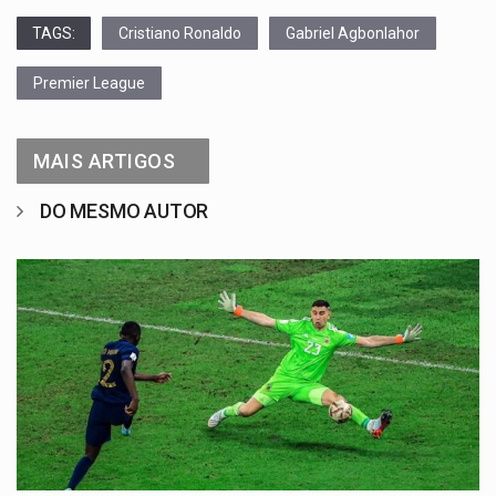
TAGS:
Cristiano Ronaldo
Gabriel Agbonlahor
Premier League
MAIS ARTIGOS
DO MESMO AUTOR