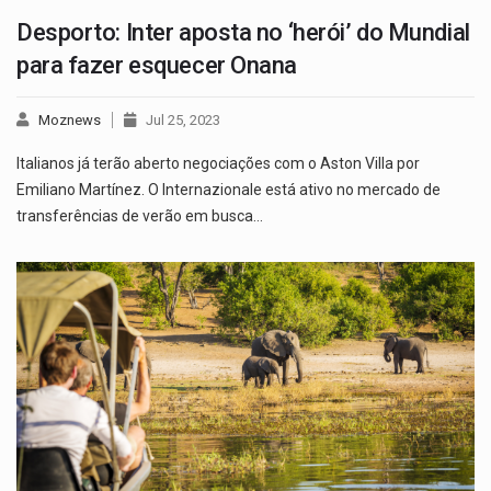
Desporto: Inter aposta no ‘herói’ do Mundial
para fazer esquecer Onana
Moznews
Jul 25, 2023
Italianos já terão aberto negociações com o Aston Villa por
Emiliano Martínez. O Internazionale está ativo no mercado de
transferências de verão em busca…