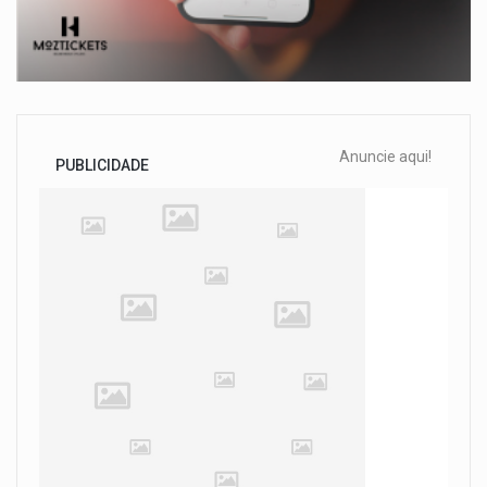
Anuncie aqui!
PUBLICIDADE