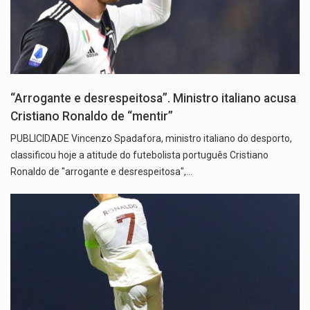
“Arrogante e desrespeitosa”. Ministro italiano acusa
Cristiano Ronaldo de “mentir”
PUBLICIDADE Vincenzo Spadafora, ministro italiano do desporto,
classificou hoje a atitude do futebolista português Cristiano
Ronaldo de "arrogante e desrespeitosa",…