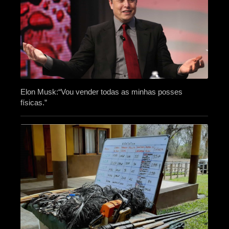
Elon Musk:“Vou vender todas as minhas posses
físicas.”