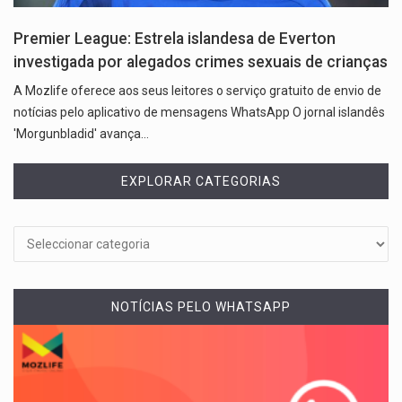
Premier League: Estrela islandesa de Everton
investigada por alegados crimes sexuais de crianças
A Mozlife oferece aos seus leitores o serviço gratuito de envio de
notícias pelo aplicativo de mensagens WhatsApp O jornal islandês
'Morgunbladid' avança…
EXPLORAR CATEGORIAS
NOTÍCIAS PELO WHATSAPP