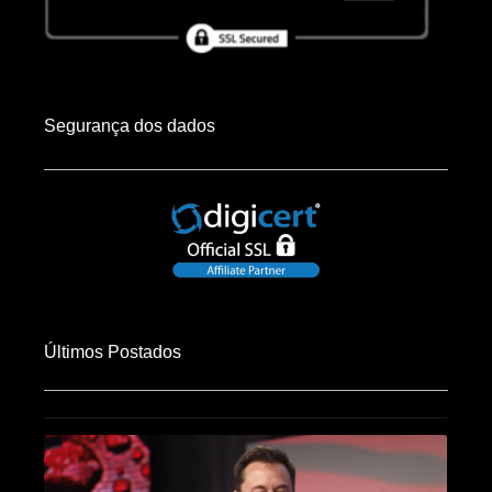
Segurança dos dados
Últimos Postados