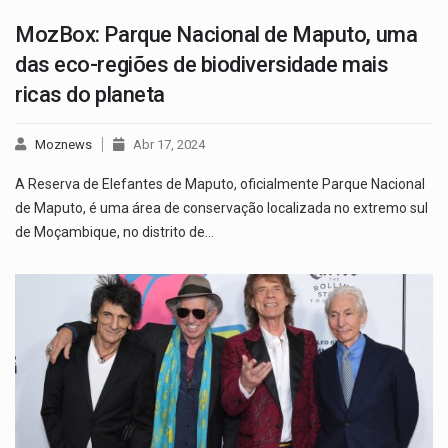
MozBox: Parque Nacional de Maputo, uma
das eco-regiões de biodiversidade mais
ricas do planeta
Moznews
Abr 17, 2024
A Reserva de Elefantes de Maputo, oficialmente Parque Nacional
de Maputo, é uma área de conservação localizada no extremo sul
de Moçambique, no distrito de…