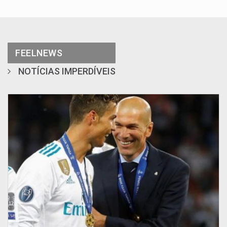
FEELNEWS
NOTÍCIAS IMPERDÍVEIS