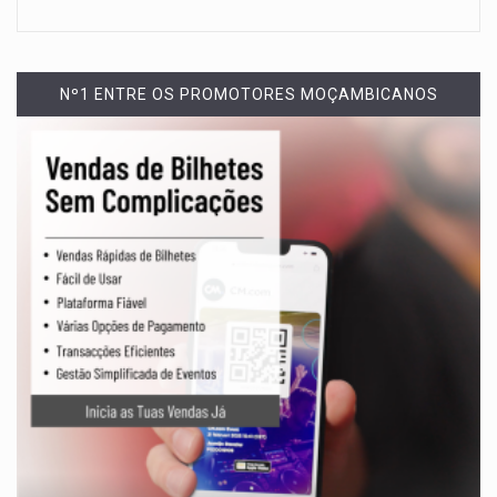
Nº1 ENTRE OS PROMOTORES MOÇAMBICANOS