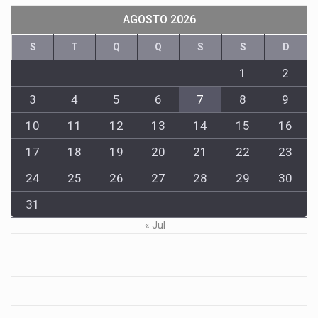
AGOSTO 2026
S
T
Q
Q
S
S
D
1
2
3
4
5
6
7
8
9
10
11
12
13
14
15
16
17
18
19
20
21
22
23
24
25
26
27
28
29
30
31
« Jul