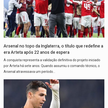
Arsenal no topo da Inglaterra, o título que redefine a
era Arteta após 22 anos de espera
A conquista representa a validação definitiva do projeto iniciado
por Arteta há sete anos. Quando assumiu o comando técnico, o
Arsenal atravessava um período…