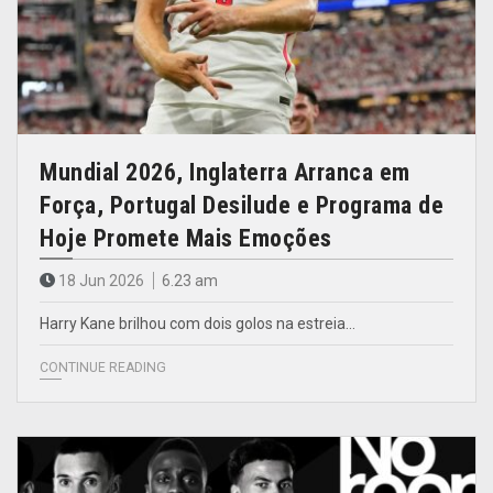
Mundial 2026, Inglaterra Arranca em
Força, Portugal Desilude e Programa de
Hoje Promete Mais Emoções
18 Jun 2026
6.23 am
Harry Kane brilhou com dois golos na estreia…
CONTINUE READING