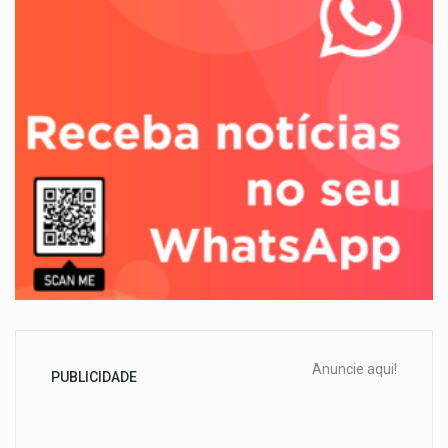
Anuncie aqui!
PUBLICIDADE