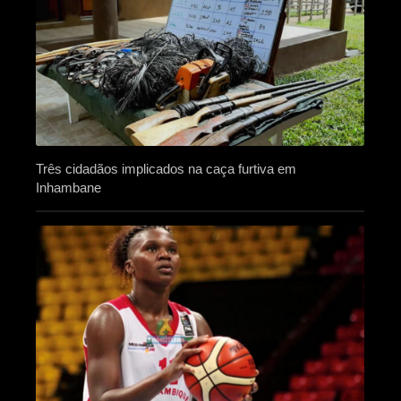
Três cidadãos implicados na caça furtiva em
Inhambane