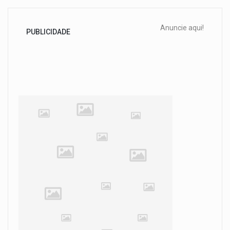
Anuncie aqui!
PUBLICIDADE