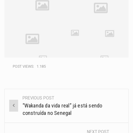
POST VIEWS:
1.185
PREVIOUS POST
“Wakanda da vida real” já está sendo
construída no Senegal
NEXT POST