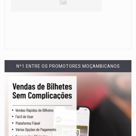
Nº1 ENTRE OS PROMOTORES MOÇAMBICANOS