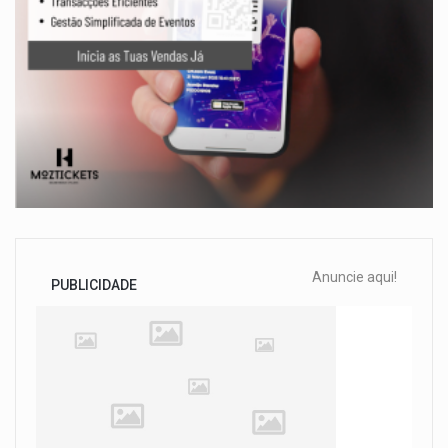
Anuncie aqui!
PUBLICIDADE