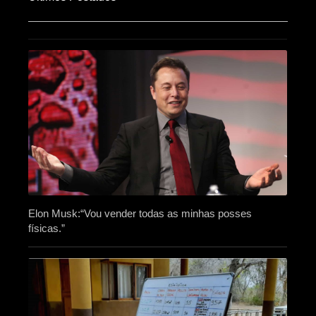
Elon Musk:“Vou vender todas as minhas posses
físicas.”