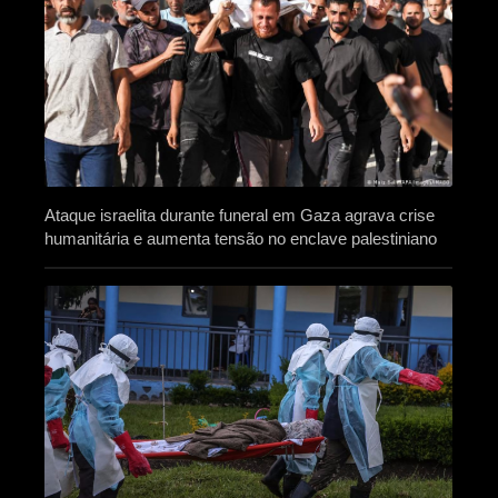
Ataque israelita durante funeral em Gaza agrava crise
humanitária e aumenta tensão no enclave palestiniano