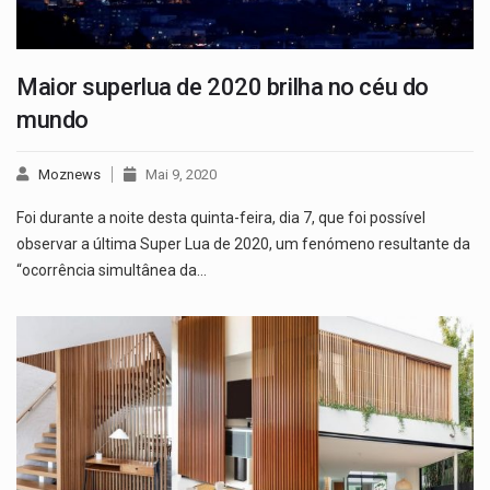
Maior superlua de 2020 brilha no céu do
mundo
Moznews
Mai 9, 2020
Foi durante a noite desta quinta-feira, dia 7, que foi possível
observar a última Super Lua de 2020, um fenómeno resultante da
“ocorrência simultânea da…