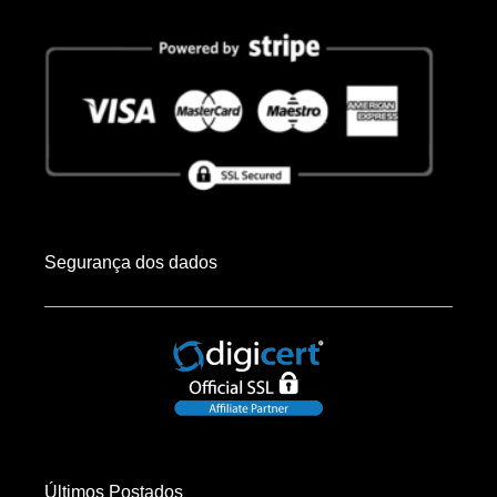
Segurança dos dados
Últimos Postados