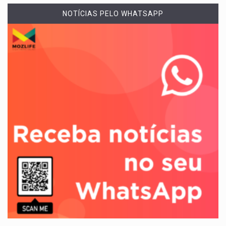
NOTÍCIAS PELO WHATSAPP