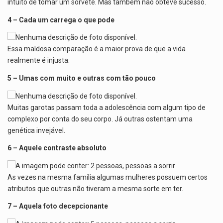
intuito de tomar um sorvete. Mas também não obteve sucesso.
4 – Cada um carrega o que pode
Essa maldosa comparação é a maior prova de que a vida
realmente é injusta.
5 – Umas com muito e outras com tão pouco
Muitas garotas passam toda a adolescência com algum tipo de
complexo por conta do seu corpo. Já outras ostentam uma
genética invejável.
6 – Aquele contraste absoluto
As vezes na mesma família algumas mulheres possuem certos
atributos que outras não tiveram a mesma sorte em ter.
7 – Aquela foto decepcionante