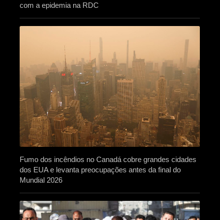
com a epidemia na RDC
Fumo dos incêndios no Canadá cobre grandes cidades
dos EUA e levanta preocupações antes da final do
Mundial 2026