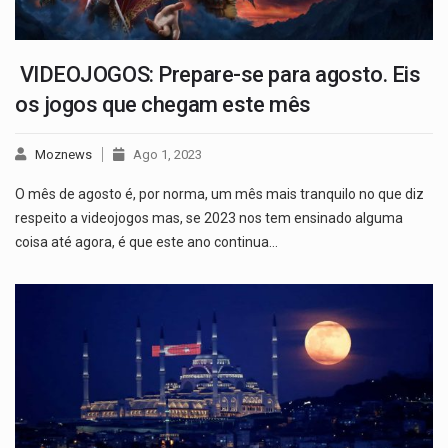
VIDEOJOGOS: Prepare-se para agosto. Eis
os jogos que chegam este mês
Moznews
Ago 1, 2023
O mês de agosto é, por norma, um mês mais tranquilo no que diz
respeito a videojogos mas, se 2023 nos tem ensinado alguma
coisa até agora, é que este ano continua…