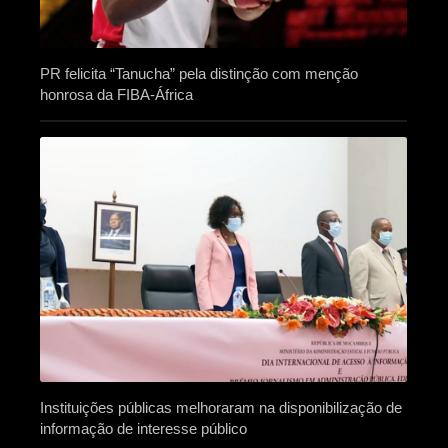
PR felicita “Tanucha” pela distinção com menção
honrosa da FIBA-África
Instituições públicas melhoraram na disponibilização de
informação de interesse público