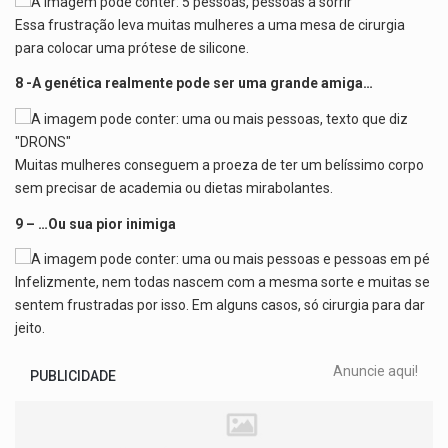
Essa frustração leva muitas mulheres a uma mesa de cirurgia
para colocar uma prótese de silicone.
8 -A genética realmente pode ser uma grande amiga…
Muitas mulheres conseguem a proeza de ter um belíssimo corpo
sem precisar de academia ou dietas mirabolantes.
9 – …Ou sua pior inimiga
Infelizmente, nem todas nascem com a mesma sorte e muitas se
sentem frustradas por isso. Em alguns casos, só cirurgia para dar
jeito.
Anuncie aqui!
PUBLICIDADE