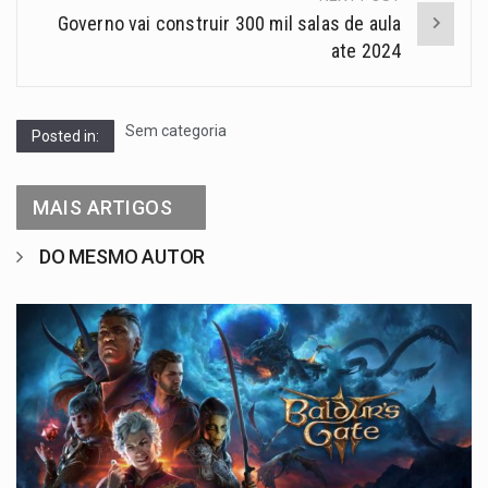
Governo vai construir 300 mil salas de aula
ate 2024
Sem categoria
Posted in:
MAIS ARTIGOS
DO MESMO AUTOR