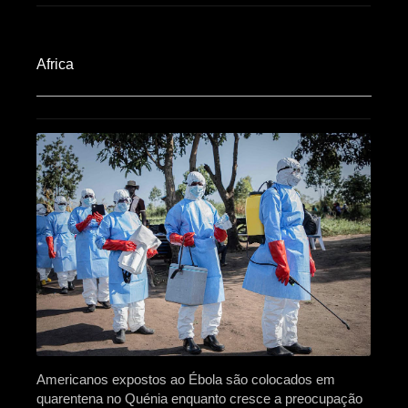
Africa​
Americanos expostos ao Ébola são colocados em
quarentena no Quénia enquanto cresce a preocupação