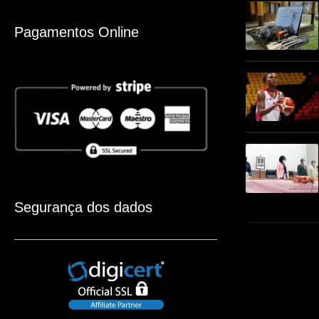
Pagamentos Online
Segurança dos dados