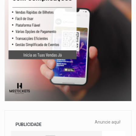
Anuncie aqui!
PUBLICIDADE