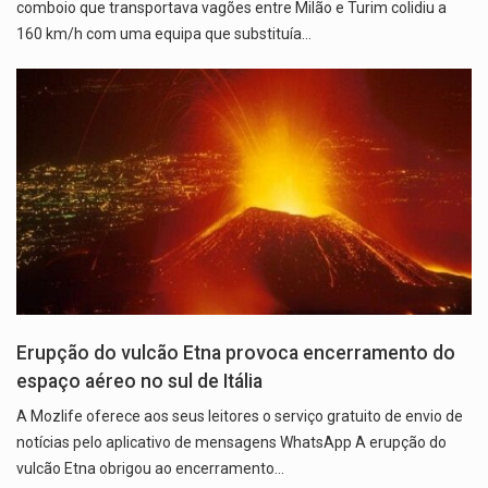
comboio que transportava vagões entre Milão e Turim colidiu a
160 km/h com uma equipa que substituía…
Erupção do vulcão Etna provoca encerramento do
espaço aéreo no sul de Itália
A Mozlife oferece aos seus leitores o serviço gratuito de envio de
notícias pelo aplicativo de mensagens WhatsApp A erupção do
vulcão Etna obrigou ao encerramento…