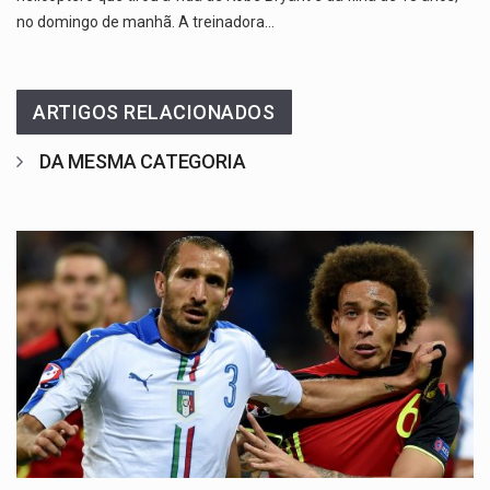
no domingo de manhã. A treinadora…
ARTIGOS RELACIONADOS
DA MESMA CATEGORIA