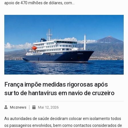
apoio de 470 milhões de dólares, com…
França impõe medidas rigorosas após
surto de hantavírus em navio de cruzeiro
Moznews
Mai 12, 2026
As autoridades de saúde decidiram colocar em isolamento todos
os passageiros envolvidos, bem como contactos considerados de