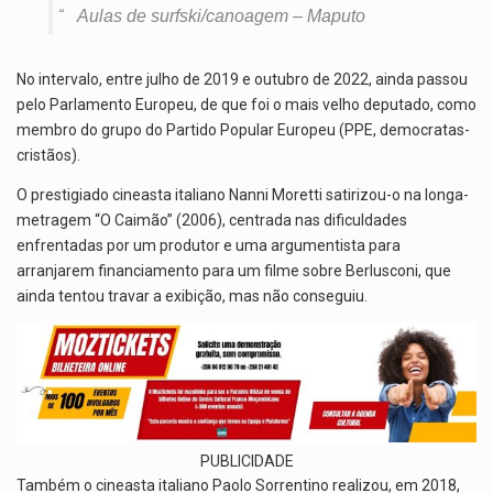
Aulas de surfski/canoagem – Maputo
No intervalo, entre julho de 2019 e outubro de 2022, ainda passou
pelo Parlamento Europeu, de que foi o mais velho deputado, como
membro do grupo do Partido Popular Europeu (PPE, democratas-
cristãos).
O prestigiado cineasta italiano Nanni Moretti satirizou-o na longa-
metragem “O Caimão” (2006), centrada nas dificuldades
enfrentadas por um produtor e uma argumentista para
arranjarem financiamento para um filme sobre Berlusconi, que
ainda tentou travar a exibição, mas não conseguiu.
PUBLICIDADE
Também o cineasta italiano Paolo Sorrentino realizou, em 2018,