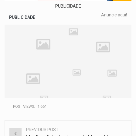
PUBLICIDADE
Anuncie aqui!
PUBLICIDADE
POST VIEWS:
1.661
PREVIOUS POST