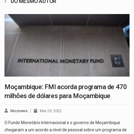
DO MESMO AUTOR
Moçambique: FMI acorda programa de 470
milhões de dólares para Moçambique
Moznews
Mar 29, 2022
O Fundo Monetário Internacional e o governo de Moçambique
chegaram a um acordo a nível de pessoal sobre um programa de