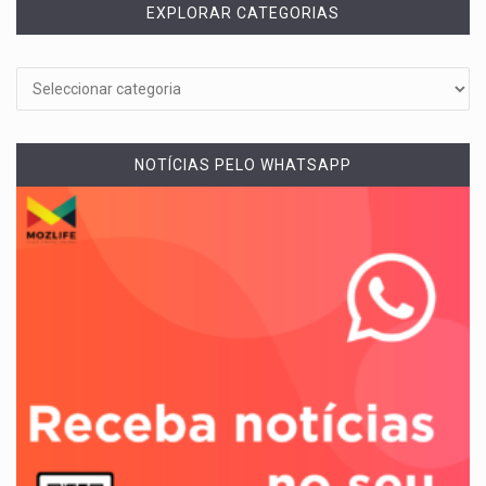
EXPLORAR CATEGORIAS
NOTÍCIAS PELO WHATSAPP