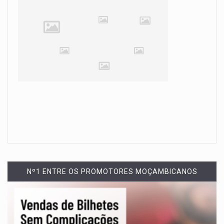
Nº1 ENTRE OS PROMOTORES MOÇAMBICANOS