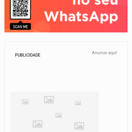
Anuncie aqui!
PUBLICIDADE