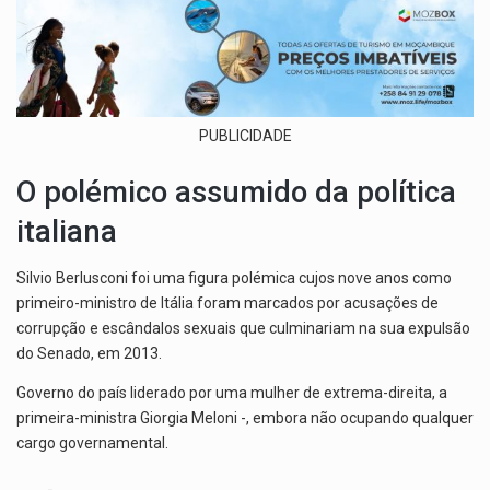
PUBLICIDADE
O polémico assumido da política
italiana
Silvio Berlusconi foi uma figura polémica cujos nove anos como
primeiro-ministro de Itália foram marcados por acusações de
corrupção e escândalos sexuais que culminariam na sua expulsão
do Senado, em 2013.
Governo do país liderado por uma mulher de extrema-direita, a
primeira-ministra Giorgia Meloni -, embora não ocupando qualquer
cargo governamental.