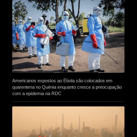
Americanos expostos ao Ébola são colocados em
quarentena no Quénia enquanto cresce a preocupação
com a epidemia na RDC