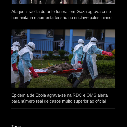
Ataque israelita durante funeral em Gaza agrava crise
humanitária e aumenta tensão no enclave palestiniano
Epidemia de Ebola agrava-se na RDC e OMS alerta
para número real de casos muito superior ao oficial
Tags