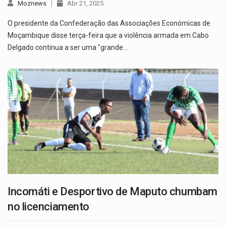
Moznews
Abr 21, 2025
O presidente da Confederação das Associações Económicas de
Moçambique disse terça-feira que a violência armada em Cabo
Delgado continua a ser uma "grande…
Incomáti e Desportivo de Maputo chumbam
no licenciamento