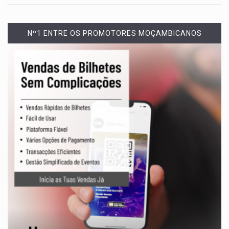
Nº1 ENTRE OS PROMOTORES MOÇAMBICANOS