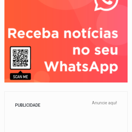
Anuncie aqui!
PUBLICIDADE