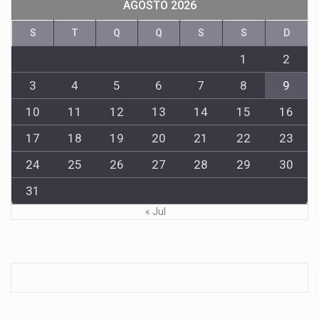
AGOSTO 2026
S
T
Q
Q
S
S
D
1
2
3
4
5
6
7
8
9
10
11
12
13
14
15
16
17
18
19
20
21
22
23
24
25
26
27
28
29
30
31
« Jul