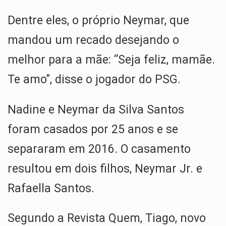
Dentre eles, o próprio Neymar, que
mandou um recado desejando o
melhor para a mãe: “Seja feliz, mamãe.
Te amo”, disse o jogador do PSG.
Nadine e Neymar da Silva Santos
foram casados por 25 anos e se
separaram em 2016. O casamento
resultou em dois filhos, Neymar Jr. e
Rafaella Santos.
Segundo a Revista Quem, Tiago, novo