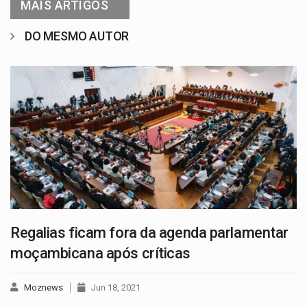
MAIS ARTIGOS
DO MESMO AUTOR
Regalias ficam fora da agenda parlamentar
moçambicana após críticas
Moznews
Jun 18, 2021