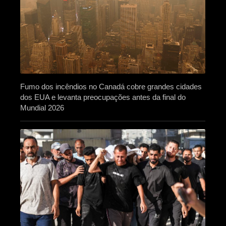
Fumo dos incêndios no Canadá cobre grandes cidades
dos EUA e levanta preocupações antes da final do
Mundial 2026