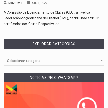
Moznews
Out 1, 2020
A Comissão de Licenciamento de Clubes (CLC), a nível da
Federação Moçambicana de Futebol (FMF), decidiu não atribuir
certificados aos Grupo Desportivo de…
EXPLORAR CATEGORIAS
NOTÍCIAS PELO WHATSAPP