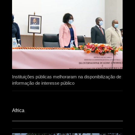
Instituições públicas melhoraram na disponibilização de
informação de interesse público
Africa​