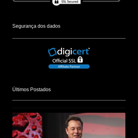
Segurança dos dados
Últimos Postados