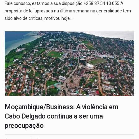
Fale conosco, estamos a sua disposição +258 87 54 13 055 A
proposta de lei aprovada na última semana na generalidade tem
sido alvo de críticas, motivou hoje…
Moçambique/Business: A violência em
Cabo Delgado continua a ser uma
preocupação