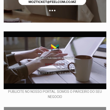
PUBLICITE NO NOSSO PORTAL: SOMOS O PARCEIRO DO SEU
NEGOCIO