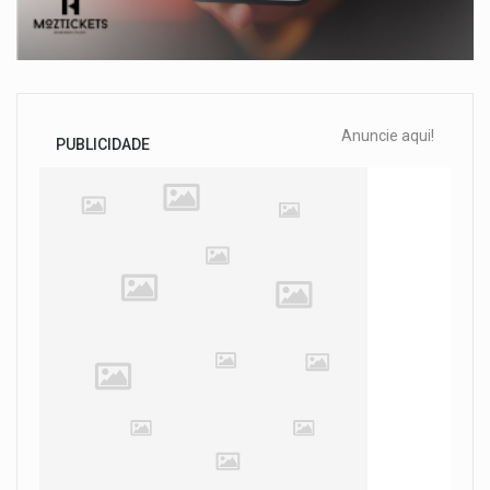
Anuncie aqui!
PUBLICIDADE