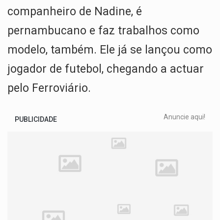
companheiro de Nadine, é
pernambucano e faz trabalhos como
modelo, também. Ele já se lançou como
jogador de futebol, chegando a actuar
pelo Ferroviário.
Anuncie aqui!
PUBLICIDADE