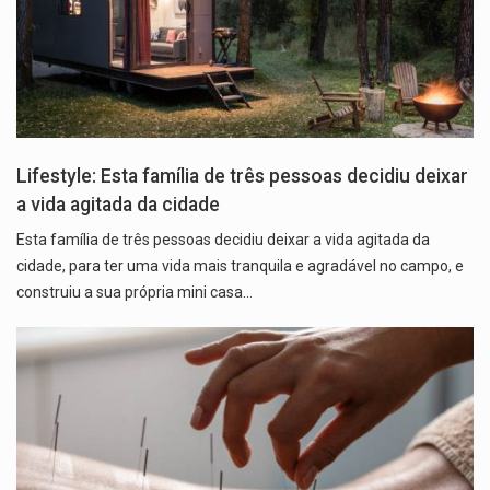
Lifestyle: Esta família de três pessoas decidiu deixar
a vida agitada da cidade
Esta família de três pessoas decidiu deixar a vida agitada da
cidade, para ter uma vida mais tranquila e agradável no campo, e
construiu a sua própria mini casa…