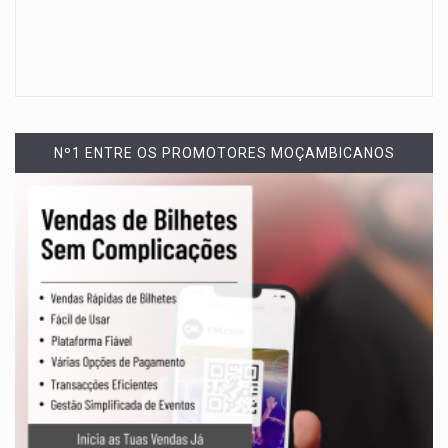
Nº1 ENTRE OS PROMOTORES MOÇAMBICANOS