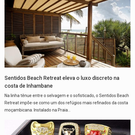
Sentidos Beach Retreat eleva o luxo discreto na
costa de Inhambane
Na linha tênue entre o selvagem e o sofisticado, o Sentidos Beach
Retreat impõe-se como um dos refúgios mais refinados da costa
moçambicana. Instalado na Praia…