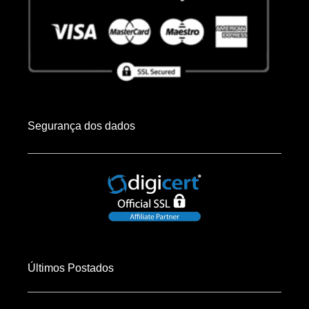
Segurança dos dados
Últimos Postados