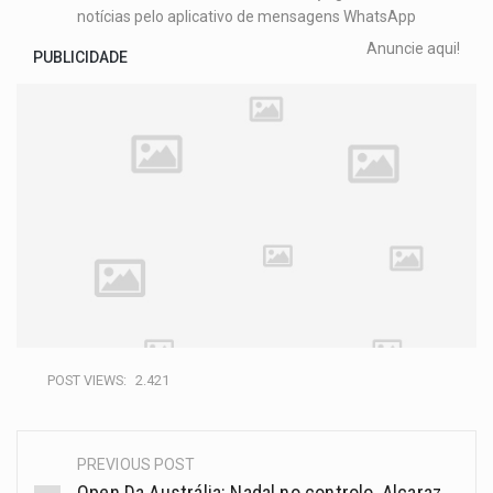
notícias pelo aplicativo de mensagens WhatsApp
Anuncie aqui!
PUBLICIDADE
POST VIEWS:
2.421
PREVIOUS POST
Open Da Austrália: Nadal no controlo, Alcaraz