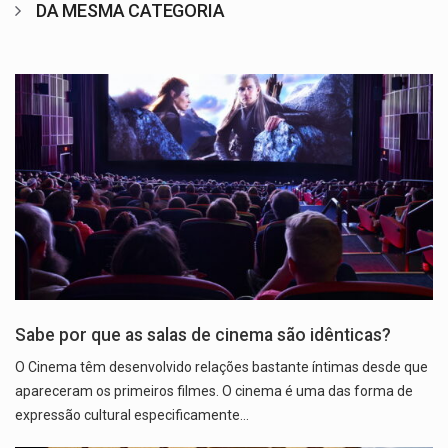
DA MESMA CATEGORIA
Sabe por que as salas de cinema são idênticas?
O Cinema têm desenvolvido relações bastante íntimas desde que
apareceram os primeiros filmes. O cinema é uma das forma de
expressão cultural especificamente…