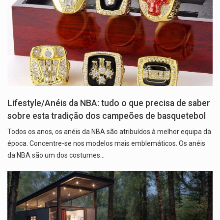
Lifestyle/Anéis da NBA: tudo o que precisa de saber
sobre esta tradição dos campeões de basquetebol
Todos os anos, os anéis da NBA são atribuídos à melhor equipa da
época. Concentre-se nos modelos mais emblemáticos. Os anéis
da NBA são um dos costumes…