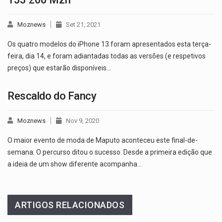
Moznews
Set 21, 2021
Os quatro modelos do iPhone 13 foram apresentados esta terça-
feira, dia 14, e foram adiantadas todas as versões (e respetivos
preços) que estarão disponíveis…
Rescaldo do Fancy
Moznews
Nov 9, 2020
O maior evento de moda de Maputo aconteceu este final-de-
semana. O percurso ditou o sucesso. Desde a primeira edição que
a ideia de um show diferente acompanha…
ARTIGOS RELACIONADOS