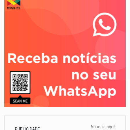
Anuncie aqui!
PUBLICIDADE