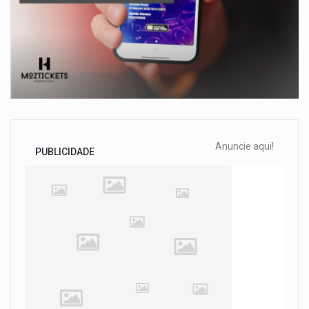
Anuncie aqui!
PUBLICIDADE