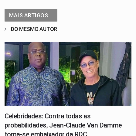
MAIS ARTIGOS
DO MESMO AUTOR
Celebridades: Contra todas as
probabilidades, Jean-Claude Van Damme
torna-se embaixador da RDC