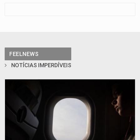
FEELNEWS
NOTÍCIAS IMPERDÍVEIS