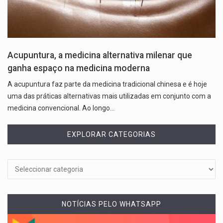
Acupuntura, a medicina alternativa milenar que
ganha espaço na medicina moderna
A acupuntura faz parte da medicina tradicional chinesa e é hoje
uma das práticas alternativas mais utilizadas em conjunto com a
medicina convencional. Ao longo…
EXPLORAR CATEGORIAS
NOTÍCIAS PELO WHATSAPP