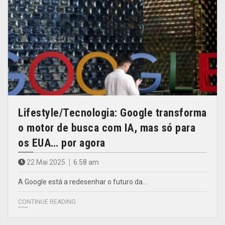
Lifestyle/Tecnologia: Google transforma
o motor de busca com IA, mas só para
os EUA… por agora
22 Mai 2025
6.58 am
A Google está a redesenhar o futuro da…
CONTINUE READING