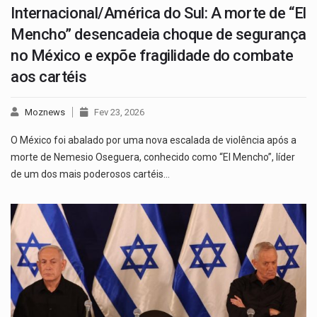
Internacional/América do Sul: A morte de “El
Mencho” desencadeia choque de segurança
no México e expõe fragilidade do combate
aos cartéis
Moznews
Fev 23, 2026
O México foi abalado por uma nova escalada de violência após a
morte de Nemesio Oseguera, conhecido como “El Mencho”, líder
de um dos mais poderosos cartéis…