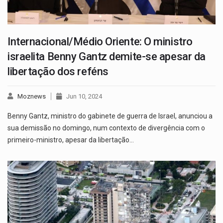
Internacional/Médio Oriente: O ministro
israelita Benny Gantz demite-se apesar da
libertação dos reféns
Moznews
Jun 10, 2024
Benny Gantz, ministro do gabinete de guerra de Israel, anunciou a
sua demissão no domingo, num contexto de divergência com o
primeiro-ministro, apesar da libertação…