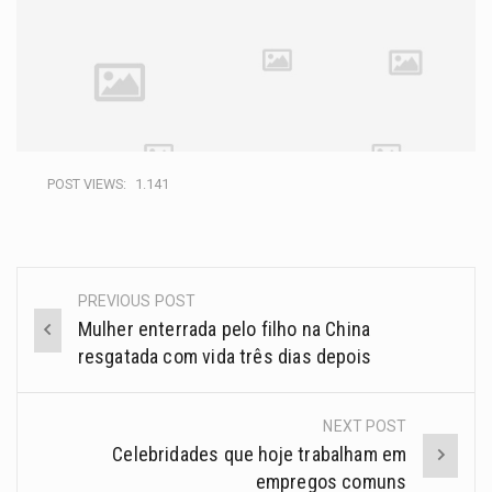
POST VIEWS:
1.141
PREVIOUS POST
Mulher enterrada pelo filho na China
resgatada com vida três dias depois
NEXT POST
Celebridades que hoje trabalham em
empregos comuns