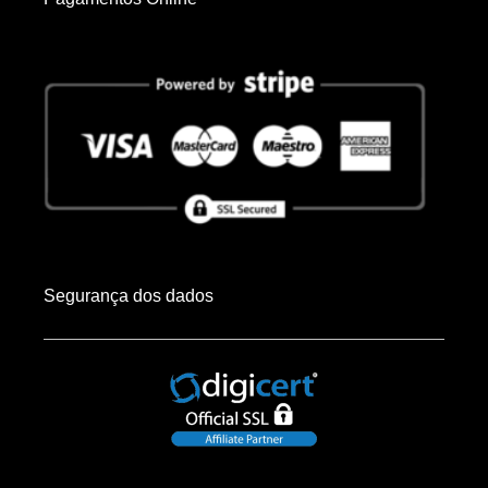
Segurança dos dados