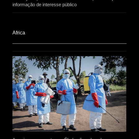
informação de interesse público
Africa​