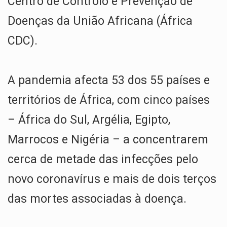
Centro de Controlo e Prevenção de
Doenças da União Africana (África
CDC).
A pandemia afecta 53 dos 55 países e
territórios de África, com cinco países
– África do Sul, Argélia, Egipto,
Marrocos e Nigéria – a concentrarem
cerca de metade das infecções pelo
novo coronavírus e mais de dois terços
das mortes associadas à doença.