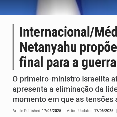
Internacional/Médi
Netanyahu propõe
final para a guerra
O primeiro-ministro israelita
apresenta a eliminação da lid
momento em que as tensões a
Article Published:
17/06/2025
Article Updated:
17/06/2025