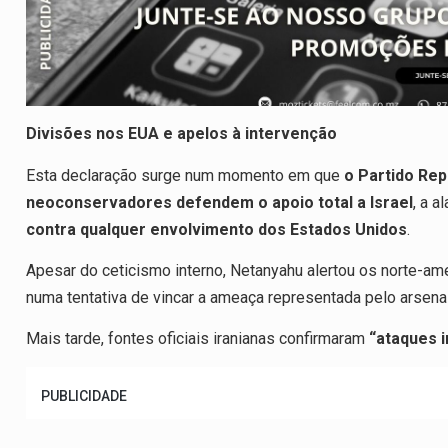
Divisões nos EUA e apelos à intervenção
Esta declaração surge num momento em que
o Partido Rep
neoconservadores defendem o apoio total a Israel
, a a
contra qualquer envolvimento dos Estados Unidos
.
Apesar do ceticismo interno, Netanyahu alertou os norte-am
numa tentativa de vincar a ameaça representada pelo arsenal
Mais tarde, fontes oficiais iranianas confirmaram
“ataques i
PUBLICIDADE