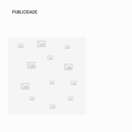
PUBLICIDADE