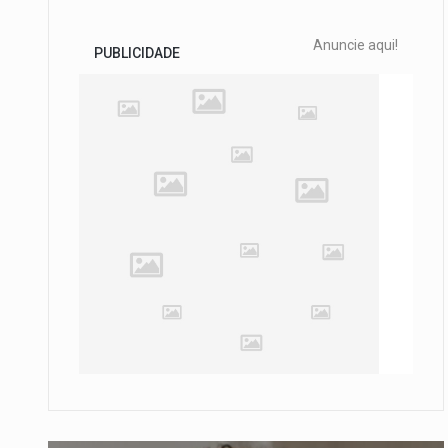
Anuncie aqui!
PUBLICIDADE