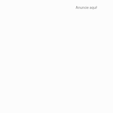
Anuncie aqui!