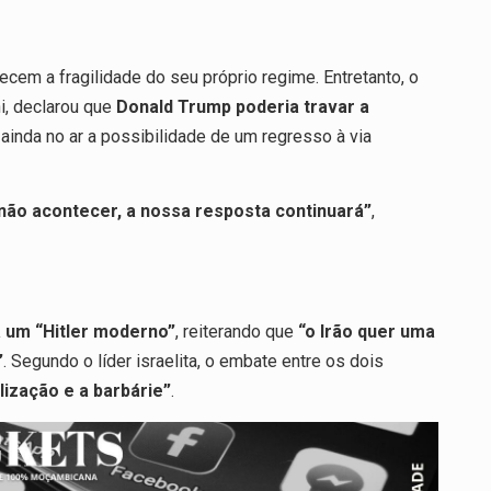
ecem a fragilidade do seu próprio regime. Entretanto, o
i, declarou que
Donald Trump poderia travar a
 ainda no ar a possibilidade de um regresso à via
 não acontecer, a nossa resposta continuará”
,
 um “Hitler moderno”
, reiterando que
“o Irão quer uma
”
. Segundo o líder israelita, o embate entre os dois
lização e a barbárie”
.