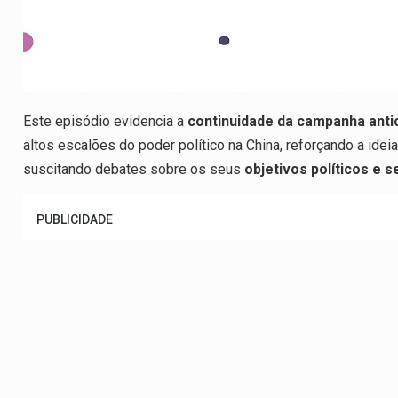
Este episódio evidencia a
continuidade da campanha antic
altos escalões do poder político na China, reforçando a idei
suscitando debates sobre os seus
objetivos políticos e s
PUBLICIDADE