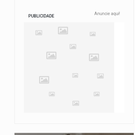
Anuncie aqui!
PUBLICIDADE